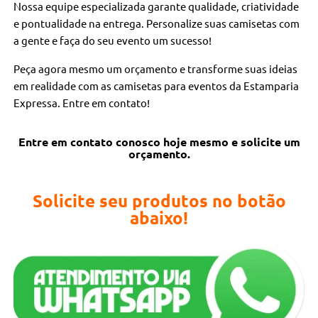
Nossa equipe especializada garante qualidade, criatividade
e pontualidade na entrega. Personalize suas camisetas com
a gente e faça do seu evento um sucesso!
Peça agora mesmo um orçamento e transforme suas ideias
em realidade com as camisetas para eventos da Estamparia
Expressa. Entre em contato!
Entre em contato conosco hoje mesmo e solicite um
orçamento.
Solicite seu produtos no botão
abaixo!