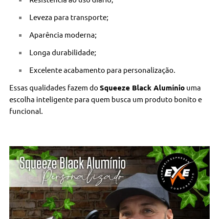
Leveza para transporte;
Aparência moderna;
Longa durabilidade;
Excelente acabamento para personalização.
Essas qualidades fazem do
Squeeze Black Alumínio
uma
escolha inteligente para quem busca um produto bonito e
funcional.