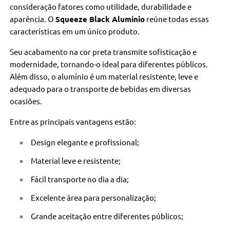
consideração fatores como utilidade, durabilidade e
aparência. O
Squeeze Black Alumínio
reúne todas essas
características em um único produto.
Seu acabamento na cor preta transmite sofisticação e
modernidade, tornando-o ideal para diferentes públicos.
Além disso, o alumínio é um material resistente, leve e
adequado para o transporte de bebidas em diversas
ocasiões.
Entre as principais vantagens estão:
Design elegante e profissional;
Material leve e resistente;
Fácil transporte no dia a dia;
Excelente área para personalização;
Grande aceitação entre diferentes públicos;