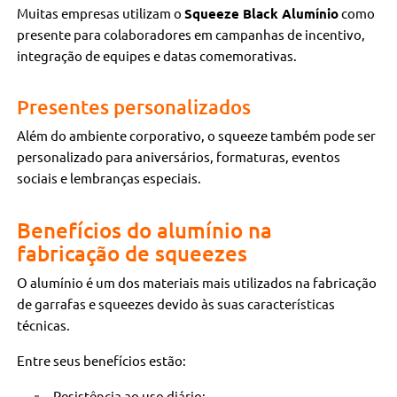
Muitas empresas utilizam o
Squeeze Black Alumínio
como
presente para colaboradores em campanhas de incentivo,
integração de equipes e datas comemorativas.
Presentes personalizados
Além do ambiente corporativo, o squeeze também pode ser
personalizado para aniversários, formaturas, eventos
sociais e lembranças especiais.
Benefícios do alumínio na
fabricação de squeezes
O alumínio é um dos materiais mais utilizados na fabricação
de garrafas e squeezes devido às suas características
técnicas.
Entre seus benefícios estão:
Resistência ao uso diário;