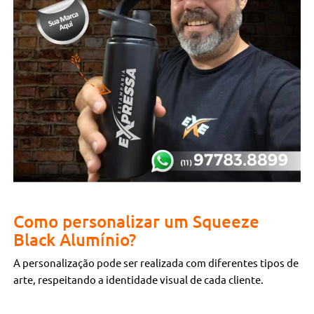
Como personalizar um Squeeze
Black Alumínio?
A personalização pode ser realizada com diferentes tipos de
arte, respeitando a identidade visual de cada cliente.