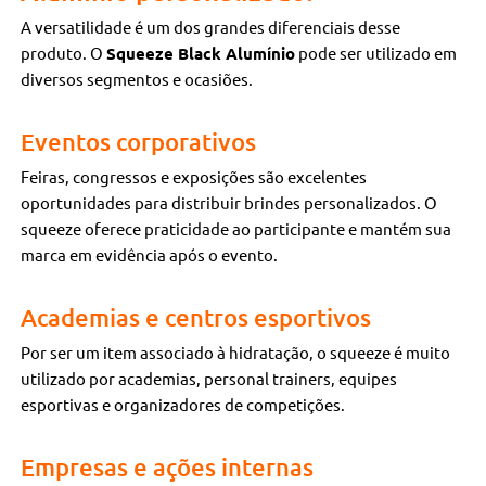
A versatilidade é um dos grandes diferenciais desse
produto. O
Squeeze Black Alumínio
pode ser utilizado em
diversos segmentos e ocasiões.
Eventos corporativos
Feiras, congressos e exposições são excelentes
oportunidades para distribuir brindes personalizados. O
squeeze oferece praticidade ao participante e mantém sua
marca em evidência após o evento.
Academias e centros esportivos
Por ser um item associado à hidratação, o squeeze é muito
utilizado por academias, personal trainers, equipes
esportivas e organizadores de competições.
Empresas e ações internas