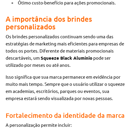
Ótimo custo-benefício para ações promocionais.
A importância dos brindes
personalizados
Os brindes personalizados continuam sendo uma das
estratégias de marketing mais eficientes para empresas de
todos os portes. Diferente de materiais promocionais
descartáveis, um
Squeeze Black Alumínio
pode ser
utilizado por meses ou até anos.
Isso significa que sua marca permanece em evidência por
muito mais tempo. Sempre que o usuário utilizar o squeeze
em academias, escritórios, parques ou eventos, sua
empresa estará sendo visualizada por novas pessoas.
Fortalecimento da identidade da marca
A personalização permite incluir: