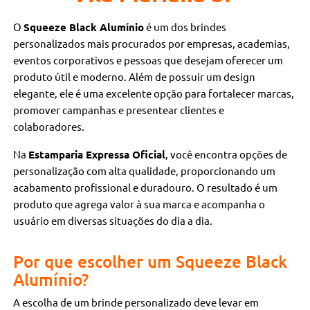
O
Squeeze Black Alumínio
é um dos brindes
personalizados mais procurados por empresas, academias,
eventos corporativos e pessoas que desejam oferecer um
produto útil e moderno. Além de possuir um design
elegante, ele é uma excelente opção para fortalecer marcas,
promover campanhas e presentear clientes e
colaboradores.
Na
Estamparia Expressa Oficial
, você encontra opções de
personalização com alta qualidade, proporcionando um
acabamento profissional e duradouro. O resultado é um
produto que agrega valor à sua marca e acompanha o
usuário em diversas situações do dia a dia.
Por que escolher um Squeeze Black
Alumínio?
A escolha de um brinde personalizado deve levar em