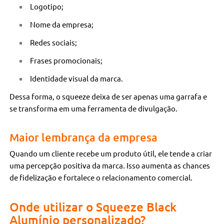
Logotipo;
Nome da empresa;
Redes sociais;
Frases promocionais;
Identidade visual da marca.
Dessa forma, o squeeze deixa de ser apenas uma garrafa e
se transforma em uma ferramenta de divulgação.
Maior lembrança da empresa
Quando um cliente recebe um produto útil, ele tende a criar
uma percepção positiva da marca. Isso aumenta as chances
de fidelização e fortalece o relacionamento comercial.
Onde utilizar o Squeeze Black
Alumínio personalizado?