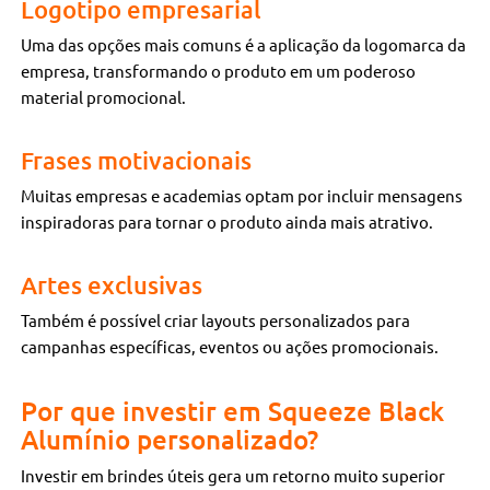
Logotipo empresarial
Uma das opções mais comuns é a aplicação da logomarca da
empresa, transformando o produto em um poderoso
material promocional.
Frases motivacionais
Muitas empresas e academias optam por incluir mensagens
inspiradoras para tornar o produto ainda mais atrativo.
Artes exclusivas
Também é possível criar layouts personalizados para
campanhas específicas, eventos ou ações promocionais.
Por que investir em Squeeze Black
Alumínio personalizado?
Investir em brindes úteis gera um retorno muito superior