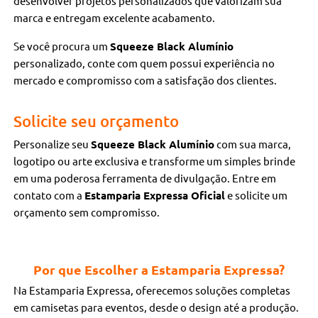
desenvolver projetos personalizados que valorizam sua
marca e entregam excelente acabamento.
Se você procura um
Squeeze Black Alumínio
personalizado, conte com quem possui experiência no
mercado e compromisso com a satisfação dos clientes.
Solicite seu orçamento
Personalize seu
Squeeze Black Alumínio
com sua marca,
logotipo ou arte exclusiva e transforme um simples brinde
em uma poderosa ferramenta de divulgação. Entre em
contato com a
Estamparia Expressa Oficial
e solicite um
orçamento sem compromisso.
Por que Escolher a Estamparia Expressa?
Na Estamparia Expressa, oferecemos soluções completas
em camisetas para eventos, desde o design até a produção.