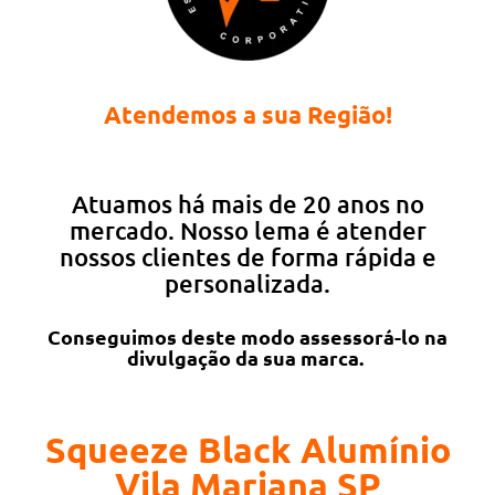
Atendemos a sua Região!
Atuamos há mais de 20 anos no
mercado. Nosso lema é atender
nossos clientes de forma rápida e
personalizada.
Conseguimos deste modo assessorá-lo na
divulgação da sua marca.
Squeeze Black Alumínio
Vila Mariana SP