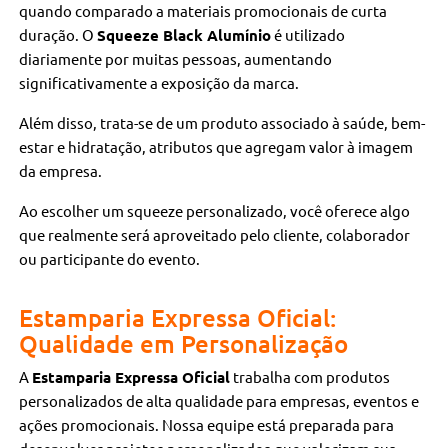
quando comparado a materiais promocionais de curta
duração. O
Squeeze Black Alumínio
é utilizado
diariamente por muitas pessoas, aumentando
significativamente a exposição da marca.
Além disso, trata-se de um produto associado à saúde, bem-
estar e hidratação, atributos que agregam valor à imagem
da empresa.
Ao escolher um squeeze personalizado, você oferece algo
que realmente será aproveitado pelo cliente, colaborador
ou participante do evento.
Estamparia Expressa Oficial:
Qualidade em Personalização
A
Estamparia Expressa Oficial
trabalha com produtos
personalizados de alta qualidade para empresas, eventos e
ações promocionais. Nossa equipe está preparada para