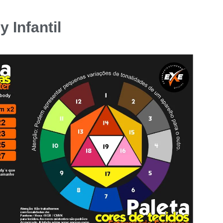
 Infantil