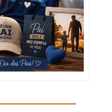
NOSSOS CLIENTES
FALE CONOSCO