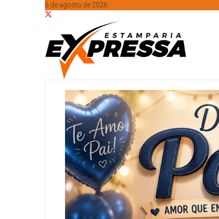
6 de agosto de 2026