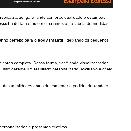
rsonalização, garantindo conforto, qualidade e estampas
 escolha do tamanho certo, criamos uma tabela de medidas
nho perfeito para o
body infantil
, deixando os pequenos
cores completa. Dessa forma, você pode visualizar todas
. Isso garante um resultado personalizado, exclusivo e cheio
ra das tonalidades antes de confirmar o pedido, deixando o
personalizadas e presentes criativos