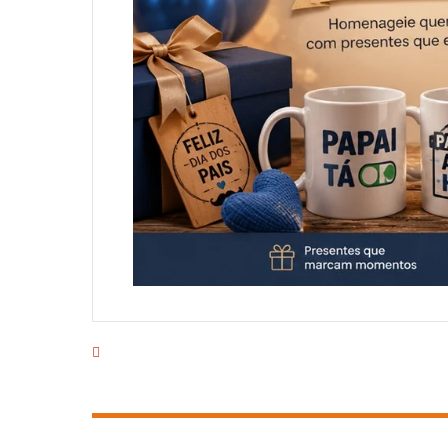
EMPRESA
PRODUTOS
CAMPANHAS