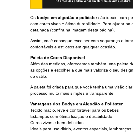
Os
bodys em algodão e poliéster
são ideais para pe
com cores vivas e ótima durabilidade. Para ajudar na
detalhada (confira na imagem desta página).
Assim, você consegue escolher com segurança o tama
confortáveis e estilosos em qualquer ocasião.
Paleta de Cores Disponível
Além das medidas, oferecemos também uma paleta de 
as opções e escolher a que mais valoriza o seu design
de estilo.
A paleta foi criada para que você tenha uma visão cla
processo muito mais simples e transparente.
Vantagens dos Bodys em Algodão e Poliéster
Tecido macio, leve e confortável para os bebês
Estampas com ótima fixação e durabilidade
Cores vivas e bem definidas
Ideais para uso diário, eventos especiais, lembranças 