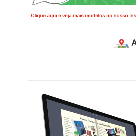
Clique aqui e veja mais modelos no nosso In
A