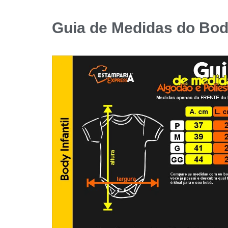
Guia de Medidas do Body