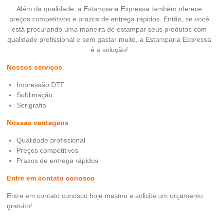
Além da qualidade, a Estamparia Expressa também oferece
preços competitivos e prazos de entrega rápidos. Então, se você
está procurando uma maneira de estampar seus produtos com
qualidade profissional e sem gastar muito, a Estamparia Expressa
é a solução!
Nossos serviços
Impressão DTF
Sublimação
Serigrafia
Nossas vantagens
Qualidade profissional
Preços competitivos
Prazos de entrega rápidos
Entre em contato conosco
Entre em contato conosco hoje mesmo e solicite um orçamento
gratuito!