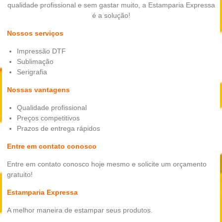
qualidade profissional e sem gastar muito, a Estamparia Expressa
é a solução!
Nossos serviços
Impressão DTF
Sublimação
Serigrafia
Nossas vantagens
Qualidade profissional
Preços competitivos
Prazos de entrega rápidos
Entre em contato conosco
Entre em contato conosco hoje mesmo e solicite um orçamento
gratuito!
Estamparia Expressa
A melhor maneira de estampar seus produtos.