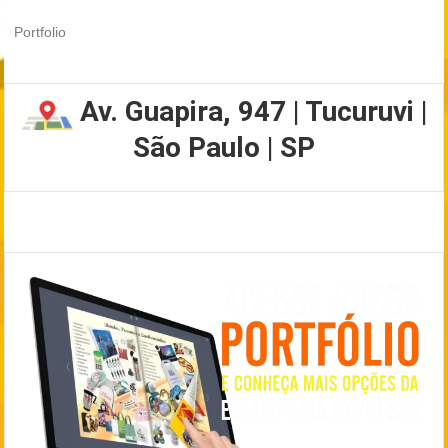
Portfolio
Av. Guapira, 947 | Tucuruvi |
São Paulo | SP