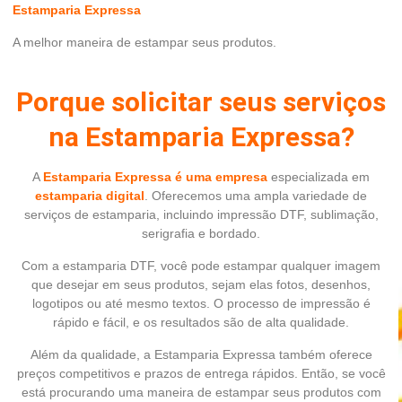
Estamparia Expressa
A melhor maneira de estampar seus produtos.
Porque solicitar seus serviços
na Estamparia Expressa?
A
Estamparia Expressa é uma empresa
especializada em
estamparia digital
. Oferecemos uma ampla variedade de
serviços de estamparia, incluindo impressão DTF, sublimação,
serigrafia e bordado.
Com a estamparia DTF, você pode estampar qualquer imagem
que desejar em seus produtos, sejam elas fotos, desenhos,
logotipos ou até mesmo textos. O processo de impressão é
rápido e fácil, e os resultados são de alta qualidade.
Além da qualidade, a Estamparia Expressa também oferece
preços competitivos e prazos de entrega rápidos. Então, se você
está procurando uma maneira de estampar seus produtos com