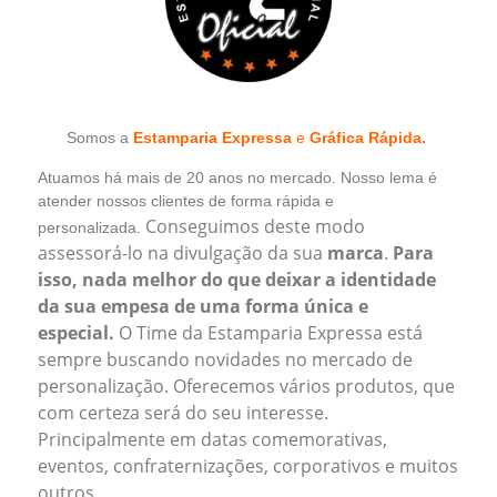
Somos a
Estamparia Expressa
e
Gráfica Rápida.
Atuamos há mais de 20 anos no mercado. Nosso lema é
atender nossos clientes de forma rápida e
Conseguimos deste modo
personalizada.
assessorá-lo na divulgação da sua
marca
.
Para
isso, nada melhor do que deixar a identidade
da sua empesa de uma forma única e
especial.
O Time da Estamparia Expressa está
sempre buscando novidades no mercado de
personalização.
Oferecemos vários produtos, que
com certeza será do seu interesse.
Principalmente em datas comemorativas,
eventos, confraternizações, corporativos e muitos
outros.