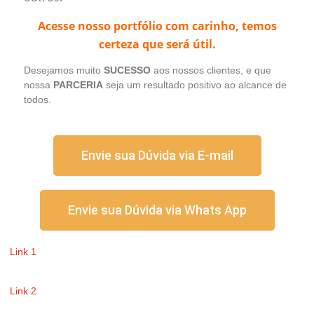
Acesse nosso portfólio com carinho, temos
certeza que será útil.
Desejamos muito
SUCESSO
aos nossos clientes, e que
nossa
PARCERIA
seja um resultado positivo ao alcance de
todos.
Envie sua Dúvida via E-mail
Envie sua Dúvida via Whats App
Link 1
Link 2