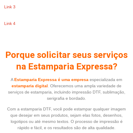
Link 3
Link 4
Porque solicitar seus serviços
na Estamparia Expressa?
A
Estamparia Expressa é uma empresa
especializada em
estamparia digital
. Oferecemos uma ampla variedade de
serviços de estamparia, incluindo impressão DTF, sublimação,
serigrafia e bordado.
Com a estamparia DTF, você pode estampar qualquer imagem
que desejar em seus produtos, sejam elas fotos, desenhos,
logotipos ou até mesmo textos. O processo de impressão é
rápido e fácil, e os resultados são de alta qualidade.