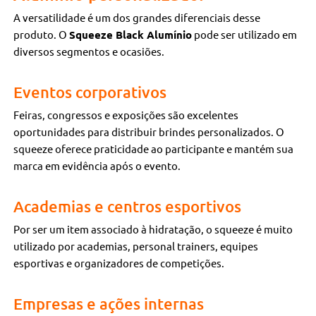
A versatilidade é um dos grandes diferenciais desse
produto. O
Squeeze Black Alumínio
pode ser utilizado em
diversos segmentos e ocasiões.
Eventos corporativos
Feiras, congressos e exposições são excelentes
oportunidades para distribuir brindes personalizados. O
squeeze oferece praticidade ao participante e mantém sua
marca em evidência após o evento.
Academias e centros esportivos
Por ser um item associado à hidratação, o squeeze é muito
utilizado por academias, personal trainers, equipes
esportivas e organizadores de competições.
Empresas e ações internas