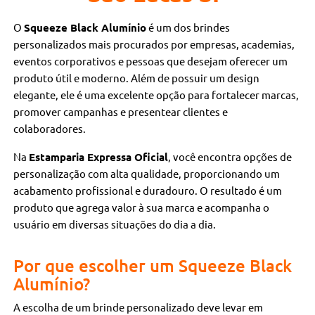
O
Squeeze Black Alumínio
é um dos brindes
personalizados mais procurados por empresas, academias,
eventos corporativos e pessoas que desejam oferecer um
produto útil e moderno. Além de possuir um design
elegante, ele é uma excelente opção para fortalecer marcas,
promover campanhas e presentear clientes e
colaboradores.
Na
Estamparia Expressa Oficial
, você encontra opções de
personalização com alta qualidade, proporcionando um
acabamento profissional e duradouro. O resultado é um
produto que agrega valor à sua marca e acompanha o
usuário em diversas situações do dia a dia.
Por que escolher um Squeeze Black
Alumínio?
A escolha de um brinde personalizado deve levar em