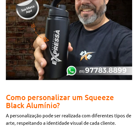
Como personalizar um Squeeze
Black Alumínio?
A personalização pode ser realizada com diferentes tipos de
arte, respeitando a identidade visual de cada cliente.