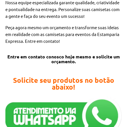
Nossa equipe especializada garante qualidade, criatividade
e pontualidade na entrega. Personalize suas camisetas com
a gente e faça do seu evento um sucesso!
Peça agora mesmo um orçamento e transforme suas ideias
em realidade com as camisetas para eventos da Estamparia
Expressa. Entre em contato!
Entre em contato conosco hoje mesmo e solicite um
orçamento.
Solicite seu produtos no botão
abaixo!