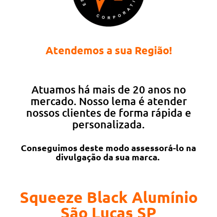
Atendemos a sua Região!
Atuamos há mais de 20 anos no
mercado. Nosso lema é atender
nossos clientes de forma rápida e
personalizada.
Conseguimos deste modo assessorá-lo na
divulgação da sua marca.
Squeeze Black Alumínio
São Lucas SP