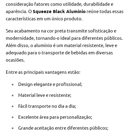
consideração fatores como utilidade, durabilidade e
aparência. O
Squeeze Black Alumínio
reúne todas essas
características em um único produto.
Seu acabamento na cor preta transmite sofisticação e
modernidade, tornando-o ideal para diferentes públicos.
Além disso, o alumínio é um material resistente, leve e
adequado para o transporte de bebidas em diversas
ocasiões.
Entre as principais vantagens estão:
Design elegante e profissional;
Material leve e resistente;
Fácil transporte no dia a dia;
Excelente área para personalização;
Grande aceitação entre diferentes públicos;