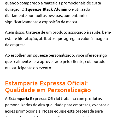
quando comparado a materiais promocionais de curta
duração. O
Squeeze Black Alumínio
é utilizado
diariamente por muitas pessoas, aumentando
significativamente a exposição da marca.
Além disso, trata-se de um produto associado à saúde, bem-
estar e hidratação, atributos que agregam valor à imagem
da empresa.
Ao escolher um squeeze personalizado, você oferece algo
que realmente será aproveitado pelo cliente, colaborador
ou participante do evento.
Estamparia Expressa Oficial:
Qualidade em Personalização
A
Estamparia Expressa Oficial
trabalha com produtos
personalizados de alta qualidade para empresas, eventos e
ações promocionais. Nossa equipe está preparada para