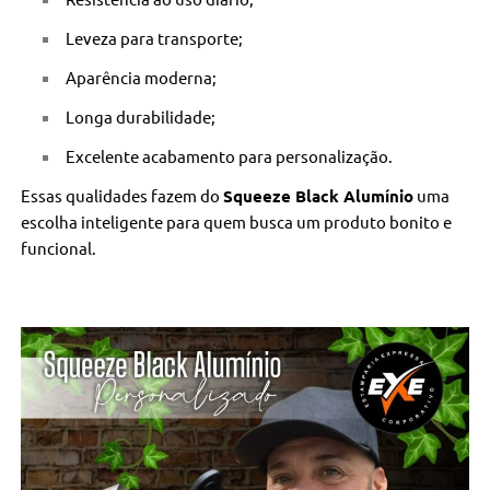
Leveza para transporte;
Aparência moderna;
Longa durabilidade;
Excelente acabamento para personalização.
Essas qualidades fazem do
Squeeze Black Alumínio
uma
escolha inteligente para quem busca um produto bonito e
funcional.