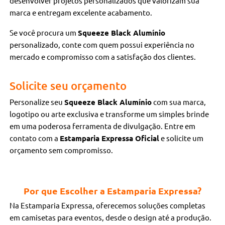
desenvolver projetos personalizados que valorizam sua
marca e entregam excelente acabamento.
Se você procura um
Squeeze Black Alumínio
personalizado, conte com quem possui experiência no
mercado e compromisso com a satisfação dos clientes.
Solicite seu orçamento
Personalize seu
Squeeze Black Alumínio
com sua marca,
logotipo ou arte exclusiva e transforme um simples brinde
em uma poderosa ferramenta de divulgação. Entre em
contato com a
Estamparia Expressa Oficial
e solicite um
orçamento sem compromisso.
Por que Escolher a Estamparia Expressa?
Na Estamparia Expressa, oferecemos soluções completas
em camisetas para eventos, desde o design até a produção.