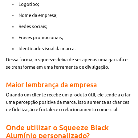
Logotipo;
Nome da empresa;
Redes sociais;
Frases promocionais;
Identidade visual da marca.
Dessa forma, o squeeze deixa de ser apenas uma garrafa e
se transforma em uma ferramenta de divulgação.
Maior lembrança da empresa
Quando um cliente recebe um produto útil, ele tende a criar
uma percepção positiva da marca. Isso aumenta as chances
de fidelização e fortalece o relacionamento comercial.
Onde utilizar o Squeeze Black
Alumínio personalizado?