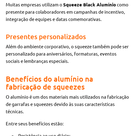
Muitas empresas utilizam o
Squeeze Black Alumínio
como
presente para colaboradores em campanhas de incentivo,
integração de equipes e datas comemorativas.
Presentes personalizados
Além do ambiente corporativo, o squeeze também pode ser
personalizado para aniversários, formaturas, eventos
sociais e lembranças especiais.
Benefícios do alumínio na
fabricação de squeezes
O alumínio é um dos materiais mais utilizados na fabricação
de garrafas e squeezes devido às suas características
técnicas.
Entre seus benefícios estão:
Resistência ao uso diário;