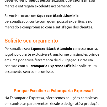
desenvolver projetos personalizados que valorizam sua
marca e entregam excelente acabamento.
Se você procura um
Squeeze Black Alumínio
personalizado, conte com quem possui experiência no
mercado e compromisso com a satisfação dos clientes.
Solicite seu orçamento
Personalize seu
Squeeze Black Alumínio
com sua marca,
logotipo ou arte exclusiva e transforme um simples brinde
em uma poderosa ferramenta de divulgação. Entre em
contato com a
Estamparia Expressa Oficial
e solicite um
orçamento sem compromisso.
Por que Escolher a Estamparia Expressa?
Na Estamparia Expressa, oferecemos soluções completas
em camisetas para eventos, desde o design até a produção.