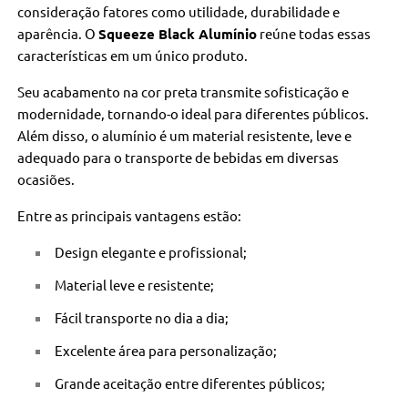
consideração fatores como utilidade, durabilidade e
aparência. O
Squeeze Black Alumínio
reúne todas essas
características em um único produto.
Seu acabamento na cor preta transmite sofisticação e
modernidade, tornando-o ideal para diferentes públicos.
Além disso, o alumínio é um material resistente, leve e
adequado para o transporte de bebidas em diversas
ocasiões.
Entre as principais vantagens estão:
Design elegante e profissional;
Material leve e resistente;
Fácil transporte no dia a dia;
Excelente área para personalização;
Grande aceitação entre diferentes públicos;