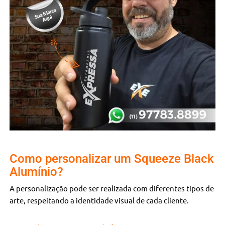
Como personalizar um Squeeze Black
Alumínio?
A personalização pode ser realizada com diferentes tipos de
arte, respeitando a identidade visual de cada cliente.