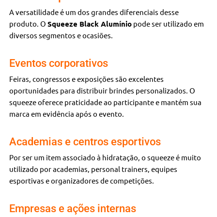
A versatilidade é um dos grandes diferenciais desse
produto. O
Squeeze Black Alumínio
pode ser utilizado em
diversos segmentos e ocasiões.
Eventos corporativos
Feiras, congressos e exposições são excelentes
oportunidades para distribuir brindes personalizados. O
squeeze oferece praticidade ao participante e mantém sua
marca em evidência após o evento.
Academias e centros esportivos
Por ser um item associado à hidratação, o squeeze é muito
utilizado por academias, personal trainers, equipes
esportivas e organizadores de competições.
Empresas e ações internas