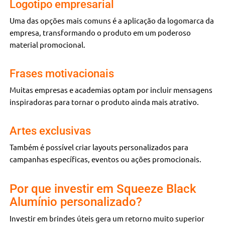
Logotipo empresarial
Uma das opções mais comuns é a aplicação da logomarca da
empresa, transformando o produto em um poderoso
material promocional.
Frases motivacionais
Muitas empresas e academias optam por incluir mensagens
inspiradoras para tornar o produto ainda mais atrativo.
Artes exclusivas
Também é possível criar layouts personalizados para
campanhas específicas, eventos ou ações promocionais.
Por que investir em Squeeze Black
Alumínio personalizado?
Investir em brindes úteis gera um retorno muito superior