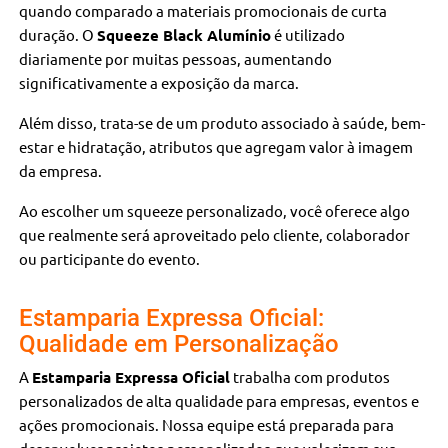
quando comparado a materiais promocionais de curta
duração. O
Squeeze Black Alumínio
é utilizado
diariamente por muitas pessoas, aumentando
significativamente a exposição da marca.
Além disso, trata-se de um produto associado à saúde, bem-
estar e hidratação, atributos que agregam valor à imagem
da empresa.
Ao escolher um squeeze personalizado, você oferece algo
que realmente será aproveitado pelo cliente, colaborador
ou participante do evento.
Estamparia Expressa Oficial:
Qualidade em Personalização
A
Estamparia Expressa Oficial
trabalha com produtos
personalizados de alta qualidade para empresas, eventos e
ações promocionais. Nossa equipe está preparada para