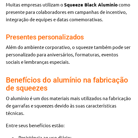
Muitas empresas utilizam o
Squeeze Black Alumínio
como
presente para colaboradores em campanhas de incentivo,
integração de equipes e datas comemorativas.
Presentes personalizados
Além do ambiente corporativo, o squeeze também pode ser
personalizado para aniversários, formaturas, eventos
sociais e lembranças especiais.
Benefícios do alumínio na fabricação
de squeezes
O alumínio é um dos materiais mais utilizados na fabricação
de garrafas e squeezes devido às suas características
técnicas.
Entre seus benefícios estão:
Resistência ao uso diário;