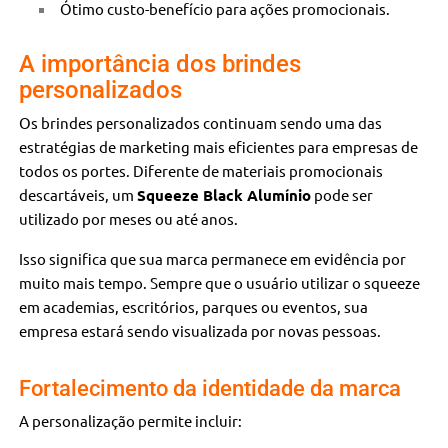
Ótimo custo-benefício para ações promocionais.
A importância dos brindes
personalizados
Os brindes personalizados continuam sendo uma das
estratégias de marketing mais eficientes para empresas de
todos os portes. Diferente de materiais promocionais
descartáveis, um
Squeeze Black Alumínio
pode ser
utilizado por meses ou até anos.
Isso significa que sua marca permanece em evidência por
muito mais tempo. Sempre que o usuário utilizar o squeeze
em academias, escritórios, parques ou eventos, sua
empresa estará sendo visualizada por novas pessoas.
Fortalecimento da identidade da marca
A personalização permite incluir: