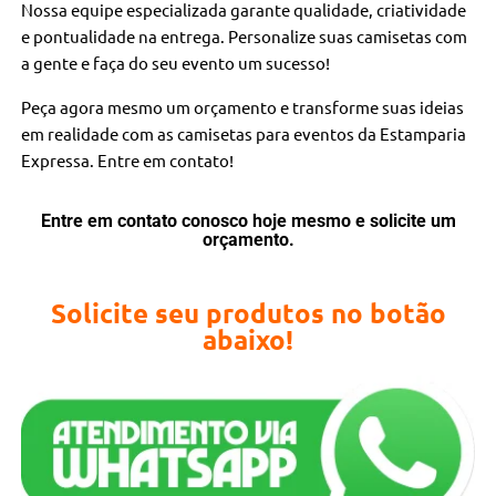
Nossa equipe especializada garante qualidade, criatividade
e pontualidade na entrega. Personalize suas camisetas com
a gente e faça do seu evento um sucesso!
Peça agora mesmo um orçamento e transforme suas ideias
em realidade com as camisetas para eventos da Estamparia
Expressa. Entre em contato!
Entre em contato conosco hoje mesmo e solicite um
orçamento.
Solicite seu produtos no botão
abaixo!