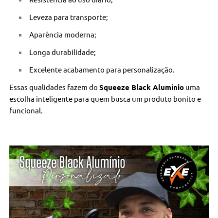
Leveza para transporte;
Aparência moderna;
Longa durabilidade;
Excelente acabamento para personalização.
Essas qualidades fazem do
Squeeze Black Alumínio
uma
escolha inteligente para quem busca um produto bonito e
funcional.