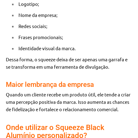
Logotipo;
Nome da empresa;
Redes sociais;
Frases promocionais;
Identidade visual da marca.
Dessa forma, o squeeze deixa de ser apenas uma garrafa e
se transforma em uma ferramenta de divulgação.
Maior lembrança da empresa
Quando um cliente recebe um produto útil, ele tende a criar
uma percepção positiva da marca. Isso aumenta as chances
de fidelização e fortalece o relacionamento comercial.
Onde utilizar o Squeeze Black
Alumínio personalizado?