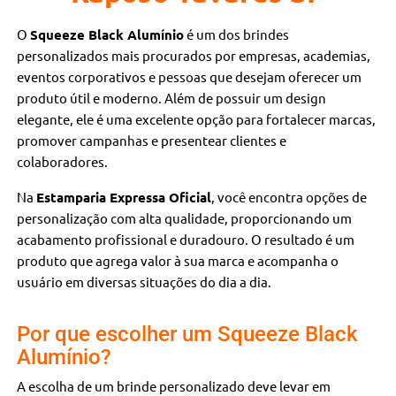
O
Squeeze Black Alumínio
é um dos brindes
personalizados mais procurados por empresas, academias,
eventos corporativos e pessoas que desejam oferecer um
produto útil e moderno. Além de possuir um design
elegante, ele é uma excelente opção para fortalecer marcas,
promover campanhas e presentear clientes e
colaboradores.
Na
Estamparia Expressa Oficial
, você encontra opções de
personalização com alta qualidade, proporcionando um
acabamento profissional e duradouro. O resultado é um
produto que agrega valor à sua marca e acompanha o
usuário em diversas situações do dia a dia.
Por que escolher um Squeeze Black
Alumínio?
A escolha de um brinde personalizado deve levar em