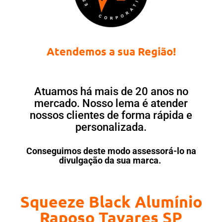
Atendemos a sua Região!
Atuamos há mais de 20 anos no
mercado. Nosso lema é atender
nossos clientes de forma rápida e
personalizada.
Conseguimos deste modo assessorá-lo na
divulgação da sua marca.
Squeeze Black Alumínio
Raposo Tavares SP