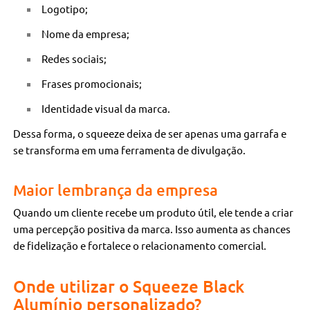
Logotipo;
Nome da empresa;
Redes sociais;
Frases promocionais;
Identidade visual da marca.
Dessa forma, o squeeze deixa de ser apenas uma garrafa e
se transforma em uma ferramenta de divulgação.
Maior lembrança da empresa
Quando um cliente recebe um produto útil, ele tende a criar
uma percepção positiva da marca. Isso aumenta as chances
de fidelização e fortalece o relacionamento comercial.
Onde utilizar o Squeeze Black
Alumínio personalizado?