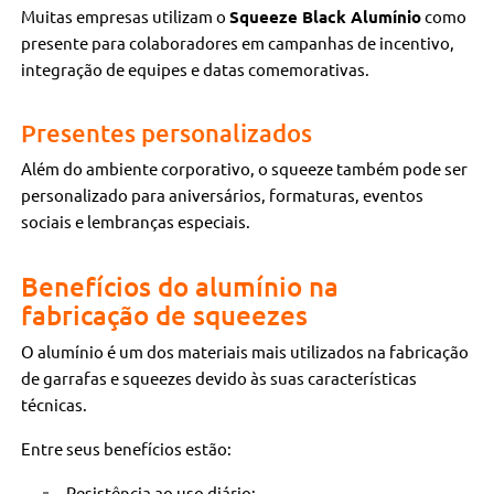
Muitas empresas utilizam o
Squeeze Black Alumínio
como
presente para colaboradores em campanhas de incentivo,
integração de equipes e datas comemorativas.
Presentes personalizados
Além do ambiente corporativo, o squeeze também pode ser
personalizado para aniversários, formaturas, eventos
sociais e lembranças especiais.
Benefícios do alumínio na
fabricação de squeezes
O alumínio é um dos materiais mais utilizados na fabricação
de garrafas e squeezes devido às suas características
técnicas.
Entre seus benefícios estão:
Resistência ao uso diário;