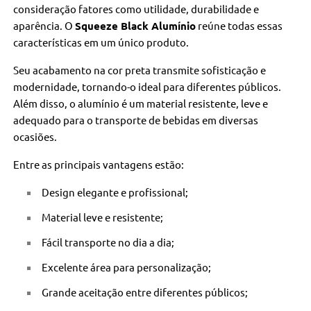
consideração fatores como utilidade, durabilidade e
aparência. O
Squeeze Black Alumínio
reúne todas essas
características em um único produto.
Seu acabamento na cor preta transmite sofisticação e
modernidade, tornando-o ideal para diferentes públicos.
Além disso, o alumínio é um material resistente, leve e
adequado para o transporte de bebidas em diversas
ocasiões.
Entre as principais vantagens estão:
Design elegante e profissional;
Material leve e resistente;
Fácil transporte no dia a dia;
Excelente área para personalização;
Grande aceitação entre diferentes públicos;