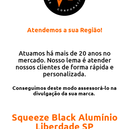
Atendemos a sua Região!
Atuamos há mais de 20 anos no
mercado. Nosso lema é atender
nossos clientes de forma rápida e
personalizada.
Conseguimos deste modo assessorá-lo na
divulgação da sua marca.
Squeeze Black Alumínio
Liberdade SP