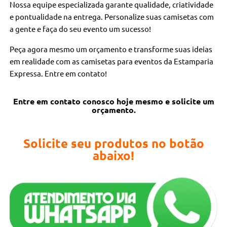
Nossa equipe especializada garante qualidade, criatividade
e pontualidade na entrega. Personalize suas camisetas com
a gente e faça do seu evento um sucesso!
Peça agora mesmo um orçamento e transforme suas ideias
em realidade com as camisetas para eventos da Estamparia
Expressa. Entre em contato!
Entre em contato conosco hoje mesmo e solicite um
orçamento.
Solicite seu produtos no botão
abaixo!