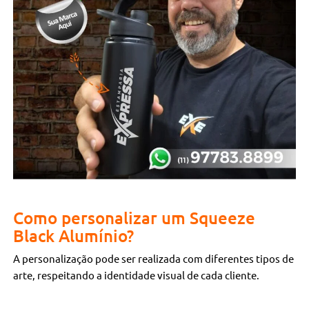
Como personalizar um Squeeze
Black Alumínio?
A personalização pode ser realizada com diferentes tipos de
arte, respeitando a identidade visual de cada cliente.