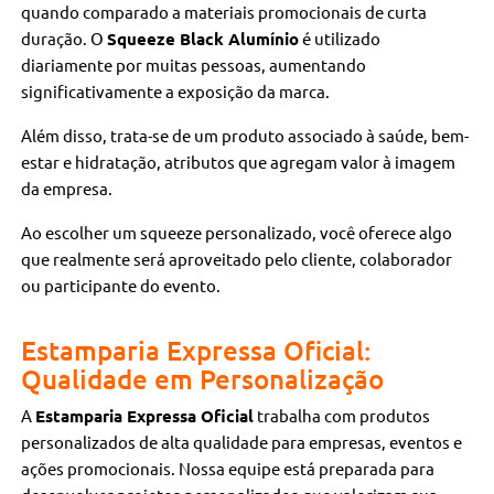
quando comparado a materiais promocionais de curta
duração. O
Squeeze Black Alumínio
é utilizado
diariamente por muitas pessoas, aumentando
significativamente a exposição da marca.
Além disso, trata-se de um produto associado à saúde, bem-
estar e hidratação, atributos que agregam valor à imagem
da empresa.
Ao escolher um squeeze personalizado, você oferece algo
que realmente será aproveitado pelo cliente, colaborador
ou participante do evento.
Estamparia Expressa Oficial:
Qualidade em Personalização
A
Estamparia Expressa Oficial
trabalha com produtos
personalizados de alta qualidade para empresas, eventos e
ações promocionais. Nossa equipe está preparada para