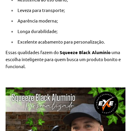
Leveza para transporte;
Aparência moderna;
Longa durabilidade;
Excelente acabamento para personalização.
Essas qualidades fazem do
Squeeze Black Alumínio
uma
escolha inteligente para quem busca um produto bonito e
funcional.