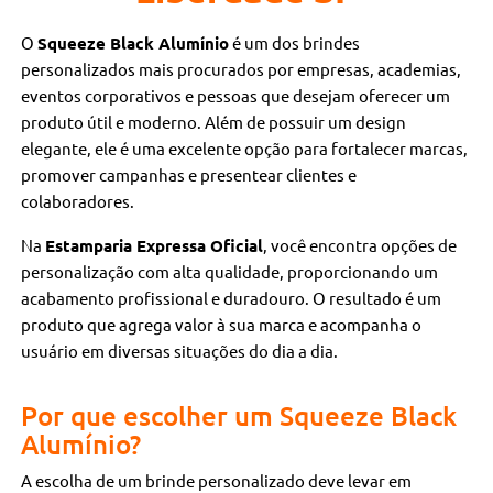
O
Squeeze Black Alumínio
é um dos brindes
personalizados mais procurados por empresas, academias,
eventos corporativos e pessoas que desejam oferecer um
produto útil e moderno. Além de possuir um design
elegante, ele é uma excelente opção para fortalecer marcas,
promover campanhas e presentear clientes e
colaboradores.
Na
Estamparia Expressa Oficial
, você encontra opções de
personalização com alta qualidade, proporcionando um
acabamento profissional e duradouro. O resultado é um
produto que agrega valor à sua marca e acompanha o
usuário em diversas situações do dia a dia.
Por que escolher um Squeeze Black
Alumínio?
A escolha de um brinde personalizado deve levar em