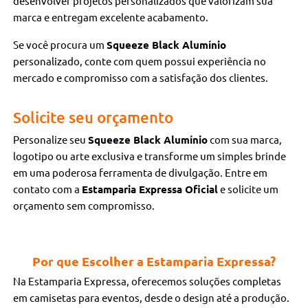
desenvolver projetos personalizados que valorizam sua
marca e entregam excelente acabamento.
Se você procura um
Squeeze Black Alumínio
personalizado, conte com quem possui experiência no
mercado e compromisso com a satisfação dos clientes.
Solicite seu orçamento
Personalize seu
Squeeze Black Alumínio
com sua marca,
logotipo ou arte exclusiva e transforme um simples brinde
em uma poderosa ferramenta de divulgação. Entre em
contato com a
Estamparia Expressa Oficial
e solicite um
orçamento sem compromisso.
Por que Escolher a Estamparia Expressa?
Na Estamparia Expressa, oferecemos soluções completas
em camisetas para eventos, desde o design até a produção.