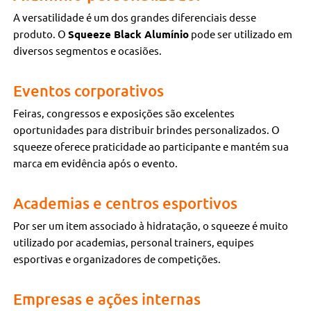
A versatilidade é um dos grandes diferenciais desse
produto. O
Squeeze Black Alumínio
pode ser utilizado em
diversos segmentos e ocasiões.
Eventos corporativos
Feiras, congressos e exposições são excelentes
oportunidades para distribuir brindes personalizados. O
squeeze oferece praticidade ao participante e mantém sua
marca em evidência após o evento.
Academias e centros esportivos
Por ser um item associado à hidratação, o squeeze é muito
utilizado por academias, personal trainers, equipes
esportivas e organizadores de competições.
Empresas e ações internas