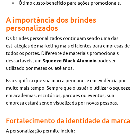
Ótimo custo-benefício para ações promocionais.
A importância dos brindes
personalizados
Os brindes personalizados continuam sendo uma das
estratégias de marketing mais eficientes para empresas de
todos os portes. Diferente de materiais promocionais
descartáveis, um
Squeeze Black Alumínio
pode ser
utilizado por meses ou até anos.
Isso significa que sua marca permanece em evidência por
muito mais tempo. Sempre que o usuário utilizar o squeeze
em academias, escritórios, parques ou eventos, sua
empresa estará sendo visualizada por novas pessoas.
Fortalecimento da identidade da marca
A personalização permite incluir: