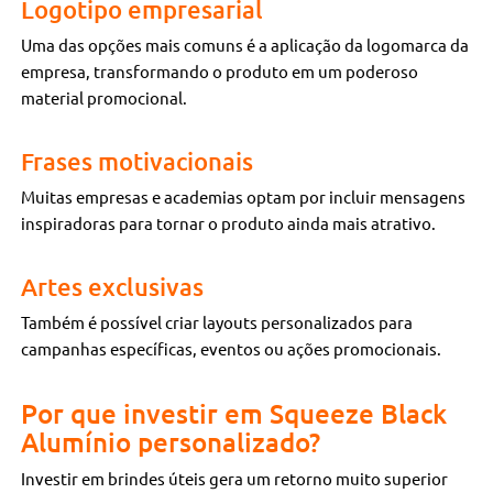
Logotipo empresarial
Uma das opções mais comuns é a aplicação da logomarca da
empresa, transformando o produto em um poderoso
material promocional.
Frases motivacionais
Muitas empresas e academias optam por incluir mensagens
inspiradoras para tornar o produto ainda mais atrativo.
Artes exclusivas
Também é possível criar layouts personalizados para
campanhas específicas, eventos ou ações promocionais.
Por que investir em Squeeze Black
Alumínio personalizado?
Investir em brindes úteis gera um retorno muito superior