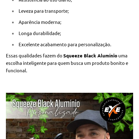
Leveza para transporte;
Aparência moderna;
Longa durabilidade;
Excelente acabamento para personalização.
Essas qualidades fazem do
Squeeze Black Alumínio
uma
escolha inteligente para quem busca um produto bonito e
funcional.