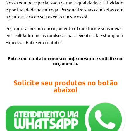
Nossa equipe especializada garante qualidade, criatividade
e pontualidade na entrega. Personalize suas camisetas com
a gente e faça do seu evento um sucesso!
Peça agora mesmo um orçamento e transforme suas ideias
em realidade com as camisetas para eventos da Estamparia
Expressa. Entre em contato!
Entre em contato conosco hoje mesmo e solicite um
orçamento.
Solicite seu produtos no botão
abaixo!