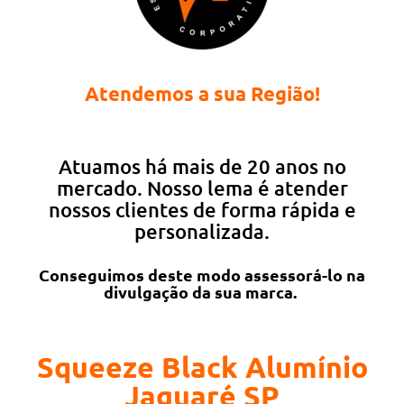
Atendemos a sua Região!
Atuamos há mais de 20 anos no
mercado. Nosso lema é atender
nossos clientes de forma rápida e
personalizada.
Conseguimos deste modo assessorá-lo na
divulgação da sua marca.
Squeeze Black Alumínio
Jaguaré SP