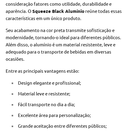
consideração fatores como utilidade, durabilidade e
aparência. O
Squeeze Black Alumínio
reúne todas essas
características em um único produto.
Seu acabamento na cor preta transmite sofisticação e
modernidade, tornando-o ideal para diferentes públicos.
Além disso, o alumínio é um material resistente, leve e
adequado para o transporte de bebidas em diversas
ocasiões.
Entre as principais vantagens estão:
Design elegante e profissional;
Material leve e resistente;
Fácil transporte no dia a dia;
Excelente área para personalização;
Grande aceitação entre diferentes públicos;