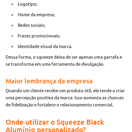
Logotipo;
Nome da empresa;
Redes sociais;
Frases promocionais;
Identidade visual da marca.
Dessa forma, o squeeze deixa de ser apenas uma garrafa e
se transforma em uma ferramenta de divulgação.
Maior lembrança da empresa
Quando um cliente recebe um produto útil, ele tende a criar
uma percepção positiva da marca. Isso aumenta as chances
de fidelização e fortalece o relacionamento comercial.
Onde utilizar o Squeeze Black
Alumínio personalizado?