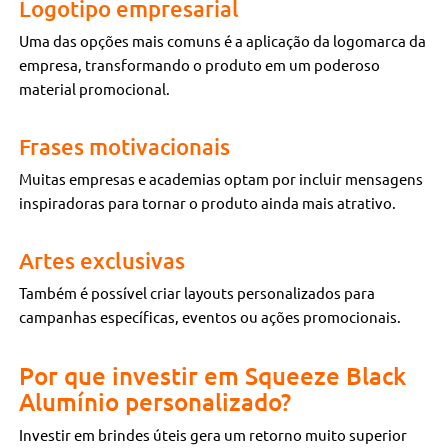
Logotipo empresarial
Uma das opções mais comuns é a aplicação da logomarca da
empresa, transformando o produto em um poderoso
material promocional.
Frases motivacionais
Muitas empresas e academias optam por incluir mensagens
inspiradoras para tornar o produto ainda mais atrativo.
Artes exclusivas
Também é possível criar layouts personalizados para
campanhas específicas, eventos ou ações promocionais.
Por que investir em Squeeze Black
Alumínio personalizado?
Investir em brindes úteis gera um retorno muito superior