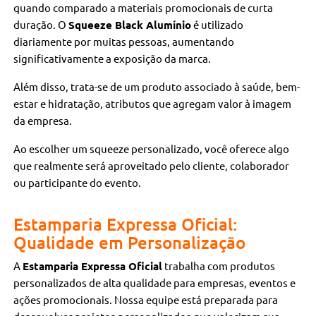
quando comparado a materiais promocionais de curta
duração. O
Squeeze Black Alumínio
é utilizado
diariamente por muitas pessoas, aumentando
significativamente a exposição da marca.
Além disso, trata-se de um produto associado à saúde, bem-
estar e hidratação, atributos que agregam valor à imagem
da empresa.
Ao escolher um squeeze personalizado, você oferece algo
que realmente será aproveitado pelo cliente, colaborador
ou participante do evento.
Estamparia Expressa Oficial:
Qualidade em Personalização
A
Estamparia Expressa Oficial
trabalha com produtos
personalizados de alta qualidade para empresas, eventos e
ações promocionais. Nossa equipe está preparada para