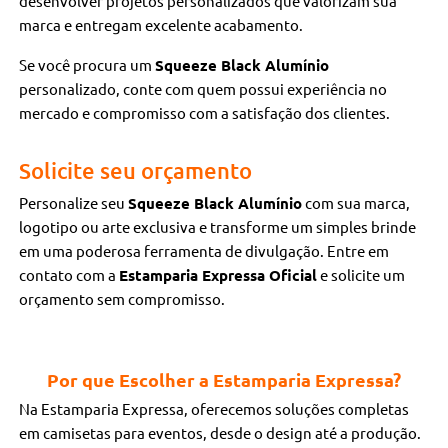
desenvolver projetos personalizados que valorizam sua
marca e entregam excelente acabamento.
Se você procura um
Squeeze Black Alumínio
personalizado, conte com quem possui experiência no
mercado e compromisso com a satisfação dos clientes.
Solicite seu orçamento
Personalize seu
Squeeze Black Alumínio
com sua marca,
logotipo ou arte exclusiva e transforme um simples brinde
em uma poderosa ferramenta de divulgação. Entre em
contato com a
Estamparia Expressa Oficial
e solicite um
orçamento sem compromisso.
Por que Escolher a Estamparia Expressa?
Na Estamparia Expressa, oferecemos soluções completas
em camisetas para eventos, desde o design até a produção.