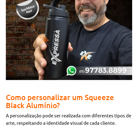
Como personalizar um Squeeze
Black Alumínio?
A personalização pode ser realizada com diferentes tipos de
arte, respeitando a identidade visual de cada cliente.