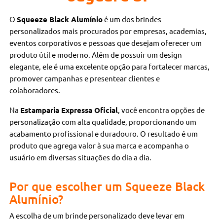
O
Squeeze Black Alumínio
é um dos brindes
personalizados mais procurados por empresas, academias,
eventos corporativos e pessoas que desejam oferecer um
produto útil e moderno. Além de possuir um design
elegante, ele é uma excelente opção para fortalecer marcas,
promover campanhas e presentear clientes e
colaboradores.
Na
Estamparia Expressa Oficial
, você encontra opções de
personalização com alta qualidade, proporcionando um
acabamento profissional e duradouro. O resultado é um
produto que agrega valor à sua marca e acompanha o
usuário em diversas situações do dia a dia.
Por que escolher um Squeeze Black
Alumínio?
A escolha de um brinde personalizado deve levar em