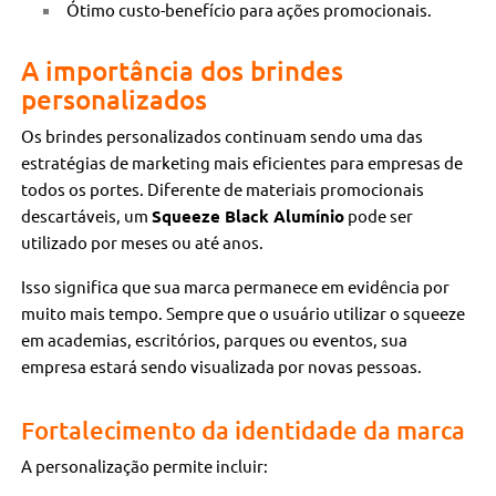
Ótimo custo-benefício para ações promocionais.
A importância dos brindes
personalizados
Os brindes personalizados continuam sendo uma das
estratégias de marketing mais eficientes para empresas de
todos os portes. Diferente de materiais promocionais
descartáveis, um
Squeeze Black Alumínio
pode ser
utilizado por meses ou até anos.
Isso significa que sua marca permanece em evidência por
muito mais tempo. Sempre que o usuário utilizar o squeeze
em academias, escritórios, parques ou eventos, sua
empresa estará sendo visualizada por novas pessoas.
Fortalecimento da identidade da marca
A personalização permite incluir: