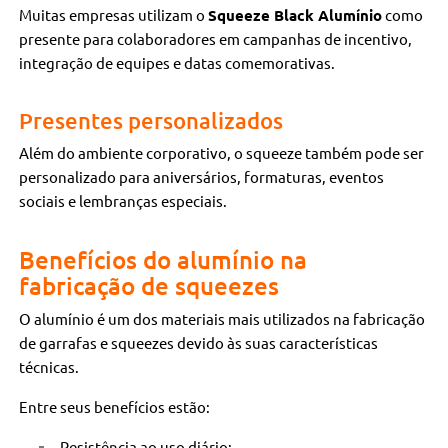
Muitas empresas utilizam o
Squeeze Black Alumínio
como
presente para colaboradores em campanhas de incentivo,
integração de equipes e datas comemorativas.
Presentes personalizados
Além do ambiente corporativo, o squeeze também pode ser
personalizado para aniversários, formaturas, eventos
sociais e lembranças especiais.
Benefícios do alumínio na
fabricação de squeezes
O alumínio é um dos materiais mais utilizados na fabricação
de garrafas e squeezes devido às suas características
técnicas.
Entre seus benefícios estão:
Resistência ao uso diário;