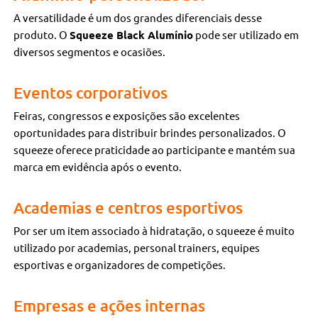
A versatilidade é um dos grandes diferenciais desse
produto. O
Squeeze Black Alumínio
pode ser utilizado em
diversos segmentos e ocasiões.
Eventos corporativos
Feiras, congressos e exposições são excelentes
oportunidades para distribuir brindes personalizados. O
squeeze oferece praticidade ao participante e mantém sua
marca em evidência após o evento.
Academias e centros esportivos
Por ser um item associado à hidratação, o squeeze é muito
utilizado por academias, personal trainers, equipes
esportivas e organizadores de competições.
Empresas e ações internas