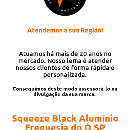
Atendemos a sua Região!
Atuamos há mais de 20 anos no
mercado. Nosso lema é atender
nossos clientes de forma rápida e
personalizada.
Conseguimos deste modo assessorá-lo na
divulgação da sua marca.
Squeeze Black Alumínio
Freguesia do Ó SP