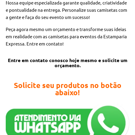
Nossa equipe especializada garante qualidade, criatividade
e pontualidade na entrega. Personalize suas camisetas com
a gente e faça do seu evento um sucesso!
Peça agora mesmo um orçamento e transforme suas ideias
em realidade com as camisetas para eventos da Estamparia
Expressa. Entre em contato!
Entre em contato conosco hoje mesmo e solicite um
orçamento.
Solicite seu produtos no botão
abaixo!