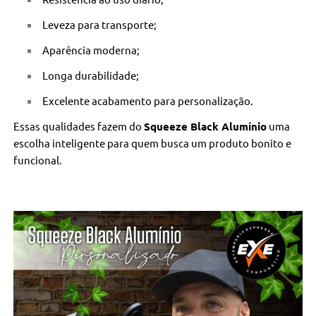
Leveza para transporte;
Aparência moderna;
Longa durabilidade;
Excelente acabamento para personalização.
Essas qualidades fazem do
Squeeze Black Alumínio
uma
escolha inteligente para quem busca um produto bonito e
funcional.