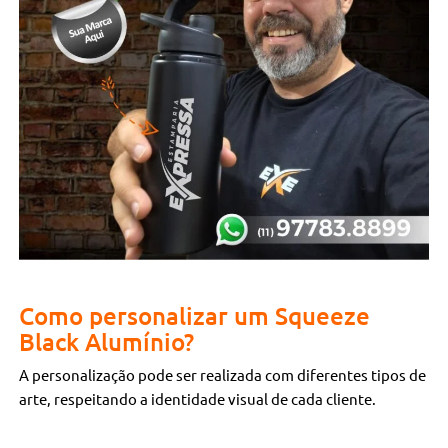
Como personalizar um Squeeze
Black Alumínio?
A personalização pode ser realizada com diferentes tipos de
arte, respeitando a identidade visual de cada cliente.