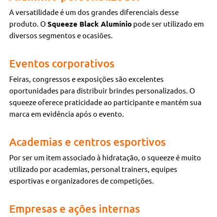
A versatilidade é um dos grandes diferenciais desse
produto. O
Squeeze Black Alumínio
pode ser utilizado em
diversos segmentos e ocasiões.
Eventos corporativos
Feiras, congressos e exposições são excelentes
oportunidades para distribuir brindes personalizados. O
squeeze oferece praticidade ao participante e mantém sua
marca em evidência após o evento.
Academias e centros esportivos
Por ser um item associado à hidratação, o squeeze é muito
utilizado por academias, personal trainers, equipes
esportivas e organizadores de competições.
Empresas e ações internas