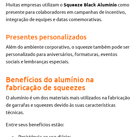
Muitas empresas utilizam o
Squeeze Black Alumínio
como
presente para colaboradores em campanhas de incentivo,
integração de equipes e datas comemorativas.
Presentes personalizados
Além do ambiente corporativo, o squeeze também pode ser
personalizado para aniversários, formaturas, eventos
sociais e lembranças especiais.
Benefícios do alumínio na
fabricação de squeezes
O alumínio é um dos materiais mais utilizados na fabricação
de garrafas e squeezes devido às suas características
técnicas.
Entre seus benefícios estão:
Resistência ao uso diário;