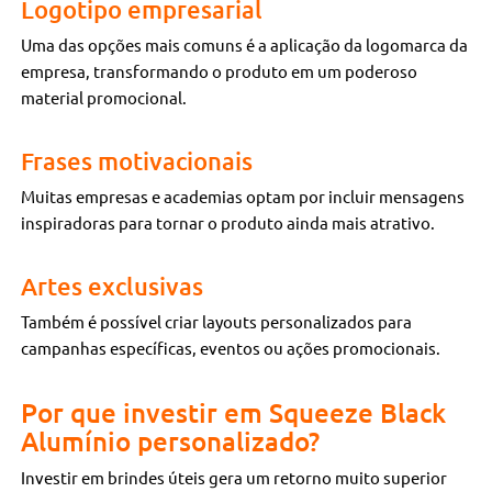
Logotipo empresarial
Uma das opções mais comuns é a aplicação da logomarca da
empresa, transformando o produto em um poderoso
material promocional.
Frases motivacionais
Muitas empresas e academias optam por incluir mensagens
inspiradoras para tornar o produto ainda mais atrativo.
Artes exclusivas
Também é possível criar layouts personalizados para
campanhas específicas, eventos ou ações promocionais.
Por que investir em Squeeze Black
Alumínio personalizado?
Investir em brindes úteis gera um retorno muito superior