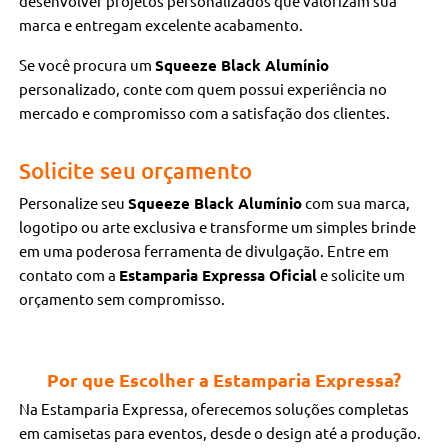
desenvolver projetos personalizados que valorizam sua
marca e entregam excelente acabamento.
Se você procura um
Squeeze Black Alumínio
personalizado, conte com quem possui experiência no
mercado e compromisso com a satisfação dos clientes.
Solicite seu orçamento
Personalize seu
Squeeze Black Alumínio
com sua marca,
logotipo ou arte exclusiva e transforme um simples brinde
em uma poderosa ferramenta de divulgação. Entre em
contato com a
Estamparia Expressa Oficial
e solicite um
orçamento sem compromisso.
Por que Escolher a Estamparia Expressa?
Na Estamparia Expressa, oferecemos soluções completas
em camisetas para eventos, desde o design até a produção.