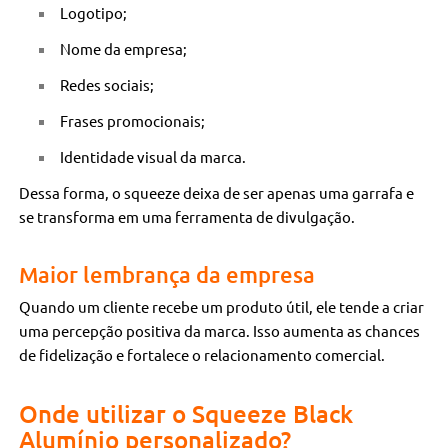
Logotipo;
Nome da empresa;
Redes sociais;
Frases promocionais;
Identidade visual da marca.
Dessa forma, o squeeze deixa de ser apenas uma garrafa e
se transforma em uma ferramenta de divulgação.
Maior lembrança da empresa
Quando um cliente recebe um produto útil, ele tende a criar
uma percepção positiva da marca. Isso aumenta as chances
de fidelização e fortalece o relacionamento comercial.
Onde utilizar o Squeeze Black
Alumínio personalizado?