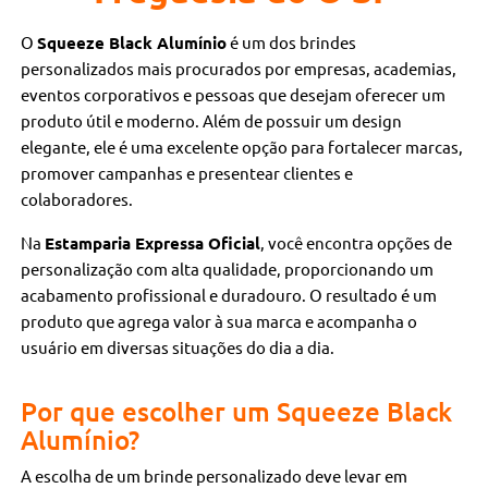
O
Squeeze Black Alumínio
é um dos brindes
personalizados mais procurados por empresas, academias,
eventos corporativos e pessoas que desejam oferecer um
produto útil e moderno. Além de possuir um design
elegante, ele é uma excelente opção para fortalecer marcas,
promover campanhas e presentear clientes e
colaboradores.
Na
Estamparia Expressa Oficial
, você encontra opções de
personalização com alta qualidade, proporcionando um
acabamento profissional e duradouro. O resultado é um
produto que agrega valor à sua marca e acompanha o
usuário em diversas situações do dia a dia.
Por que escolher um Squeeze Black
Alumínio?
A escolha de um brinde personalizado deve levar em