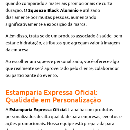
quando comparado a materiais promocionais de curta
duração. O
Squeeze Black Alumínio
é utilizado
diariamente por muitas pessoas, aumentando
significativamente a exposição da marca.
Além disso, trata-se de um produto associado à saúde, bem-
estar e hidratação, atributos que agregam valor à imagem
da empresa.
Ao escolher um squeeze personalizado, você oferece algo
que realmente será aproveitado pelo cliente, colaborador
ou participante do evento.
Estamparia Expressa Oficial:
Qualidade em Personalização
A
Estamparia Expressa Oficial
trabalha com produtos
personalizados de alta qualidade para empresas, eventos e
ações promocionais. Nossa equipe está preparada para