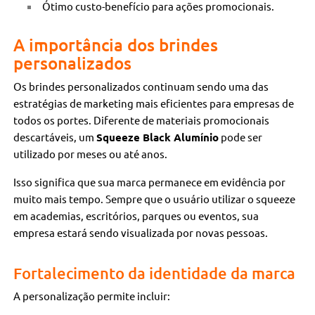
Ótimo custo-benefício para ações promocionais.
A importância dos brindes
personalizados
Os brindes personalizados continuam sendo uma das
estratégias de marketing mais eficientes para empresas de
todos os portes. Diferente de materiais promocionais
descartáveis, um
Squeeze Black Alumínio
pode ser
utilizado por meses ou até anos.
Isso significa que sua marca permanece em evidência por
muito mais tempo. Sempre que o usuário utilizar o squeeze
em academias, escritórios, parques ou eventos, sua
empresa estará sendo visualizada por novas pessoas.
Fortalecimento da identidade da marca
A personalização permite incluir: