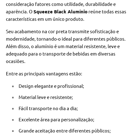
consideração fatores como utilidade, durabilidade e
aparência. O
Squeeze Black Alumínio
reúne todas essas
características em um único produto.
Seu acabamento na cor preta transmite sofisticação e
modernidade, tornando-o ideal para diferentes públicos.
Além disso, o alumínio é um material resistente, leve e
adequado para o transporte de bebidas em diversas
ocasiões.
Entre as principais vantagens estão:
Design elegante e profissional;
Material leve e resistente;
Fácil transporte no dia a dia;
Excelente área para personalização;
Grande aceitação entre diferentes públicos;