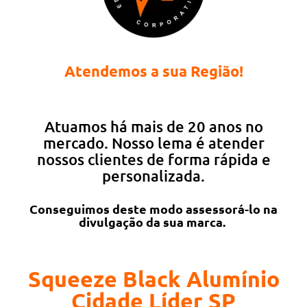
Atendemos a sua Região!
Atuamos há mais de 20 anos no
mercado. Nosso lema é atender
nossos clientes de forma rápida e
personalizada.
Conseguimos deste modo assessorá-lo na
divulgação da sua marca.
Squeeze Black Alumínio
Cidade Líder SP