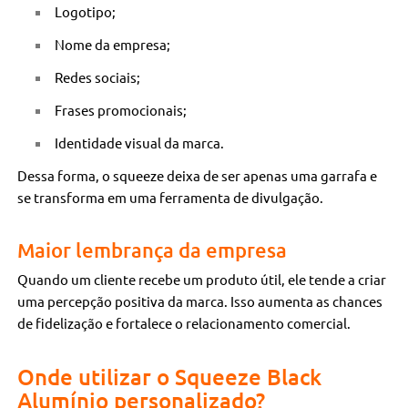
Logotipo;
Nome da empresa;
Redes sociais;
Frases promocionais;
Identidade visual da marca.
Dessa forma, o squeeze deixa de ser apenas uma garrafa e
se transforma em uma ferramenta de divulgação.
Maior lembrança da empresa
Quando um cliente recebe um produto útil, ele tende a criar
uma percepção positiva da marca. Isso aumenta as chances
de fidelização e fortalece o relacionamento comercial.
Onde utilizar o Squeeze Black
Alumínio personalizado?