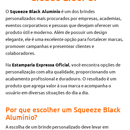
O
Squeeze Black Alumínio
é um dos brindes
personalizados mais procurados por empresas, academias,
eventos corporativos e pessoas que desejam oferecer um
produto útil e moderno. Além de possuir um design
elegante, ele é uma excelente opção para fortalecer marcas,
promover campanhas e presentear clientes e
colaboradores.
Na
Estamparia Expressa Oficial
, você encontra opções de
personalização com alta qualidade, proporcionando um
acabamento profissional e duradouro. O resultado é um
produto que agrega valor à sua marca e acompanha o
usuário em diversas situações do dia a dia.
Por que escolher um Squeeze Black
Alumínio?
A escolha de um brinde personalizado deve levar em