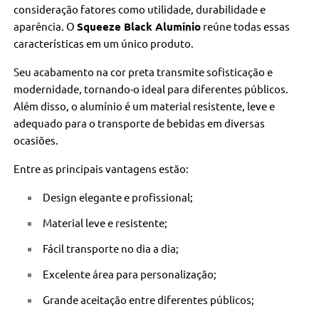
consideração fatores como utilidade, durabilidade e
aparência. O
Squeeze Black Alumínio
reúne todas essas
características em um único produto.
Seu acabamento na cor preta transmite sofisticação e
modernidade, tornando-o ideal para diferentes públicos.
Além disso, o alumínio é um material resistente, leve e
adequado para o transporte de bebidas em diversas
ocasiões.
Entre as principais vantagens estão:
Design elegante e profissional;
Material leve e resistente;
Fácil transporte no dia a dia;
Excelente área para personalização;
Grande aceitação entre diferentes públicos;