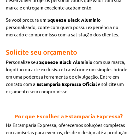
desenvolver projetos personalizados que valorizam sua
marca e entregam excelente acabamento.
Se você procura um
Squeeze Black Alumínio
personalizado, conte com quem possui experiência no
mercado e compromisso com a satisfação dos clientes.
Solicite seu orçamento
Personalize seu
Squeeze Black Alumínio
com sua marca,
logotipo ou arte exclusiva e transforme um simples brinde
em uma poderosa ferramenta de divulgação. Entre em
contato com a
Estamparia Expressa Oficial
e solicite um
orçamento sem compromisso.
Por que Escolher a Estamparia Expressa?
Na Estamparia Expressa, oferecemos soluções completas
em camisetas para eventos, desde o design até a produção.