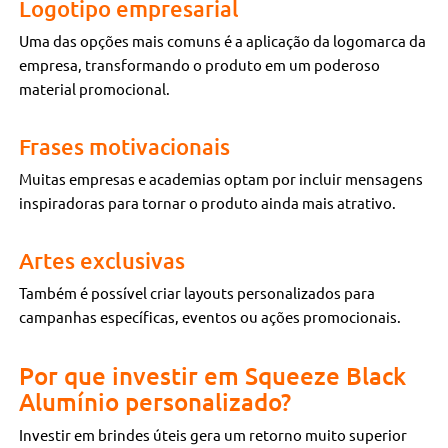
Logotipo empresarial
Uma das opções mais comuns é a aplicação da logomarca da
empresa, transformando o produto em um poderoso
material promocional.
Frases motivacionais
Muitas empresas e academias optam por incluir mensagens
inspiradoras para tornar o produto ainda mais atrativo.
Artes exclusivas
Também é possível criar layouts personalizados para
campanhas específicas, eventos ou ações promocionais.
Por que investir em Squeeze Black
Alumínio personalizado?
Investir em brindes úteis gera um retorno muito superior