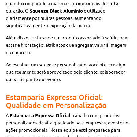
quando comparado a materiais promocionais de curta
duração. O
Squeeze Black Alumínio
é utilizado
diariamente por muitas pessoas, aumentando
significativamente a exposição da marca.
Além disso, trata-se de um produto associado à saúde, bem-
estar e hidratação, atributos que agregam valor à imagem
da empresa.
Ao escolher um squeeze personalizado, você oferece algo
que realmente será aproveitado pelo cliente, colaborador
ou participante do evento.
Estamparia Expressa Oficial:
Qualidade em Personalização
A
Estamparia Expressa Oficial
trabalha com produtos
personalizados de alta qualidade para empresas, eventos e
ações promocionais. Nossa equipe está preparada para