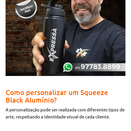
Como personalizar um Squeeze
Black Alumínio?
A personalização pode ser realizada com diferentes tipos de
arte, respeitando a identidade visual de cada cliente.