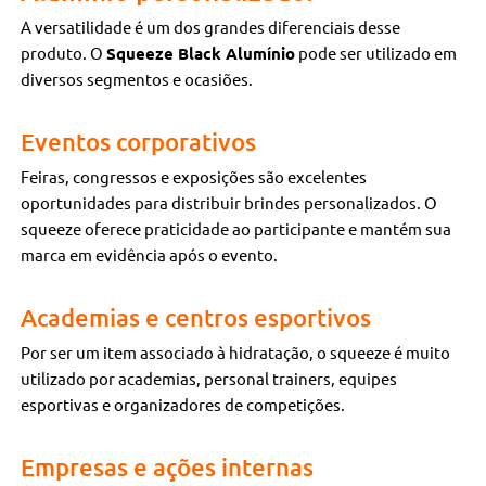
A versatilidade é um dos grandes diferenciais desse
produto. O
Squeeze Black Alumínio
pode ser utilizado em
diversos segmentos e ocasiões.
Eventos corporativos
Feiras, congressos e exposições são excelentes
oportunidades para distribuir brindes personalizados. O
squeeze oferece praticidade ao participante e mantém sua
marca em evidência após o evento.
Academias e centros esportivos
Por ser um item associado à hidratação, o squeeze é muito
utilizado por academias, personal trainers, equipes
esportivas e organizadores de competições.
Empresas e ações internas