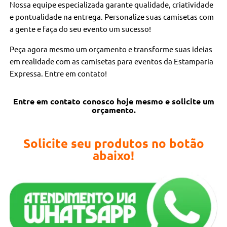
Nossa equipe especializada garante qualidade, criatividade
e pontualidade na entrega. Personalize suas camisetas com
a gente e faça do seu evento um sucesso!
Peça agora mesmo um orçamento e transforme suas ideias
em realidade com as camisetas para eventos da Estamparia
Expressa. Entre em contato!
Entre em contato conosco hoje mesmo e solicite um
orçamento.
Solicite seu produtos no botão
abaixo!