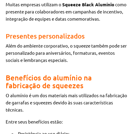
Muitas empresas utilizam o
Squeeze Black Alumínio
como
presente para colaboradores em campanhas de incentivo,
integração de equipes e datas comemorativas.
Presentes personalizados
Além do ambiente corporativo, o squeeze também pode ser
personalizado para aniversários, formaturas, eventos
sociais e lembranças especiais.
Benefícios do alumínio na
fabricação de squeezes
O alumínio é um dos materiais mais utilizados na fabricação
de garrafas e squeezes devido às suas características
técnicas.
Entre seus benefícios estão:
Resistência ao uso diário;