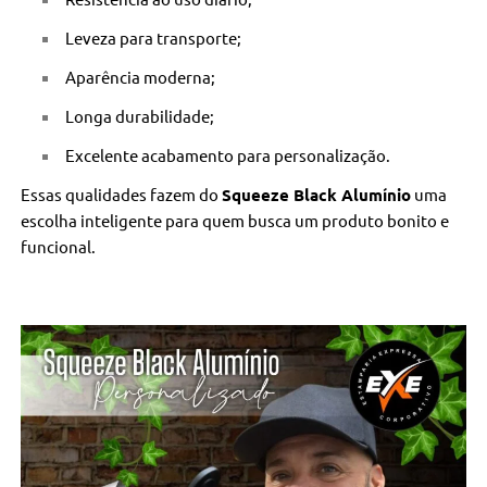
Leveza para transporte;
Aparência moderna;
Longa durabilidade;
Excelente acabamento para personalização.
Essas qualidades fazem do
Squeeze Black Alumínio
uma
escolha inteligente para quem busca um produto bonito e
funcional.