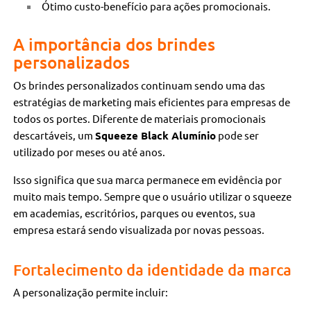
Ótimo custo-benefício para ações promocionais.
A importância dos brindes
personalizados
Os brindes personalizados continuam sendo uma das
estratégias de marketing mais eficientes para empresas de
todos os portes. Diferente de materiais promocionais
descartáveis, um
Squeeze Black Alumínio
pode ser
utilizado por meses ou até anos.
Isso significa que sua marca permanece em evidência por
muito mais tempo. Sempre que o usuário utilizar o squeeze
em academias, escritórios, parques ou eventos, sua
empresa estará sendo visualizada por novas pessoas.
Fortalecimento da identidade da marca
A personalização permite incluir: