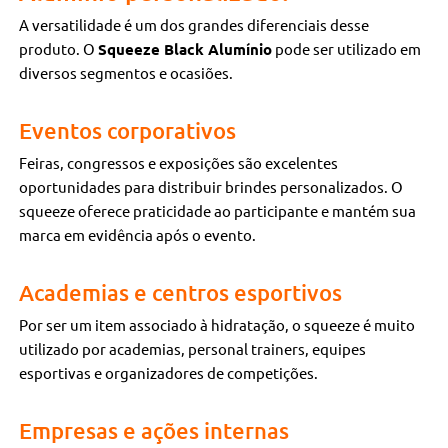
A versatilidade é um dos grandes diferenciais desse
produto. O
Squeeze Black Alumínio
pode ser utilizado em
diversos segmentos e ocasiões.
Eventos corporativos
Feiras, congressos e exposições são excelentes
oportunidades para distribuir brindes personalizados. O
squeeze oferece praticidade ao participante e mantém sua
marca em evidência após o evento.
Academias e centros esportivos
Por ser um item associado à hidratação, o squeeze é muito
utilizado por academias, personal trainers, equipes
esportivas e organizadores de competições.
Empresas e ações internas