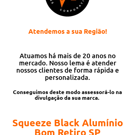
Atendemos a sua Região!
Atuamos há mais de 20 anos no
mercado. Nosso lema é atender
nossos clientes de forma rápida e
personalizada.
Conseguimos deste modo assessorá-lo na
divulgação da sua marca.
Squeeze Black Alumínio
Bom Retiro SP