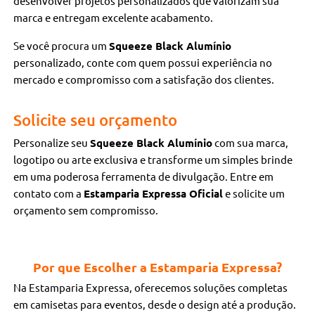
desenvolver projetos personalizados que valorizam sua
marca e entregam excelente acabamento.
Se você procura um
Squeeze Black Alumínio
personalizado, conte com quem possui experiência no
mercado e compromisso com a satisfação dos clientes.
Solicite seu orçamento
Personalize seu
Squeeze Black Alumínio
com sua marca,
logotipo ou arte exclusiva e transforme um simples brinde
em uma poderosa ferramenta de divulgação. Entre em
contato com a
Estamparia Expressa Oficial
e solicite um
orçamento sem compromisso.
Por que Escolher a Estamparia Expressa?
Na Estamparia Expressa, oferecemos soluções completas
em camisetas para eventos, desde o design até a produção.