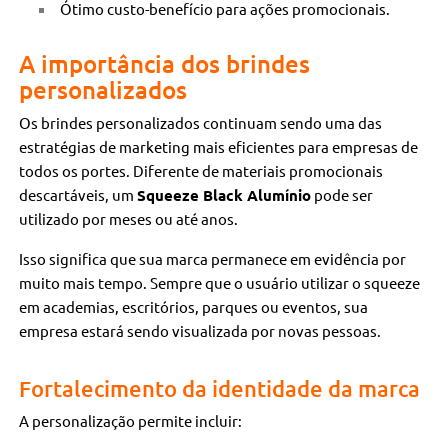
Ótimo custo-benefício para ações promocionais.
A importância dos brindes
personalizados
Os brindes personalizados continuam sendo uma das
estratégias de marketing mais eficientes para empresas de
todos os portes. Diferente de materiais promocionais
descartáveis, um
Squeeze Black Alumínio
pode ser
utilizado por meses ou até anos.
Isso significa que sua marca permanece em evidência por
muito mais tempo. Sempre que o usuário utilizar o squeeze
em academias, escritórios, parques ou eventos, sua
empresa estará sendo visualizada por novas pessoas.
Fortalecimento da identidade da marca
A personalização permite incluir: