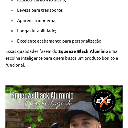
Leveza para transporte;
Aparência moderna;
Longa durabilidade;
Excelente acabamento para personalização.
Essas qualidades fazem do
Squeeze Black Alumínio
uma
escolha inteligente para quem busca um produto bonito e
funcional.