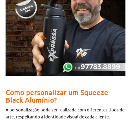
Como personalizar um Squeeze
Black Alumínio?
A personalização pode ser realizada com diferentes tipos de
arte, respeitando a identidade visual de cada cliente.