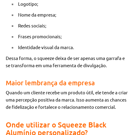
Logotipo;
Nome da empresa;
Redes sociais;
Frases promocionais;
Identidade visual da marca.
Dessa forma, o squeeze deixa de ser apenas uma garrafa e
se transforma em uma ferramenta de divulgação.
Maior lembrança da empresa
Quando um cliente recebe um produto útil, ele tende a criar
uma percepção positiva da marca. Isso aumenta as chances
de fidelização e fortalece o relacionamento comercial.
Onde utilizar o Squeeze Black
Alumínio personalizado?