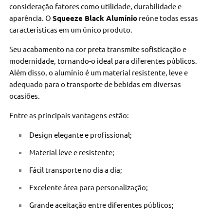
consideração fatores como utilidade, durabilidade e
aparência. O
Squeeze Black Alumínio
reúne todas essas
características em um único produto.
Seu acabamento na cor preta transmite sofisticação e
modernidade, tornando-o ideal para diferentes públicos.
Além disso, o alumínio é um material resistente, leve e
adequado para o transporte de bebidas em diversas
ocasiões.
Entre as principais vantagens estão:
Design elegante e profissional;
Material leve e resistente;
Fácil transporte no dia a dia;
Excelente área para personalização;
Grande aceitação entre diferentes públicos;