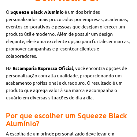
O
Squeeze Black Alumínio
é um dos brindes
personalizados mais procurados por empresas, academias,
eventos corporativos e pessoas que desejam oferecer um
produto útil e moderno. Além de possuir um design
elegante, ele é uma excelente opção para fortalecer marcas,
promover campanhas e presentear clientes e
colaboradores.
Na
Estamparia Expressa Oficial
, você encontra opções de
personalização com alta qualidade, proporcionando um
acabamento profissional e duradouro. O resultado é um
produto que agrega valor à sua marca e acompanha o
usuário em diversas situações do dia a dia.
Por que escolher um Squeeze Black
Alumínio?
A escolha de um brinde personalizado deve levar em