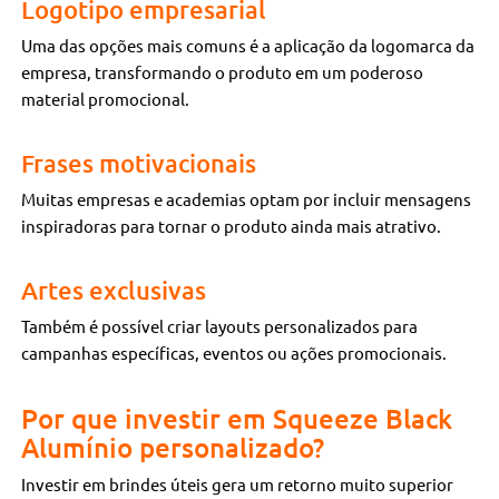
Logotipo empresarial
Uma das opções mais comuns é a aplicação da logomarca da
empresa, transformando o produto em um poderoso
material promocional.
Frases motivacionais
Muitas empresas e academias optam por incluir mensagens
inspiradoras para tornar o produto ainda mais atrativo.
Artes exclusivas
Também é possível criar layouts personalizados para
campanhas específicas, eventos ou ações promocionais.
Por que investir em Squeeze Black
Alumínio personalizado?
Investir em brindes úteis gera um retorno muito superior