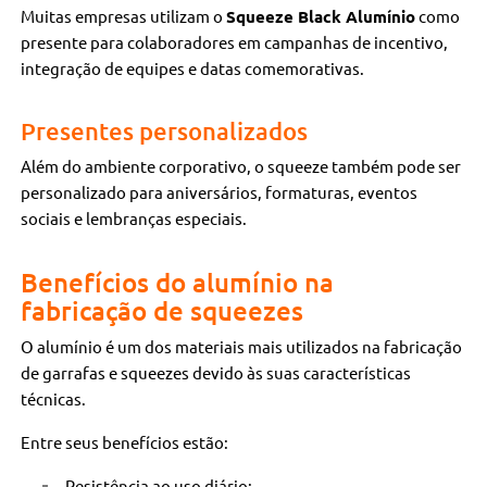
Muitas empresas utilizam o
Squeeze Black Alumínio
como
presente para colaboradores em campanhas de incentivo,
integração de equipes e datas comemorativas.
Presentes personalizados
Além do ambiente corporativo, o squeeze também pode ser
personalizado para aniversários, formaturas, eventos
sociais e lembranças especiais.
Benefícios do alumínio na
fabricação de squeezes
O alumínio é um dos materiais mais utilizados na fabricação
de garrafas e squeezes devido às suas características
técnicas.
Entre seus benefícios estão:
Resistência ao uso diário;