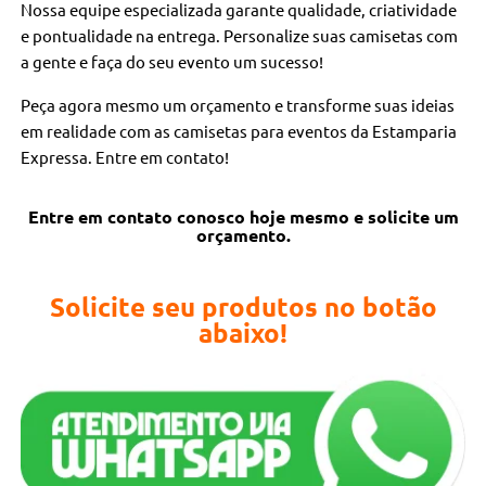
Nossa equipe especializada garante qualidade, criatividade
e pontualidade na entrega. Personalize suas camisetas com
a gente e faça do seu evento um sucesso!
Peça agora mesmo um orçamento e transforme suas ideias
em realidade com as camisetas para eventos da Estamparia
Expressa. Entre em contato!
Entre em contato conosco hoje mesmo e solicite um
orçamento.
Solicite seu produtos no botão
abaixo!