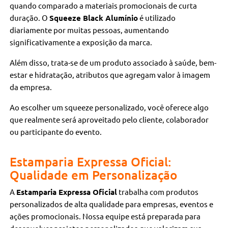
quando comparado a materiais promocionais de curta
duração. O
Squeeze Black Alumínio
é utilizado
diariamente por muitas pessoas, aumentando
significativamente a exposição da marca.
Além disso, trata-se de um produto associado à saúde, bem-
estar e hidratação, atributos que agregam valor à imagem
da empresa.
Ao escolher um squeeze personalizado, você oferece algo
que realmente será aproveitado pelo cliente, colaborador
ou participante do evento.
Estamparia Expressa Oficial:
Qualidade em Personalização
A
Estamparia Expressa Oficial
trabalha com produtos
personalizados de alta qualidade para empresas, eventos e
ações promocionais. Nossa equipe está preparada para