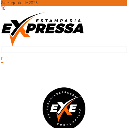
8 de agosto de 2026