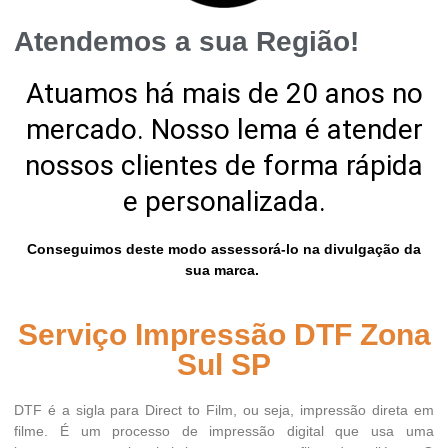
Atendemos a sua Região!
Atuamos há mais de 20 anos no
mercado. Nosso lema é atender
nossos clientes de forma rápida
e personalizada.
Conseguimos deste modo assessorá-lo na divulgação da
sua marca.
Serviço Impressão DTF Zona
Sul SP
DTF é a sigla para Direct to Film, ou seja, impressão direta em
filme. É um processo de impressão digital que usa uma