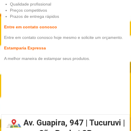
Qualidade profissional
Preços competitivos
Prazos de entrega rápidos
Entre em contato conosco
Entre em contato conosco hoje mesmo e solicite um orçamento.
Estamparia Expressa
A melhor maneira de estampar seus produtos.
Av. Guapira, 947 | Tucuruvi |