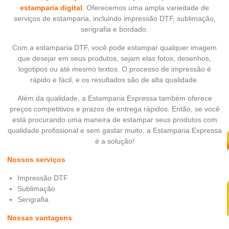
estamparia digital
. Oferecemos uma ampla variedade de
serviços de estamparia, incluindo impressão DTF, sublimação,
serigrafia e bordado.
Com a estamparia DTF, você pode estampar qualquer imagem
que desejar em seus produtos, sejam elas fotos, desenhos,
logotipos ou até mesmo textos. O processo de impressão é
rápido e fácil, e os resultados são de alta qualidade.
Além da qualidade, a Estamparia Expressa também oferece
preços competitivos e prazos de entrega rápidos. Então, se você
está procurando uma maneira de estampar seus produtos com
qualidade profissional e sem gastar muito, a Estamparia Expressa
é a solução!
Nossos serviços
Impressão DTF
Sublimação
Serigrafia
Nossas vantagens