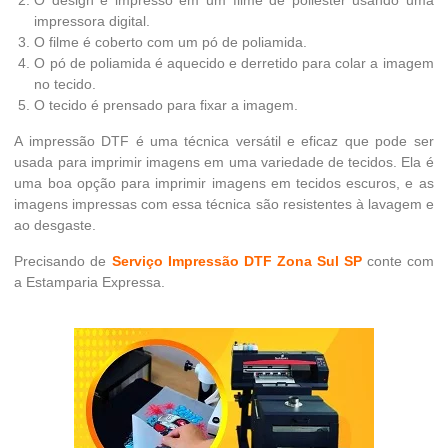
impressora digital.
O filme é coberto com um pó de poliamida.
O pó de poliamida é aquecido e derretido para colar a imagem
no tecido.
O tecido é prensado para fixar a imagem.
A impressão DTF é uma técnica versátil e eficaz que pode ser
usada para imprimir imagens em uma variedade de tecidos. Ela é
uma boa opção para imprimir imagens em tecidos escuros, e as
imagens impressas com essa técnica são resistentes à lavagem e
ao desgaste.
Precisando de
Serviço Impressão DTF Zona Sul SP
conte com
a Estamparia Expressa.