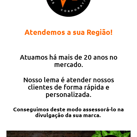
Atendemos a sua Região!
Atuamos há mais de 20 anos no
mercado.
Nosso lema é atender nossos
clientes de forma rápida e
personalizada.
Conseguimos deste modo assessorá-lo na
divulgação da sua marca.