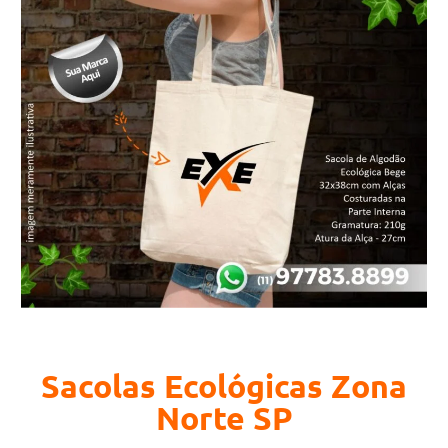
Sacolas Ecológicas Zona
Norte SP