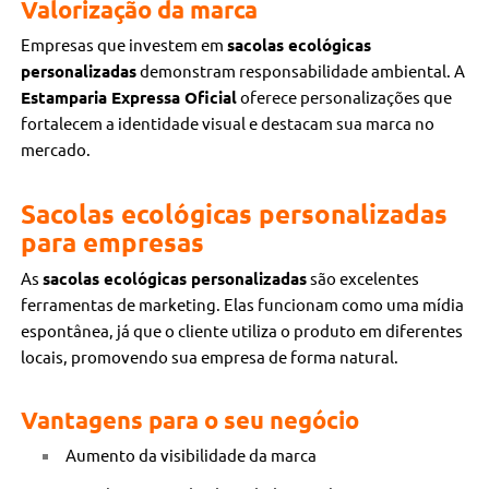
Valorização da marca
Empresas que investem em
sacolas ecológicas
personalizadas
demonstram responsabilidade ambiental. A
Estamparia Expressa Oficial
oferece personalizações que
fortalecem a identidade visual e destacam sua marca no
mercado.
Sacolas ecológicas personalizadas
para empresas
As
sacolas ecológicas personalizadas
são excelentes
ferramentas de marketing. Elas funcionam como uma mídia
espontânea, já que o cliente utiliza o produto em diferentes
locais, promovendo sua empresa de forma natural.
Vantagens para o seu negócio
Aumento da visibilidade da marca