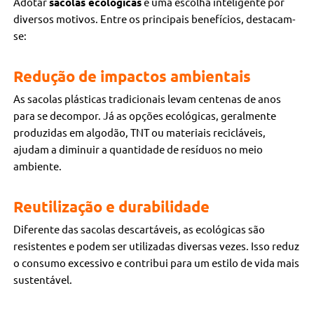
Adotar
sacolas ecológicas
é uma escolha inteligente por
diversos motivos. Entre os principais benefícios, destacam-
se:
Redução de impactos ambientais
As sacolas plásticas tradicionais levam centenas de anos
para se decompor. Já as opções ecológicas, geralmente
produzidas em algodão, TNT ou materiais recicláveis,
ajudam a diminuir a quantidade de resíduos no meio
ambiente.
Reutilização e durabilidade
Diferente das sacolas descartáveis, as ecológicas são
resistentes e podem ser utilizadas diversas vezes. Isso reduz
o consumo excessivo e contribui para um estilo de vida mais
sustentável.