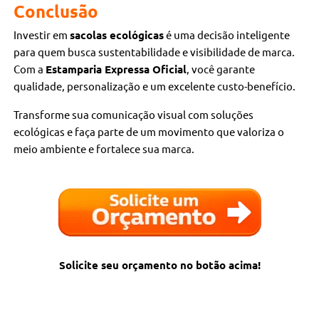
Conclusão
Investir em
sacolas ecológicas
é uma decisão inteligente
para quem busca sustentabilidade e visibilidade de marca.
Com a
Estamparia Expressa Oficial
, você garante
qualidade, personalização e um excelente custo-benefício.
Transforme sua comunicação visual com soluções
ecológicas e faça parte de um movimento que valoriza o
meio ambiente e fortalece sua marca.
Solicite seu orçamento no botão acima!