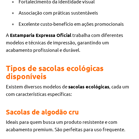
Fortalecimento da identidade visual
Associação com práticas sustentáveis
Excelente custo-benefício em ações promocionais
A
Estamparia Expressa Oficial
trabalha com diferentes
modelos e técnicas de impressão, garantindo um
acabamento profissional e durável.
Tipos de sacolas ecológicas
disponíveis
Existem diversos modelos de
sacolas ecológicas
, cada um
com características específicas:
Sacolas de algodão cru
Ideais para quem busca um produto resistente e com
acabamento premium. São perfeitas para uso frequente.