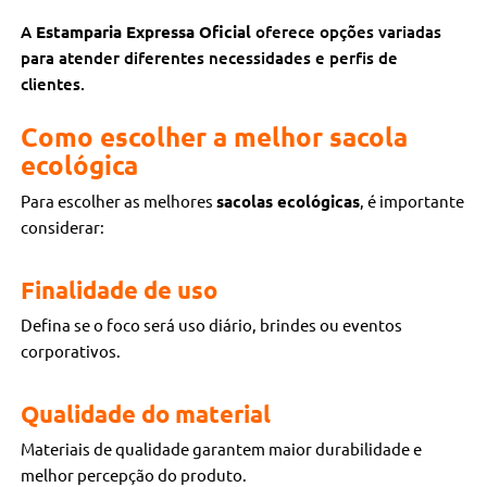
A
Estamparia Expressa Oficial
oferece opções variadas
para atender diferentes necessidades e perfis de
clientes.
Como escolher a melhor sacola
ecológica
Para escolher as melhores
sacolas ecológicas
, é importante
considerar:
Finalidade de uso
Defina se o foco será uso diário, brindes ou eventos
corporativos.
Qualidade do material
Materiais de qualidade garantem maior durabilidade e
melhor percepção do produto.