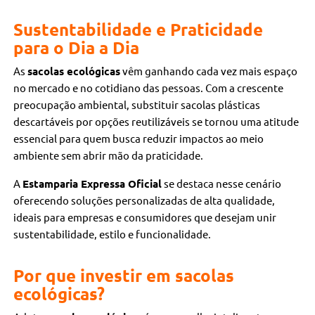
Sustentabilidade e Praticidade
para o Dia a Dia
As
sacolas ecológicas
vêm ganhando cada vez mais espaço
no mercado e no cotidiano das pessoas. Com a crescente
preocupação ambiental, substituir sacolas plásticas
descartáveis por opções reutilizáveis se tornou uma atitude
essencial para quem busca reduzir impactos ao meio
ambiente sem abrir mão da praticidade.
A
Estamparia Expressa Oficial
se destaca nesse cenário
oferecendo soluções personalizadas de alta qualidade,
ideais para empresas e consumidores que desejam unir
sustentabilidade, estilo e funcionalidade.
Por que investir em sacolas
ecológicas?