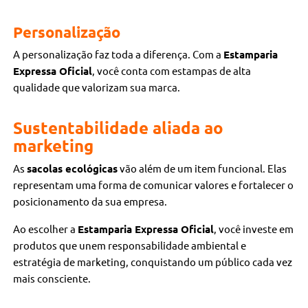
Personalização
A personalização faz toda a diferença. Com a
Estamparia
Expressa Oficial
, você conta com estampas de alta
qualidade que valorizam sua marca.
Sustentabilidade aliada ao
marketing
As
sacolas ecológicas
vão além de um item funcional. Elas
representam uma forma de comunicar valores e fortalecer o
posicionamento da sua empresa.
Ao escolher a
Estamparia Expressa Oficial
, você investe em
produtos que unem responsabilidade ambiental e
estratégia de marketing, conquistando um público cada vez
mais consciente.