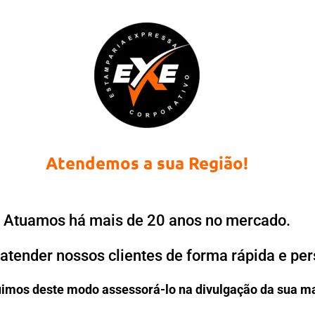
Atendemos a sua Região!
Atuamos há mais de 20 anos no mercado.
atender nossos clientes de forma rápida e per
imos deste modo assessorá-lo na divulgação da sua m