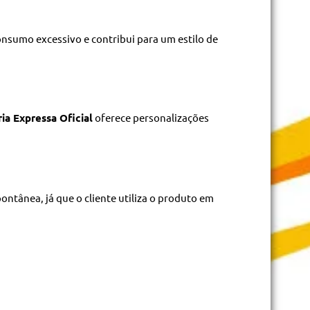
consumo excessivo e contribui para um estilo de
ia Expressa Oficial
oferece personalizações
tânea, já que o cliente utiliza o produto em