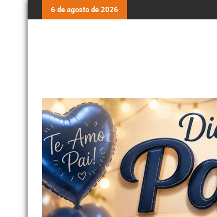
6 de agosto de 2026