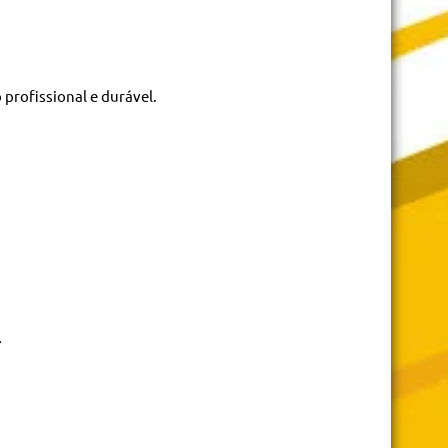
profissional e durável.
.