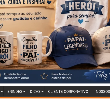
BRINDES
DICAS
CLIENTE CORPORATIVO
NOSSOS