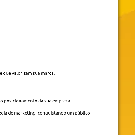
e que valorizam sua marca.
r o posicionamento da sua empresa.
égia de marketing, conquistando um público