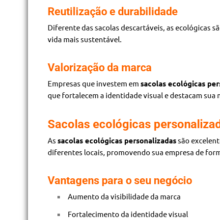
Reutilização e durabilidade
Diferente das sacolas descartáveis, as ecológicas s
vida mais sustentável.
Valorização da marca
Empresas que investem em
sacolas ecológicas per
que fortalecem a identidade visual e destacam sua
Sacolas ecológicas personaliza
As
sacolas ecológicas personalizadas
são excelent
diferentes locais, promovendo sua empresa de form
Vantagens para o seu negócio
Aumento da visibilidade da marca
Fortalecimento da identidade visual