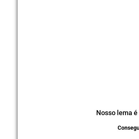
Nosso lema é 
Consegu