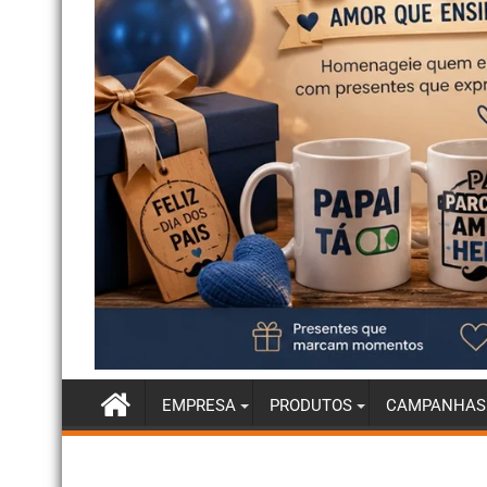
EMPRESA
PRODUTOS
CAMPANHAS