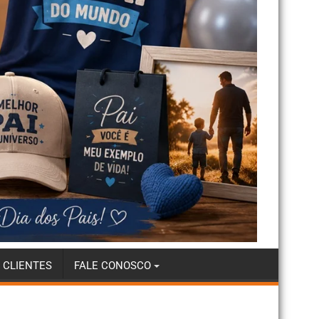
 CLIENTES
FALE CONOSCO