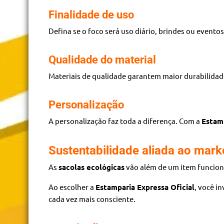
Finalidade de uso
Defina se o foco será uso diário, brindes ou evento
Qualidade do material
Materiais de qualidade garantem maior durabilidad
Personalização
A personalização faz toda a diferença. Com a
Estamp
Sustentabilidade aliada ao mark
As
sacolas ecológicas
vão além de um item funcion
Ao escolher a
Estamparia Expressa Oficial
, você i
cada vez mais consciente.