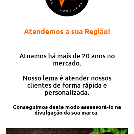
Atendemos a sua Região!
Atuamos há mais de 20 anos no
mercado.
Nosso lema é atender nossos
clientes de forma rápida e
personalizada.
Conseguimos deste modo assessorá-lo na
divulgação da sua marca.