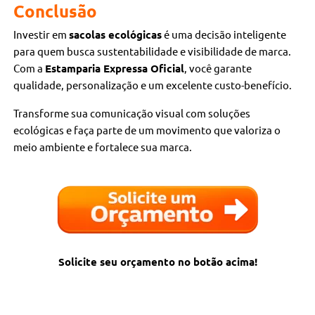
Conclusão
Investir em
sacolas ecológicas
é uma decisão inteligente
para quem busca sustentabilidade e visibilidade de marca.
Com a
Estamparia Expressa Oficial
, você garante
qualidade, personalização e um excelente custo-benefício.
Transforme sua comunicação visual com soluções
ecológicas e faça parte de um movimento que valoriza o
meio ambiente e fortalece sua marca.
Solicite seu orçamento no botão acima!