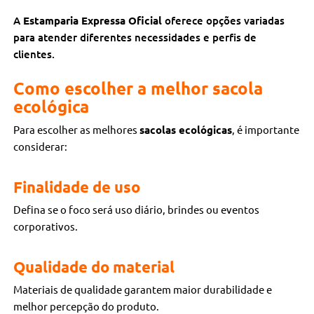
A
Estamparia Expressa Oficial
oferece opções variadas
para atender diferentes necessidades e perfis de
clientes.
Como escolher a melhor sacola
ecológica
Para escolher as melhores
sacolas ecológicas
, é importante
considerar:
Finalidade de uso
Defina se o foco será uso diário, brindes ou eventos
corporativos.
Qualidade do material
Materiais de qualidade garantem maior durabilidade e
melhor percepção do produto.