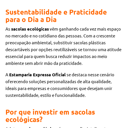
Sustentabilidade e Praticidade
para o Dia a Dia
As
sacolas ecológicas
vêm ganhando cada vez mais espaço
no mercado e no cotidiano das pessoas. Com a crescente
preocupação ambiental, substituir sacolas plásticas
descartáveis por opções reutilizáveis se tornou uma atitude
essencial para quem busca reduzir impactos ao meio
ambiente sem abrir mão da praticidade.
A
Estamparia Expressa Oficial
se destaca nesse cenário
oferecendo soluções personalizadas de alta qualidade,
ideais para empresas e consumidores que desejam unir
sustentabilidade, estilo e funcionalidade.
Por que investir em sacolas
ecológicas?