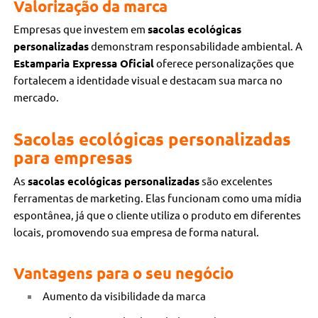
Valorização da marca
Empresas que investem em
sacolas ecológicas
personalizadas
demonstram responsabilidade ambiental. A
Estamparia Expressa Oficial
oferece personalizações que
fortalecem a identidade visual e destacam sua marca no
mercado.
Sacolas ecológicas personalizadas
para empresas
As
sacolas ecológicas personalizadas
são excelentes
ferramentas de marketing. Elas funcionam como uma mídia
espontânea, já que o cliente utiliza o produto em diferentes
locais, promovendo sua empresa de forma natural.
Vantagens para o seu negócio
Aumento da visibilidade da marca