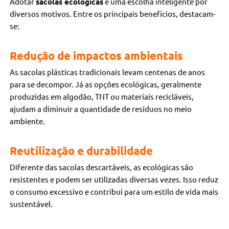
Adotar
sacolas ecológicas
é uma escolha inteligente por
diversos motivos. Entre os principais benefícios, destacam-
se:
Redução de impactos ambientais
As sacolas plásticas tradicionais levam centenas de anos
para se decompor. Já as opções ecológicas, geralmente
produzidas em algodão, TNT ou materiais recicláveis,
ajudam a diminuir a quantidade de resíduos no meio
ambiente.
Reutilização e durabilidade
Diferente das sacolas descartáveis, as ecológicas são
resistentes e podem ser utilizadas diversas vezes. Isso reduz
o consumo excessivo e contribui para um estilo de vida mais
sustentável.