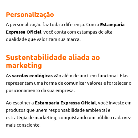
Personalização
A personalização faz toda a diferença. Com a
Estamparia
Expressa Oficial
, você conta com estampas de alta
qualidade que valorizam sua marca.
Sustentabilidade aliada ao
marketing
As
sacolas ecológicas
vão além de um item funcional. Elas
representam uma forma de comunicar valores e fortalecer o
posicionamento da sua empresa.
Ao escolher a
Estamparia Expressa Oficial
, você investe em
produtos que unem responsabilidade ambiental e
estratégia de marketing, conquistando um público cada vez
mais consciente.