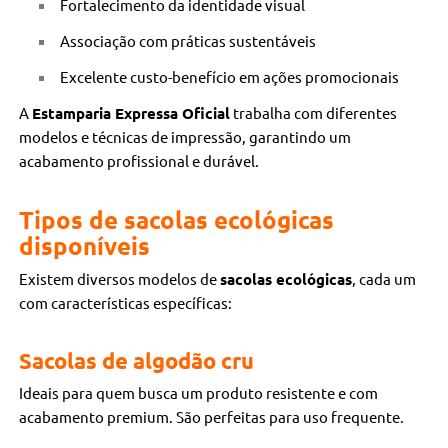
Fortalecimento da identidade visual
Associação com práticas sustentáveis
Excelente custo-benefício em ações promocionais
A
Estamparia Expressa Oficial
trabalha com diferentes
modelos e técnicas de impressão, garantindo um
acabamento profissional e durável.
Tipos de sacolas ecológicas
disponíveis
Existem diversos modelos de
sacolas ecológicas
, cada um
com características específicas:
Sacolas de algodão cru
Ideais para quem busca um produto resistente e com
acabamento premium. São perfeitas para uso frequente.