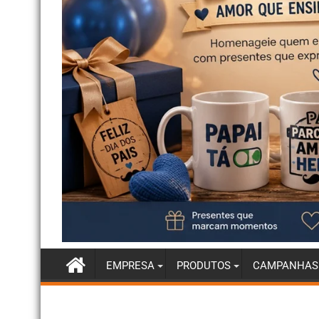
EMPRESA
PRODUTOS
CAMPANHAS