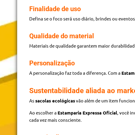
Finalidade de uso
Defina se o foco será uso diário, brindes ou evento
Qualidade do material
Materiais de qualidade garantem maior durabilidad
Personalização
A personalização faz toda a diferença. Com a
Estamp
Sustentabilidade aliada ao mark
As
sacolas ecológicas
vão além de um item funcion
Ao escolher a
Estamparia Expressa Oficial
, você i
cada vez mais consciente.