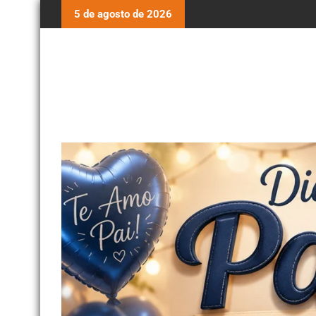
5 de agosto de 2026