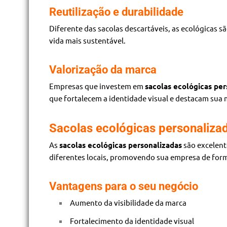
Reutilização e durabilidade
Diferente das sacolas descartáveis, as ecológicas s
vida mais sustentável.
Valorização da marca
Empresas que investem em
sacolas ecológicas per
que fortalecem a identidade visual e destacam sua
Sacolas ecológicas personaliza
As
sacolas ecológicas personalizadas
são excelent
diferentes locais, promovendo sua empresa de form
Vantagens para o seu negócio
Aumento da visibilidade da marca
Fortalecimento da identidade visual