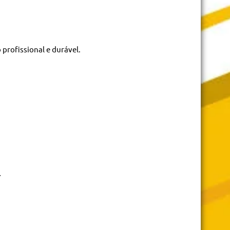
profissional e durável.
.