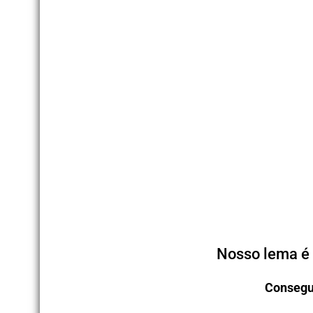
Nosso lema é 
Consegu