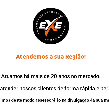
Atendemos a sua Região!
Atuamos há mais de 20 anos no mercado.
atender nossos clientes de forma rápida e per
imos deste modo assessorá-lo na divulgação da sua m