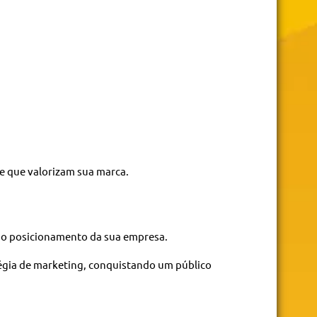
e que valorizam sua marca.
r o posicionamento da sua empresa.
égia de marketing, conquistando um público