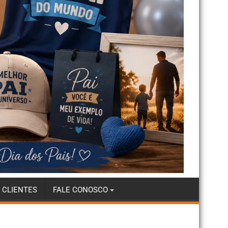
 CLIENTES
FALE CONOSCO