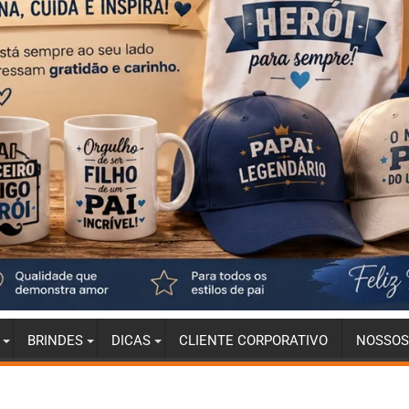
BRINDES
DICAS
CLIENTE CORPORATIVO
NOSSOS