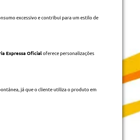
consumo excessivo e contribui para um estilo de
ia Expressa Oficial
oferece personalizações
tânea, já que o cliente utiliza o produto em