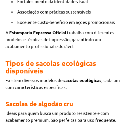
Fortalecimento da identidade visual
Associação com práticas sustentáveis
Excelente custo-benefício em ações promocionais
A
Estamparia Expressa Oficial
trabalha com diferentes
modelos e técnicas de impressão, garantindo um
acabamento profissional e durável.
Tipos de sacolas ecológicas
disponíveis
Existem diversos modelos de
sacolas ecológicas
, cada um
com características específicas:
Sacolas de algodão cru
Ideais para quem busca um produto resistente e com
acabamento premium. São perfeitas para uso frequente.