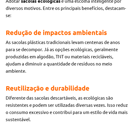
Adotar
sacolas ecológicas
é uma escolha inteligente por
diversos motivos. Entre os principais benefícios, destacam-
se:
Redução de impactos ambientais
As sacolas plásticas tradicionais levam centenas de anos
para se decompor. Já as opções ecológicas, geralmente
produzidas em algodão, TNT ou materiais recicláveis,
ajudam a diminuir a quantidade de resíduos no meio
ambiente.
Reutilização e durabilidade
Diferente das sacolas descartáveis, as ecológicas são
resistentes e podem ser utilizadas diversas vezes. Isso reduz
o consumo excessivo e contribui para um estilo de vida mais
sustentável.