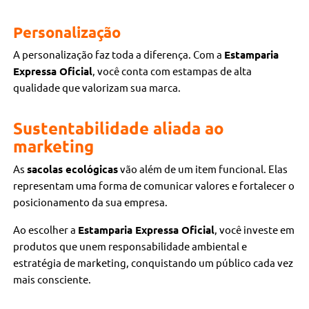
Personalização
A personalização faz toda a diferença. Com a
Estamparia
Expressa Oficial
, você conta com estampas de alta
qualidade que valorizam sua marca.
Sustentabilidade aliada ao
marketing
As
sacolas ecológicas
vão além de um item funcional. Elas
representam uma forma de comunicar valores e fortalecer o
posicionamento da sua empresa.
Ao escolher a
Estamparia Expressa Oficial
, você investe em
produtos que unem responsabilidade ambiental e
estratégia de marketing, conquistando um público cada vez
mais consciente.