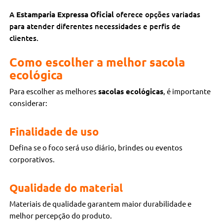
A
Estamparia Expressa Oficial
oferece opções variadas
para atender diferentes necessidades e perfis de
clientes.
Como escolher a melhor sacola
ecológica
Para escolher as melhores
sacolas ecológicas
, é importante
considerar:
Finalidade de uso
Defina se o foco será uso diário, brindes ou eventos
corporativos.
Qualidade do material
Materiais de qualidade garantem maior durabilidade e
melhor percepção do produto.