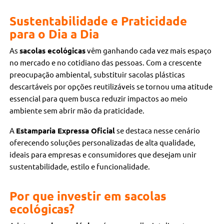
Sustentabilidade e Praticidade
para o Dia a Dia
As
sacolas ecológicas
vêm ganhando cada vez mais espaço
no mercado e no cotidiano das pessoas. Com a crescente
preocupação ambiental, substituir sacolas plásticas
descartáveis por opções reutilizáveis se tornou uma atitude
essencial para quem busca reduzir impactos ao meio
ambiente sem abrir mão da praticidade.
A
Estamparia Expressa Oficial
se destaca nesse cenário
oferecendo soluções personalizadas de alta qualidade,
ideais para empresas e consumidores que desejam unir
sustentabilidade, estilo e funcionalidade.
Por que investir em sacolas
ecológicas?