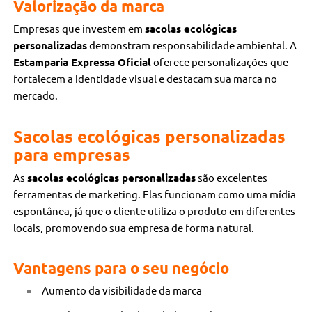
Valorização da marca
Empresas que investem em
sacolas ecológicas
personalizadas
demonstram responsabilidade ambiental. A
Estamparia Expressa Oficial
oferece personalizações que
fortalecem a identidade visual e destacam sua marca no
mercado.
Sacolas ecológicas personalizadas
para empresas
As
sacolas ecológicas personalizadas
são excelentes
ferramentas de marketing. Elas funcionam como uma mídia
espontânea, já que o cliente utiliza o produto em diferentes
locais, promovendo sua empresa de forma natural.
Vantagens para o seu negócio
Aumento da visibilidade da marca