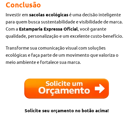
Conclusão
Investir em
sacolas ecológicas
é uma decisão inteligente
para quem busca sustentabilidade e visibilidade de marca.
Com a
Estamparia Expressa Oficial
, você garante
qualidade, personalização e um excelente custo-benefício.
Transforme sua comunicação visual com soluções
ecológicas e faça parte de um movimento que valoriza o
meio ambiente e fortalece sua marca.
Solicite seu orçamento no botão acima!