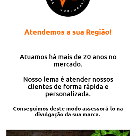
Atendemos a sua Região!
Atuamos há mais de 20 anos no
mercado.
Nosso lema é atender nossos
clientes de forma rápida e
personalizada.
Conseguimos deste modo assessorá-lo na
divulgação da sua marca.