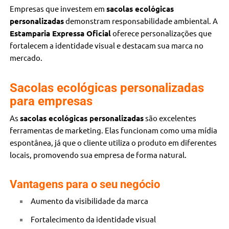
Empresas que investem em
sacolas ecológicas
personalizadas
demonstram responsabilidade ambiental. A
Estamparia Expressa Oficial
oferece personalizações que
fortalecem a identidade visual e destacam sua marca no
mercado.
Sacolas ecológicas personalizadas
para empresas
As
sacolas ecológicas personalizadas
são excelentes
ferramentas de marketing. Elas funcionam como uma mídia
espontânea, já que o cliente utiliza o produto em diferentes
locais, promovendo sua empresa de forma natural.
Vantagens para o seu negócio
Aumento da visibilidade da marca
Fortalecimento da identidade visual