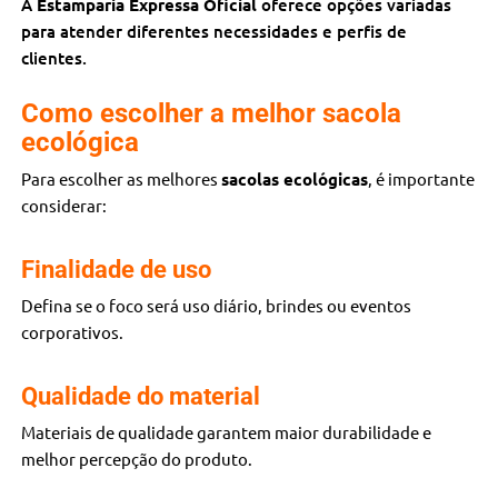
A
Estamparia Expressa Oficial
oferece opções variadas
para atender diferentes necessidades e perfis de
clientes.
Como escolher a melhor sacola
ecológica
Para escolher as melhores
sacolas ecológicas
, é importante
considerar:
Finalidade de uso
Defina se o foco será uso diário, brindes ou eventos
corporativos.
Qualidade do material
Materiais de qualidade garantem maior durabilidade e
melhor percepção do produto.