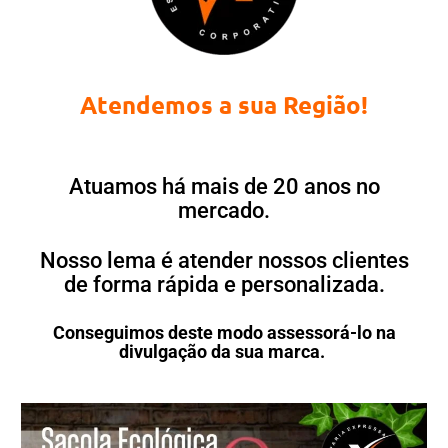
Atendemos a sua Região!
Atuamos há mais de 20 anos no
mercado.
Nosso lema é atender nossos clientes
de forma rápida e personalizada.
Conseguimos deste modo assessorá-lo na
divulgação da sua marca.