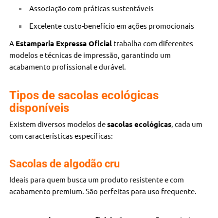
Associação com práticas sustentáveis
Excelente custo-benefício em ações promocionais
A
Estamparia Expressa Oficial
trabalha com diferentes
modelos e técnicas de impressão, garantindo um
acabamento profissional e durável.
Tipos de sacolas ecológicas
disponíveis
Existem diversos modelos de
sacolas ecológicas
, cada um
com características específicas:
Sacolas de algodão cru
Ideais para quem busca um produto resistente e com
acabamento premium. São perfeitas para uso frequente.