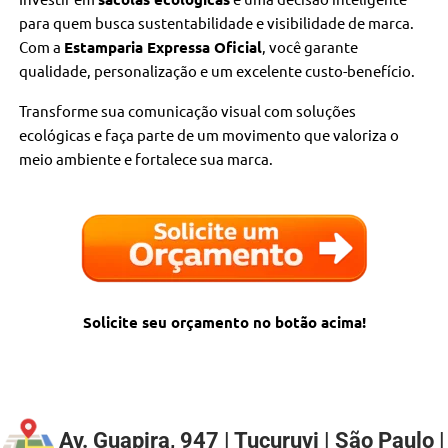
para quem busca sustentabilidade e visibilidade de marca.
Com a
Estamparia Expressa Oficial
, você garante
qualidade, personalização e um excelente custo-benefício.
Transforme sua comunicação visual com soluções
ecológicas e faça parte de um movimento que valoriza o
meio ambiente e fortalece sua marca.
Solicite seu orçamento no botão acima!
Av. Guapira, 947 | Tucuruvi | São Paulo |