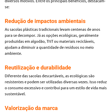
diversos motivos. Entre os principais benefícios, destacam-
se:
Redução de impactos ambientais
As sacolas plásticas tradicionais levam centenas de anos
para se decompor. Já as opções ecológicas, geralmente
produzidas em algodão, TNT ou materiais recicláveis,
ajudam a diminuir a quantidade de resíduos no meio
ambiente.
Reutilização e durabilidade
Diferente das sacolas descartáveis, as ecológicas são
resistentes e podem ser utilizadas diversas vezes. Isso reduz
o consumo excessivo e contribui para um estilo de vida mais
sustentável.
Valorização da marca