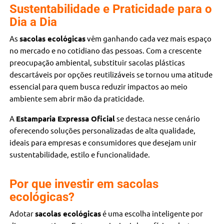
Sustentabilidade e Praticidade para o
Dia a Dia
As
sacolas ecológicas
vêm ganhando cada vez mais espaço
no mercado e no cotidiano das pessoas. Com a crescente
preocupação ambiental, substituir sacolas plásticas
descartáveis por opções reutilizáveis se tornou uma atitude
essencial para quem busca reduzir impactos ao meio
ambiente sem abrir mão da praticidade.
A
Estamparia Expressa Oficial
se destaca nesse cenário
oferecendo soluções personalizadas de alta qualidade,
ideais para empresas e consumidores que desejam unir
sustentabilidade, estilo e funcionalidade.
Por que investir em sacolas
ecológicas?
Adotar
sacolas ecológicas
é uma escolha inteligente por