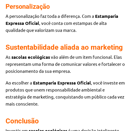
Personalização
A personalização faz toda a diferença. Com a
Estamparia
Expressa Oficial
, você conta com estampas de alta
qualidade que valorizam sua marca.
Sustentabilidade aliada ao marketing
As
sacolas ecológicas
vão além de um item funcional. Elas
representam uma forma de comunicar valores e fortalecer o
posicionamento da sua empresa.
Ao escolher a
Estamparia Expressa Oficial
, você investe em
produtos que unem responsabilidade ambiental e
estratégia de marketing, conquistando um público cada vez
mais consciente.
Conclusão
Investir em
sacolas ecológicas
é uma decisão inteligente