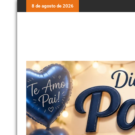
8 de agosto de 2026