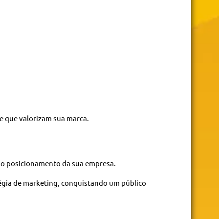
e que valorizam sua marca.
r o posicionamento da sua empresa.
égia de marketing, conquistando um público