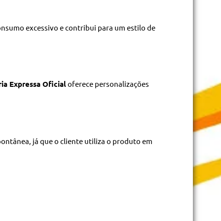
consumo excessivo e contribui para um estilo de
ia Expressa Oficial
oferece personalizações
tânea, já que o cliente utiliza o produto em