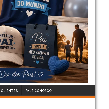
 CLIENTES
FALE CONOSCO