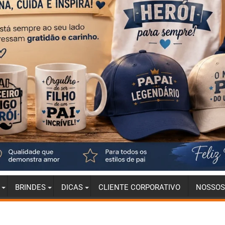
BRINDES
DICAS
CLIENTE CORPORATIVO
NOSSOS