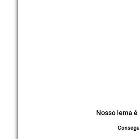
Nosso lema é 
Consegu