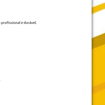
profissional e durável.
.