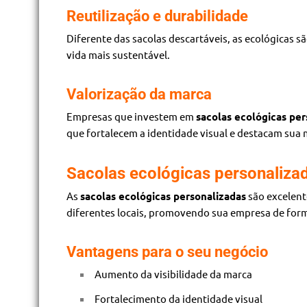
Reutilização e durabilidade
Diferente das sacolas descartáveis, as ecológicas s
vida mais sustentável.
Valorização da marca
Empresas que investem em
sacolas ecológicas per
que fortalecem a identidade visual e destacam sua
Sacolas ecológicas personaliza
As
sacolas ecológicas personalizadas
são excelent
diferentes locais, promovendo sua empresa de form
Vantagens para o seu negócio
Aumento da visibilidade da marca
Fortalecimento da identidade visual