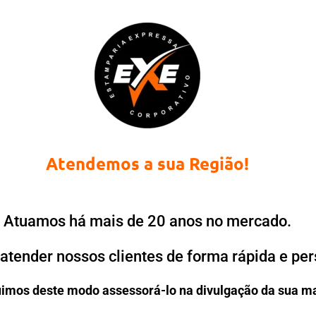
Atendemos a sua Região!
Atuamos há mais de 20 anos no mercado.
atender nossos clientes de forma rápida e per
imos deste modo assessorá-lo na divulgação da sua m