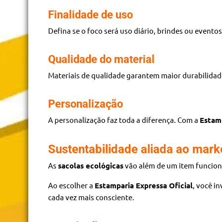
Finalidade de uso
Defina se o foco será uso diário, brindes ou evento
Qualidade do material
Materiais de qualidade garantem maior durabilidad
Personalização
A personalização faz toda a diferença. Com a
Estamp
Sustentabilidade aliada ao mark
As
sacolas ecológicas
vão além de um item funcion
Ao escolher a
Estamparia Expressa Oficial
, você i
cada vez mais consciente.