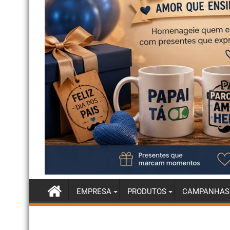
EMPRESA
PRODUTOS
CAMPANHAS