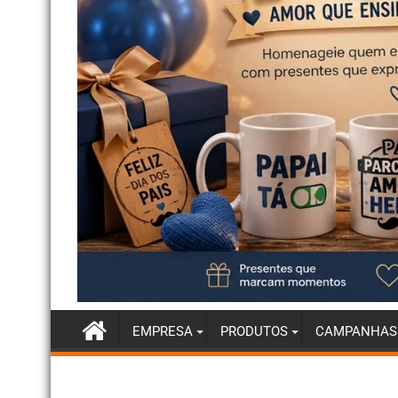
EMPRESA
PRODUTOS
CAMPANHAS