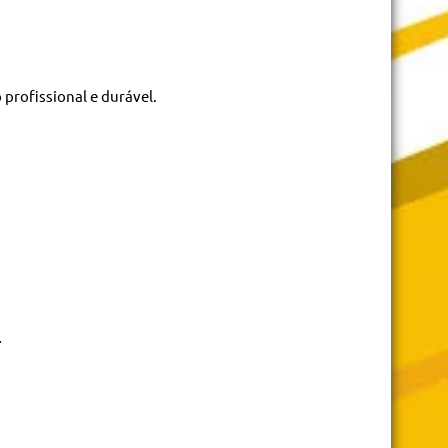
profissional e durável.
.