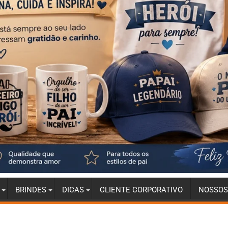
BRINDES
DICAS
CLIENTE CORPORATIVO
NOSSOS