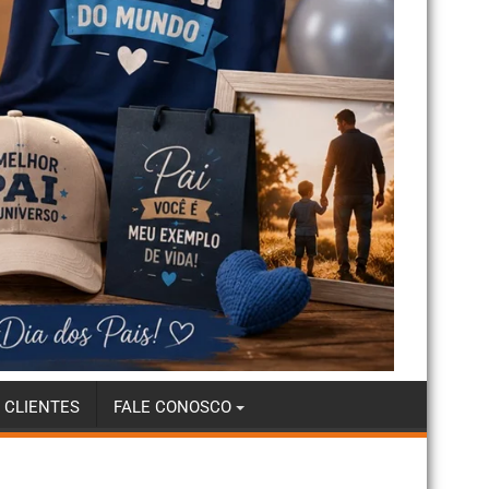
 CLIENTES
FALE CONOSCO