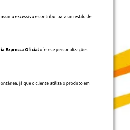
consumo excessivo e contribui para um estilo de
ia Expressa Oficial
oferece personalizações
tânea, já que o cliente utiliza o produto em