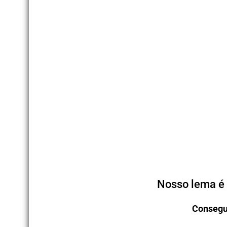
Nosso lema é 
Consegu