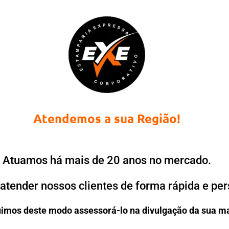
Atendemos a sua Região!
Atuamos há mais de 20 anos no mercado.
atender nossos clientes de forma rápida e per
imos deste modo assessorá-lo na divulgação da sua m