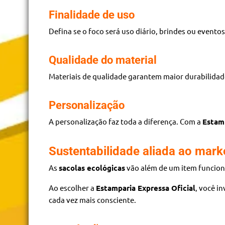
Finalidade de uso
Defina se o foco será uso diário, brindes ou evento
Qualidade do material
Materiais de qualidade garantem maior durabilidad
Personalização
A personalização faz toda a diferença. Com a
Estamp
Sustentabilidade aliada ao mark
As
sacolas ecológicas
vão além de um item funcion
Ao escolher a
Estamparia Expressa Oficial
, você i
cada vez mais consciente.