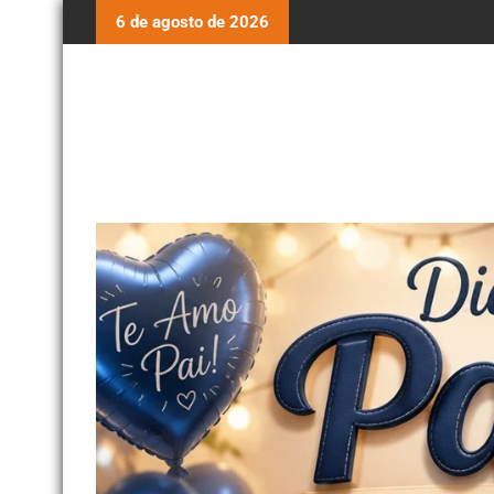
6 de agosto de 2026