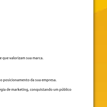
e que valorizam sua marca.
r o posicionamento da sua empresa.
égia de marketing, conquistando um público