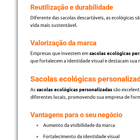
Reutilização e durabilidade
Diferente das sacolas descartáveis, as ecológicas s
vida mais sustentável.
Valorização da marca
Empresas que investem em
sacolas ecológicas per
que fortalecem a identidade visual e destacam sua
Sacolas ecológicas personaliza
As
sacolas ecológicas personalizadas
são excelent
diferentes locais, promovendo sua empresa de form
Vantagens para o seu negócio
Aumento da visibilidade da marca
Fortalecimento da identidade visual