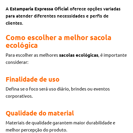
A
Estamparia Expressa Oficial
oferece opções variadas
para atender diferentes necessidades e perfis de
clientes.
Como escolher a melhor sacola
ecológica
Para escolher as melhores
sacolas ecológicas
, é importante
considerar:
Finalidade de uso
Defina se o foco será uso diário, brindes ou eventos
corporativos.
Qualidade do material
Materiais de qualidade garantem maior durabilidade e
melhor percepção do produto.