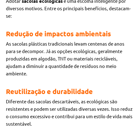
Adotar
sacolas ecológicas
é uma escolha inteligente por
diversos motivos. Entre os principais benefícios, destacam-
se:
Redução de impactos ambientais
As sacolas plásticas tradicionais levam centenas de anos
para se decompor. Já as opções ecológicas, geralmente
produzidas em algodão, TNT ou materiais recicláveis,
ajudam a diminuir a quantidade de resíduos no meio
ambiente.
Reutilização e durabilidade
Diferente das sacolas descartáveis, as ecológicas são
resistentes e podem ser utilizadas diversas vezes. Isso reduz
o consumo excessivo e contribui para um estilo de vida mais
sustentável.