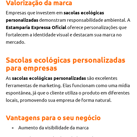
Valorização da marca
Empresas que investem em
sacolas ecológicas
personalizadas
demonstram responsabilidade ambiental. A
Estamparia Expressa Oficial
oferece personalizações que
fortalecem a identidade visual e destacam sua marca no
mercado.
Sacolas ecológicas personalizadas
para empresas
As
sacolas ecológicas personalizadas
são excelentes
ferramentas de marketing. Elas funcionam como uma mídia
espontânea, já que o cliente utiliza o produto em diferentes
locais, promovendo sua empresa de forma natural.
Vantagens para o seu negócio
Aumento da visibilidade da marca