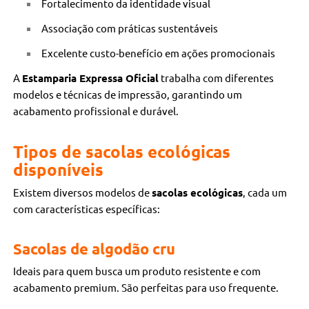
Fortalecimento da identidade visual
Associação com práticas sustentáveis
Excelente custo-benefício em ações promocionais
A
Estamparia Expressa Oficial
trabalha com diferentes
modelos e técnicas de impressão, garantindo um
acabamento profissional e durável.
Tipos de sacolas ecológicas
disponíveis
Existem diversos modelos de
sacolas ecológicas
, cada um
com características específicas:
Sacolas de algodão cru
Ideais para quem busca um produto resistente e com
acabamento premium. São perfeitas para uso frequente.