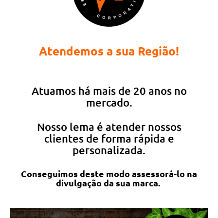
Atendemos a sua Região!
Atuamos há mais de 20 anos no
mercado.
Nosso lema é atender nossos
clientes de forma rápida e
personalizada.
Conseguimos deste modo assessorá-lo na
divulgação da sua marca.