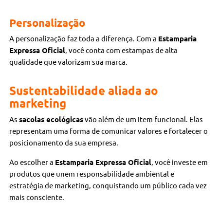
Personalização
A personalização faz toda a diferença. Com a
Estamparia
Expressa Oficial
, você conta com estampas de alta
qualidade que valorizam sua marca.
Sustentabilidade aliada ao
marketing
As
sacolas ecológicas
vão além de um item funcional. Elas
representam uma forma de comunicar valores e fortalecer o
posicionamento da sua empresa.
Ao escolher a
Estamparia Expressa Oficial
, você investe em
produtos que unem responsabilidade ambiental e
estratégia de marketing, conquistando um público cada vez
mais consciente.