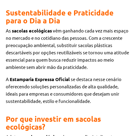
Sustentabilidade e Praticidade
para o Dia a Dia
As
sacolas ecológicas
vêm ganhando cada vez mais espaço
no mercado e no cotidiano das pessoas. Com a crescente
preocupação ambiental, substituir sacolas plásticas
descartáveis por opções reutilizáveis se tornou uma atitude
essencial para quem busca reduzir impactos ao meio
ambiente sem abrir mão da praticidade.
A
Estamparia Expressa Oficial
se destaca nesse cenário
oferecendo soluções personalizadas de alta qualidade,
ideais para empresas e consumidores que desejam unir
sustentabilidade, estilo e funcionalidade.
Por que investir em sacolas
ecológicas?