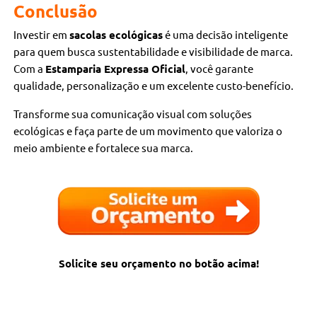
Conclusão
Investir em
sacolas ecológicas
é uma decisão inteligente
para quem busca sustentabilidade e visibilidade de marca.
Com a
Estamparia Expressa Oficial
, você garante
qualidade, personalização e um excelente custo-benefício.
Transforme sua comunicação visual com soluções
ecológicas e faça parte de um movimento que valoriza o
meio ambiente e fortalece sua marca.
Solicite seu orçamento no botão acima!