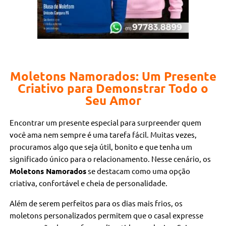
Moletons Namorados: Um Presente
Criativo para Demonstrar Todo o
Seu Amor
Encontrar um presente especial para surpreender quem
você ama nem sempre é uma tarefa fácil. Muitas vezes,
procuramos algo que seja útil, bonito e que tenha um
significado único para o relacionamento. Nesse cenário, os
Moletons Namorados
se destacam como uma opção
criativa, confortável e cheia de personalidade.
Além de serem perfeitos para os dias mais frios, os
moletons personalizados permitem que o casal expresse