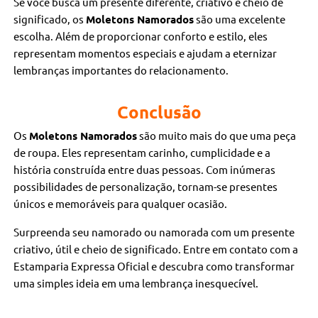
Se você busca um presente diferente, criativo e cheio de
significado, os
Moletons Namorados
são uma excelente
escolha. Além de proporcionar conforto e estilo, eles
representam momentos especiais e ajudam a eternizar
lembranças importantes do relacionamento.
Conclusão
Os
Moletons Namorados
são muito mais do que uma peça
de roupa. Eles representam carinho, cumplicidade e a
história construída entre duas pessoas. Com inúmeras
possibilidades de personalização, tornam-se presentes
únicos e memoráveis para qualquer ocasião.
Surpreenda seu namorado ou namorada com um presente
criativo, útil e cheio de significado. Entre em contato com a
Estamparia Expressa Oficial e descubra como transformar
uma simples ideia em uma lembrança inesquecível.