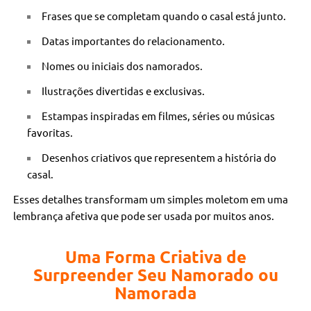
Frases que se completam quando o casal está junto.
Datas importantes do relacionamento.
Nomes ou iniciais dos namorados.
Ilustrações divertidas e exclusivas.
Estampas inspiradas em filmes, séries ou músicas
favoritas.
Desenhos criativos que representem a história do
casal.
Esses detalhes transformam um simples moletom em uma
lembrança afetiva que pode ser usada por muitos anos.
Uma Forma Criativa de
Surpreender Seu Namorado ou
Namorada