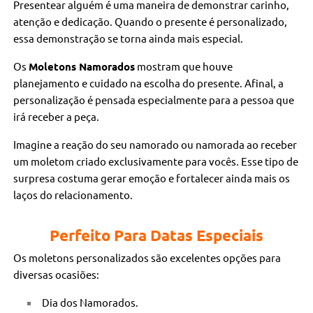
Presentear alguém é uma maneira de demonstrar carinho,
atenção e dedicação. Quando o presente é personalizado,
essa demonstração se torna ainda mais especial.
Os
Moletons Namorados
mostram que houve
planejamento e cuidado na escolha do presente. Afinal, a
personalização é pensada especialmente para a pessoa que
irá receber a peça.
Imagine a reação do seu namorado ou namorada ao receber
um moletom criado exclusivamente para vocês. Esse tipo de
surpresa costuma gerar emoção e fortalecer ainda mais os
laços do relacionamento.
Perfeito Para Datas Especiais
Os moletons personalizados são excelentes opções para
diversas ocasiões:
Dia dos Namorados.