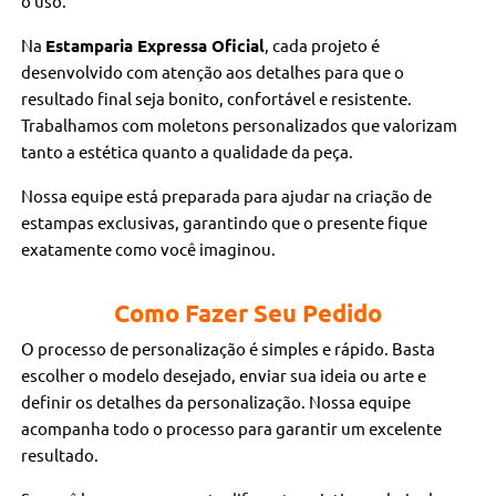
o uso.
Na
Estamparia Expressa Oficial
, cada projeto é
desenvolvido com atenção aos detalhes para que o
resultado final seja bonito, confortável e resistente.
Trabalhamos com moletons personalizados que valorizam
tanto a estética quanto a qualidade da peça.
Nossa equipe está preparada para ajudar na criação de
estampas exclusivas, garantindo que o presente fique
exatamente como você imaginou.
Como Fazer Seu Pedido
O processo de personalização é simples e rápido. Basta
escolher o modelo desejado, enviar sua ideia ou arte e
definir os detalhes da personalização. Nossa equipe
acompanha todo o processo para garantir um excelente
resultado.