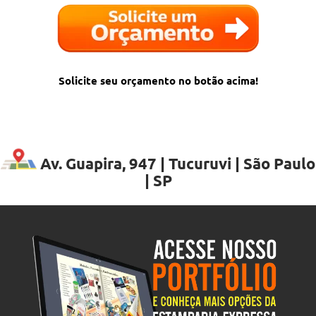
Solicite seu orçamento no botão acima!
Av. Guapira, 947 | Tucuruvi | São Paulo
| SP