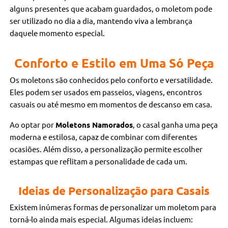
alguns presentes que acabam guardados, o moletom pode
ser utilizado no dia a dia, mantendo viva a lembrança
daquele momento especial.
Conforto e Estilo em Uma Só Peça
Os moletons são conhecidos pelo conforto e versatilidade.
Eles podem ser usados em passeios, viagens, encontros
casuais ou até mesmo em momentos de descanso em casa.
Ao optar por
Moletons Namorados
, o casal ganha uma peça
moderna e estilosa, capaz de combinar com diferentes
ocasiões. Além disso, a personalização permite escolher
estampas que reflitam a personalidade de cada um.
Ideias de Personalização para Casais
Existem inúmeras formas de personalizar um moletom para
torná-lo ainda mais especial. Algumas ideias incluem: