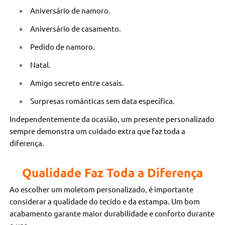
Aniversário de namoro.
Aniversário de casamento.
Pedido de namoro.
Natal.
Amigo secreto entre casais.
Surpresas românticas sem data específica.
Independentemente da ocasião, um presente personalizado
sempre demonstra um cuidado extra que faz toda a
diferença.
Qualidade Faz Toda a Diferença
Ao escolher um moletom personalizado, é importante
considerar a qualidade do tecido e da estampa. Um bom
acabamento garante maior durabilidade e conforto durante