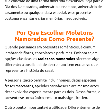
sua conexão de uma forma divertida e exclusiva. Seja para o
Dia dos Namorados, aniversário de namoro, aniversário de
casamento ou qualquer data especial, esse presente
costuma encantar e criar memórias inesquecíveis.
Por Que Escolher Moletons
Namorados Como Presente?
Quando pensamos em presentes românticos, é comum
lembrar de flores, chocolates e perfumes. Embora sejam
opções clássicas, os
Moletons Namorados
oferecem algo
diferente: a possibilidade de criar um item exclusivo que
represente a história do casal.
A personalização permite incluir nomes, datas especiais,
frases marcantes, apelidos carinhosos e até mesmo artes
desenvolvidas especialmente para os dois. Dessa forma, o
presente se torna único e muito mais significativo.
Outro ponto importante é a utilidade. Diferentemente de