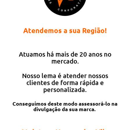
Atendemos a sua Região!
Atuamos há mais de 20 anos no
mercado.
Nosso lema é atender nossos
clientes de forma rápida e
personalizada.
Conseguimos deste modo assessorá-lo na
divulgação da sua marca.