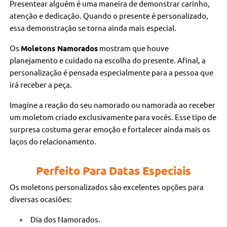
Presentear alguém é uma maneira de demonstrar carinho,
atenção e dedicação. Quando o presente é personalizado,
essa demonstração se torna ainda mais especial.
Os
Moletons Namorados
mostram que houve
planejamento e cuidado na escolha do presente. Afinal, a
personalização é pensada especialmente para a pessoa que
irá receber a peça.
Imagine a reação do seu namorado ou namorada ao receber
um moletom criado exclusivamente para vocês. Esse tipo de
surpresa costuma gerar emoção e fortalecer ainda mais os
laços do relacionamento.
Perfeito Para Datas Especiais
Os moletons personalizados são excelentes opções para
diversas ocasiões:
Dia dos Namorados.