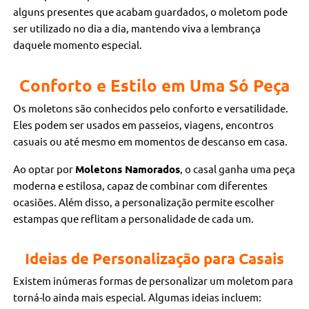
alguns presentes que acabam guardados, o moletom pode
ser utilizado no dia a dia, mantendo viva a lembrança
daquele momento especial.
Conforto e Estilo em Uma Só Peça
Os moletons são conhecidos pelo conforto e versatilidade.
Eles podem ser usados em passeios, viagens, encontros
casuais ou até mesmo em momentos de descanso em casa.
Ao optar por
Moletons Namorados
, o casal ganha uma peça
moderna e estilosa, capaz de combinar com diferentes
ocasiões. Além disso, a personalização permite escolher
estampas que reflitam a personalidade de cada um.
Ideias de Personalização para Casais
Existem inúmeras formas de personalizar um moletom para
torná-lo ainda mais especial. Algumas ideias incluem: