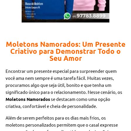
Moletons Namorados: Um Presente
Criativo para Demonstrar Todo o
Seu Amor
Encontrar um presente especial para surpreender quem
você ama nem sempre é uma tarefa fácil. Muitas vezes,
procuramos algo que seja útil, bonito e que tenha um
significado único para o relacionamento. Nesse cenário, os
Moletons Namorados
se destacam como uma opção
criativa, confortável e cheia de personalidade.
Além de serem perfeitos para os dias mais frios, os
moletons personalizados permitem que o casal expresse