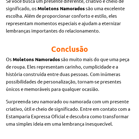
Se você busca um presente diferente, criativo e cheio de
significado, os
Moletons Namorados
são uma excelente
escolha. Além de proporcionar conforto e estilo, eles
representam momentos especiais e ajudam a eternizar
lembranças importantes do relacionamento.
Conclusão
Os
Moletons Namorados
são muito mais do que uma peça
de roupa. Eles representam carinho, cumplicidade e a
história construída entre duas pessoas. Com inúmeras
possibilidades de personalização, tornam-se presentes
únicos e memoráveis para qualquer ocasião.
Surpreenda seu namorado ou namorada com um presente
criativo, útil e cheio de significado. Entre em contato com a
Estamparia Expressa Oficial e descubra como transformar
uma simples ideia em uma lembrança inesquecível.