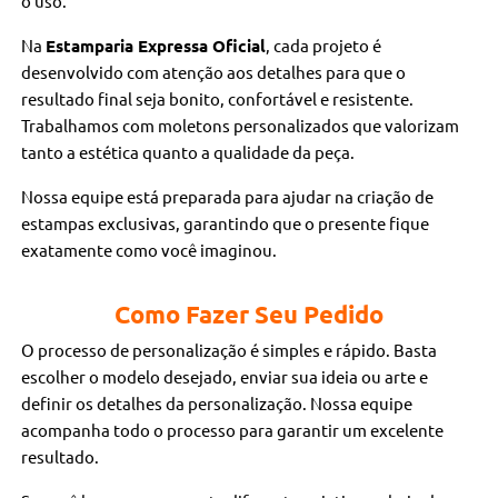
o uso.
Na
Estamparia Expressa Oficial
, cada projeto é
desenvolvido com atenção aos detalhes para que o
resultado final seja bonito, confortável e resistente.
Trabalhamos com moletons personalizados que valorizam
tanto a estética quanto a qualidade da peça.
Nossa equipe está preparada para ajudar na criação de
estampas exclusivas, garantindo que o presente fique
exatamente como você imaginou.
Como Fazer Seu Pedido
O processo de personalização é simples e rápido. Basta
escolher o modelo desejado, enviar sua ideia ou arte e
definir os detalhes da personalização. Nossa equipe
acompanha todo o processo para garantir um excelente
resultado.