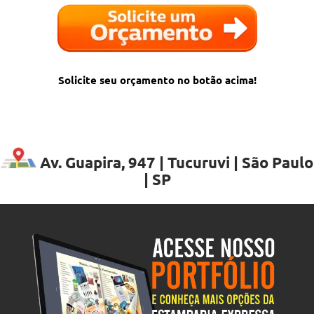
Solicite seu orçamento no botão acima!
Av. Guapira, 947 | Tucuruvi | São Paulo
| SP