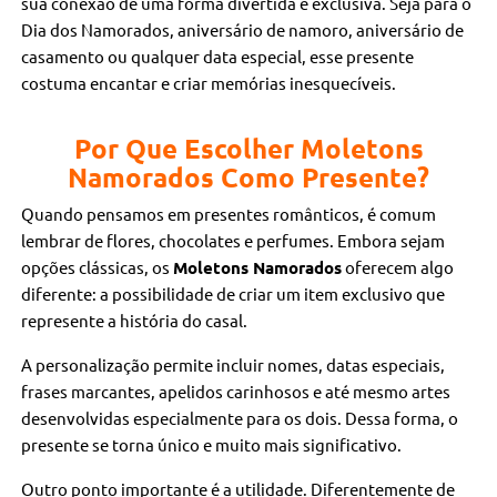
sua conexão de uma forma divertida e exclusiva. Seja para o
Dia dos Namorados, aniversário de namoro, aniversário de
casamento ou qualquer data especial, esse presente
costuma encantar e criar memórias inesquecíveis.
Por Que Escolher Moletons
Namorados Como Presente?
Quando pensamos em presentes românticos, é comum
lembrar de flores, chocolates e perfumes. Embora sejam
opções clássicas, os
Moletons Namorados
oferecem algo
diferente: a possibilidade de criar um item exclusivo que
represente a história do casal.
A personalização permite incluir nomes, datas especiais,
frases marcantes, apelidos carinhosos e até mesmo artes
desenvolvidas especialmente para os dois. Dessa forma, o
presente se torna único e muito mais significativo.
Outro ponto importante é a utilidade. Diferentemente de