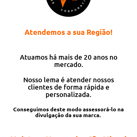
Atendemos a sua Região!
Atuamos há mais de 20 anos no
mercado.
Nosso lema é atender nossos
clientes de forma rápida e
personalizada.
Conseguimos deste modo assessorá-lo na
divulgação da sua marca.