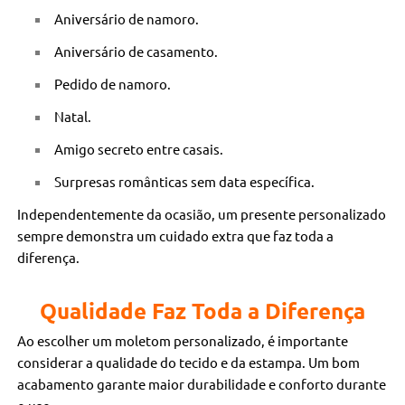
Aniversário de namoro.
Aniversário de casamento.
Pedido de namoro.
Natal.
Amigo secreto entre casais.
Surpresas românticas sem data específica.
Independentemente da ocasião, um presente personalizado
sempre demonstra um cuidado extra que faz toda a
diferença.
Qualidade Faz Toda a Diferença
Ao escolher um moletom personalizado, é importante
considerar a qualidade do tecido e da estampa. Um bom
acabamento garante maior durabilidade e conforto durante