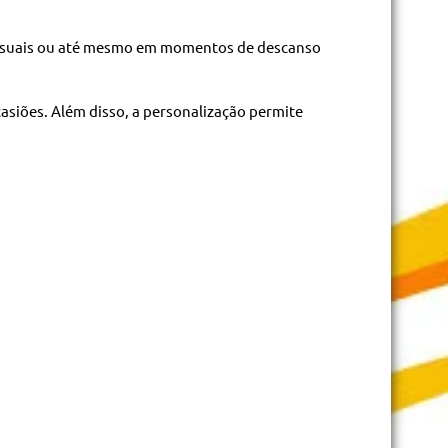
 casuais ou até mesmo em momentos de descanso
asiões. Além disso, a personalização permite