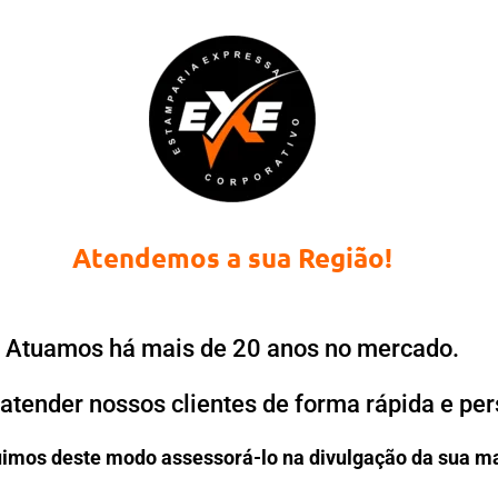
Atendemos a sua Região!
Atuamos há mais de 20 anos no mercado.
atender nossos clientes de forma rápida e per
imos deste modo assessorá-lo na divulgação da sua m