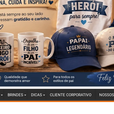
BRINDES
DICAS
CLIENTE CORPORATIVO
NOSSOS