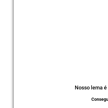
Nosso lema é 
Consegu