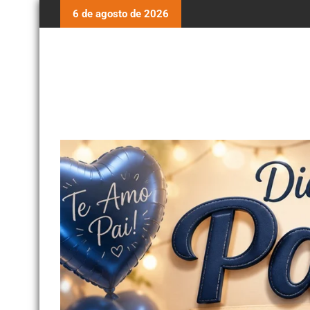
6 de agosto de 2026