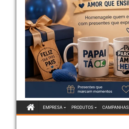
EMPRESA
PRODUTOS
CAMPANHAS