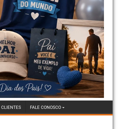
 CLIENTES
FALE CONOSCO