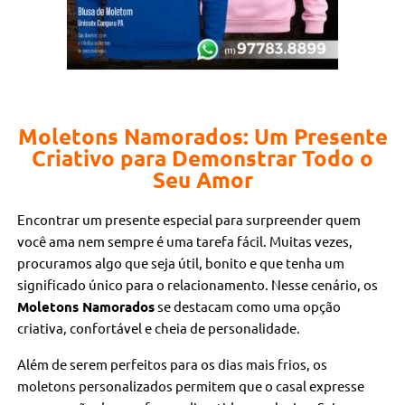
Moletons Namorados: Um Presente
Criativo para Demonstrar Todo o
Seu Amor
Encontrar um presente especial para surpreender quem
você ama nem sempre é uma tarefa fácil. Muitas vezes,
procuramos algo que seja útil, bonito e que tenha um
significado único para o relacionamento. Nesse cenário, os
Moletons Namorados
se destacam como uma opção
criativa, confortável e cheia de personalidade.
Além de serem perfeitos para os dias mais frios, os
moletons personalizados permitem que o casal expresse