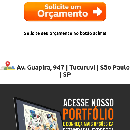
Solicite seu orçamento no botão acima!
Av. Guapira, 947 | Tucuruvi | São Paulo
| SP