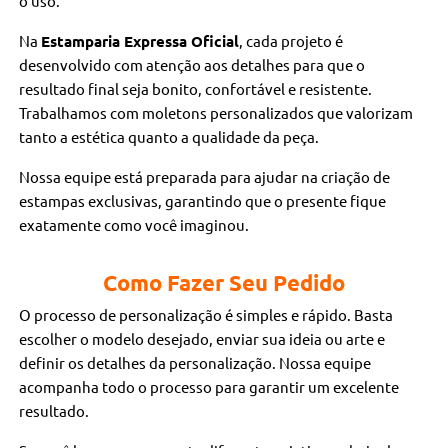
o uso.
Na
Estamparia Expressa Oficial
, cada projeto é
desenvolvido com atenção aos detalhes para que o
resultado final seja bonito, confortável e resistente.
Trabalhamos com moletons personalizados que valorizam
tanto a estética quanto a qualidade da peça.
Nossa equipe está preparada para ajudar na criação de
estampas exclusivas, garantindo que o presente fique
exatamente como você imaginou.
Como Fazer Seu Pedido
O processo de personalização é simples e rápido. Basta
escolher o modelo desejado, enviar sua ideia ou arte e
definir os detalhes da personalização. Nossa equipe
acompanha todo o processo para garantir um excelente
resultado.