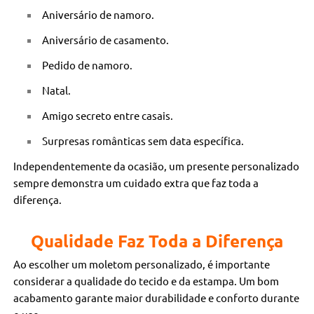
Aniversário de namoro.
Aniversário de casamento.
Pedido de namoro.
Natal.
Amigo secreto entre casais.
Surpresas românticas sem data específica.
Independentemente da ocasião, um presente personalizado
sempre demonstra um cuidado extra que faz toda a
diferença.
Qualidade Faz Toda a Diferença
Ao escolher um moletom personalizado, é importante
considerar a qualidade do tecido e da estampa. Um bom
acabamento garante maior durabilidade e conforto durante