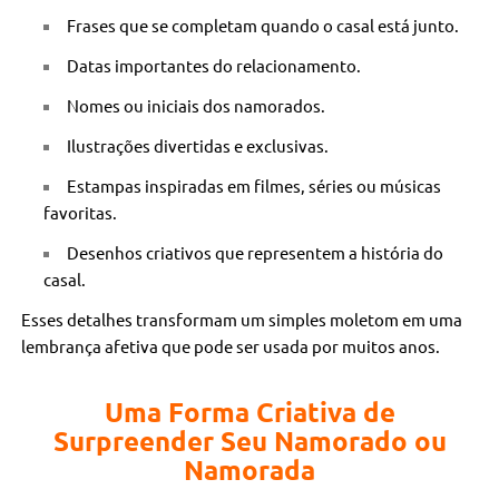
Frases que se completam quando o casal está junto.
Datas importantes do relacionamento.
Nomes ou iniciais dos namorados.
Ilustrações divertidas e exclusivas.
Estampas inspiradas em filmes, séries ou músicas
favoritas.
Desenhos criativos que representem a história do
casal.
Esses detalhes transformam um simples moletom em uma
lembrança afetiva que pode ser usada por muitos anos.
Uma Forma Criativa de
Surpreender Seu Namorado ou
Namorada