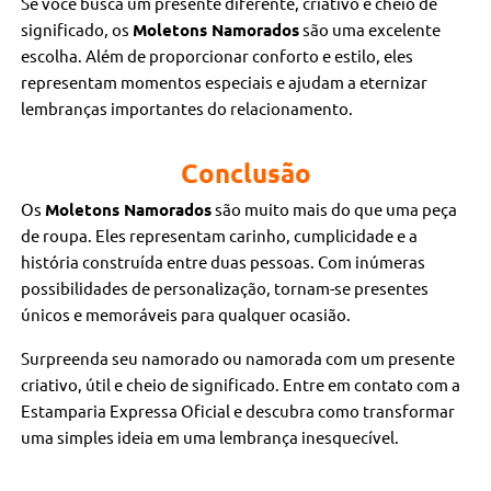
Se você busca um presente diferente, criativo e cheio de
significado, os
Moletons Namorados
são uma excelente
escolha. Além de proporcionar conforto e estilo, eles
representam momentos especiais e ajudam a eternizar
lembranças importantes do relacionamento.
Conclusão
Os
Moletons Namorados
são muito mais do que uma peça
de roupa. Eles representam carinho, cumplicidade e a
história construída entre duas pessoas. Com inúmeras
possibilidades de personalização, tornam-se presentes
únicos e memoráveis para qualquer ocasião.
Surpreenda seu namorado ou namorada com um presente
criativo, útil e cheio de significado. Entre em contato com a
Estamparia Expressa Oficial e descubra como transformar
uma simples ideia em uma lembrança inesquecível.