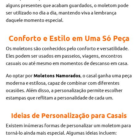
alguns presentes que acabam guardados, o moletom pode
ser utilizado no dia a dia, mantendo viva a lembrança
daquele momento especial.
Conforto e Estilo em Uma Só Peça
Os moletons são conhecidos pelo conforto e versatilidade.
Eles podem ser usados em passeios, viagens, encontros
casuais ou até mesmo em momentos de descanso em casa.
Ao optar por
Moletons Namorados
, o casal ganha uma peça
moderna e estilosa, capaz de combinar com diferentes
ocasiões. Além disso, a personalização permite escolher
estampas que reflitam a personalidade de cada um.
Ideias de Personalização para Casais
Existem inúmeras formas de personalizar um moletom para
torná-lo ainda mais especial. Algumas ideias incluem: