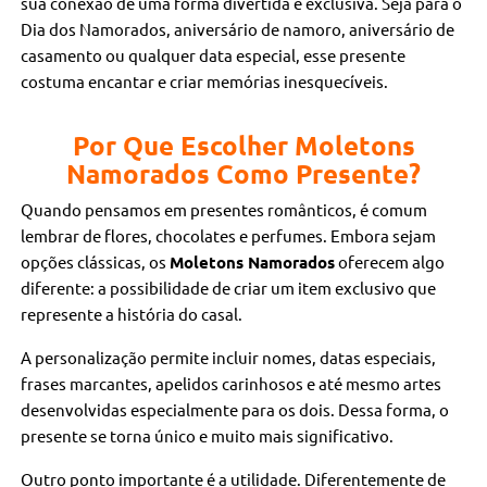
sua conexão de uma forma divertida e exclusiva. Seja para o
Dia dos Namorados, aniversário de namoro, aniversário de
casamento ou qualquer data especial, esse presente
costuma encantar e criar memórias inesquecíveis.
Por Que Escolher Moletons
Namorados Como Presente?
Quando pensamos em presentes românticos, é comum
lembrar de flores, chocolates e perfumes. Embora sejam
opções clássicas, os
Moletons Namorados
oferecem algo
diferente: a possibilidade de criar um item exclusivo que
represente a história do casal.
A personalização permite incluir nomes, datas especiais,
frases marcantes, apelidos carinhosos e até mesmo artes
desenvolvidas especialmente para os dois. Dessa forma, o
presente se torna único e muito mais significativo.
Outro ponto importante é a utilidade. Diferentemente de