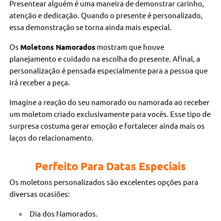
Presentear alguém é uma maneira de demonstrar carinho,
atenção e dedicação. Quando o presente é personalizado,
essa demonstração se torna ainda mais especial.
Os
Moletons Namorados
mostram que houve
planejamento e cuidado na escolha do presente. Afinal, a
personalização é pensada especialmente para a pessoa que
irá receber a peça.
Imagine a reação do seu namorado ou namorada ao receber
um moletom criado exclusivamente para vocês. Esse tipo de
surpresa costuma gerar emoção e fortalecer ainda mais os
laços do relacionamento.
Perfeito Para Datas Especiais
Os moletons personalizados são excelentes opções para
diversas ocasiões:
Dia dos Namorados.