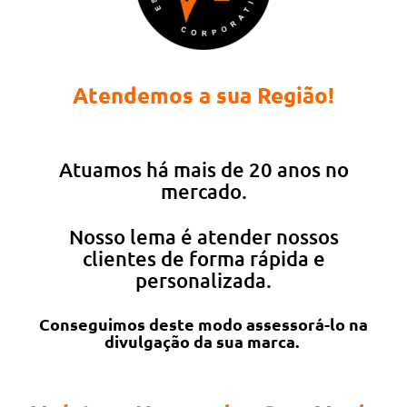
Atendemos a sua Região!
Atuamos há mais de 20 anos no
mercado.
Nosso lema é atender nossos
clientes de forma rápida e
personalizada.
Conseguimos deste modo assessorá-lo na
divulgação da sua marca.