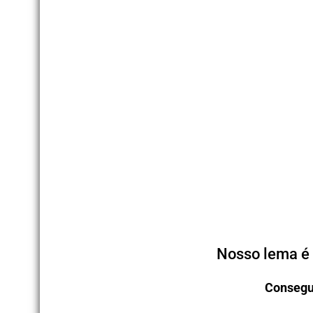
Nosso lema é 
Consegu