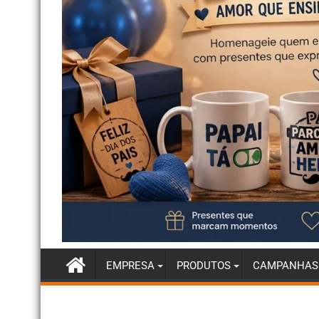
EMPRESA
PRODUTOS
CAMPANHAS