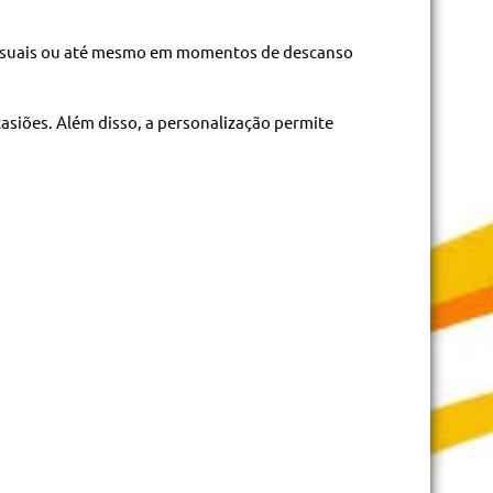
 casuais ou até mesmo em momentos de descanso
asiões. Além disso, a personalização permite