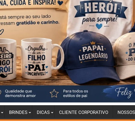
BRINDES
DICAS
CLIENTE CORPORATIVO
NOSSOS