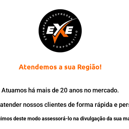
Atendemos a sua Região!
Atuamos há mais de 20 anos no mercado.
atender nossos clientes de forma rápida e per
imos deste modo assessorá-lo na divulgação da sua m