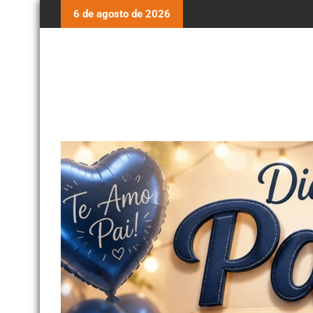
6 de agosto de 2026