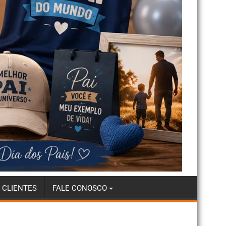
 CLIENTES
FALE CONOSCO