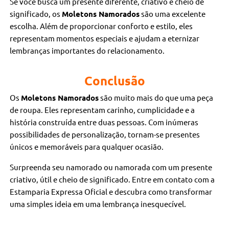
Se você busca um presente diferente, criativo e cheio de
significado, os
Moletons Namorados
são uma excelente
escolha. Além de proporcionar conforto e estilo, eles
representam momentos especiais e ajudam a eternizar
lembranças importantes do relacionamento.
Conclusão
Os
Moletons Namorados
são muito mais do que uma peça
de roupa. Eles representam carinho, cumplicidade e a
história construída entre duas pessoas. Com inúmeras
possibilidades de personalização, tornam-se presentes
únicos e memoráveis para qualquer ocasião.
Surpreenda seu namorado ou namorada com um presente
criativo, útil e cheio de significado. Entre em contato com a
Estamparia Expressa Oficial e descubra como transformar
uma simples ideia em uma lembrança inesquecível.