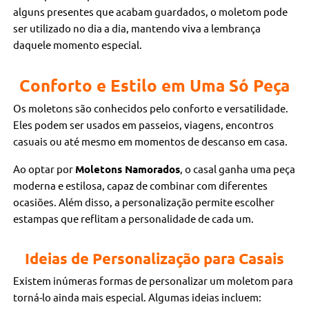
alguns presentes que acabam guardados, o moletom pode
ser utilizado no dia a dia, mantendo viva a lembrança
daquele momento especial.
Conforto e Estilo em Uma Só Peça
Os moletons são conhecidos pelo conforto e versatilidade.
Eles podem ser usados em passeios, viagens, encontros
casuais ou até mesmo em momentos de descanso em casa.
Ao optar por
Moletons Namorados
, o casal ganha uma peça
moderna e estilosa, capaz de combinar com diferentes
ocasiões. Além disso, a personalização permite escolher
estampas que reflitam a personalidade de cada um.
Ideias de Personalização para Casais
Existem inúmeras formas de personalizar um moletom para
torná-lo ainda mais especial. Algumas ideias incluem: