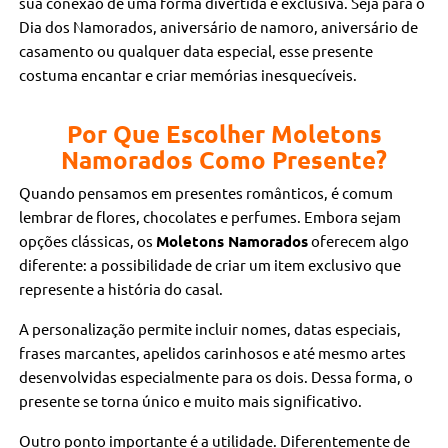
sua conexão de uma forma divertida e exclusiva. Seja para o
Dia dos Namorados, aniversário de namoro, aniversário de
casamento ou qualquer data especial, esse presente
costuma encantar e criar memórias inesquecíveis.
Por Que Escolher Moletons
Namorados Como Presente?
Quando pensamos em presentes românticos, é comum
lembrar de flores, chocolates e perfumes. Embora sejam
opções clássicas, os
Moletons Namorados
oferecem algo
diferente: a possibilidade de criar um item exclusivo que
represente a história do casal.
A personalização permite incluir nomes, datas especiais,
frases marcantes, apelidos carinhosos e até mesmo artes
desenvolvidas especialmente para os dois. Dessa forma, o
presente se torna único e muito mais significativo.
Outro ponto importante é a utilidade. Diferentemente de