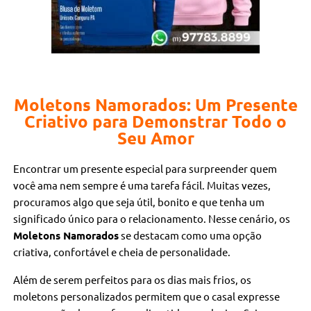
Moletons Namorados: Um Presente
Criativo para Demonstrar Todo o
Seu Amor
Encontrar um presente especial para surpreender quem
você ama nem sempre é uma tarefa fácil. Muitas vezes,
procuramos algo que seja útil, bonito e que tenha um
significado único para o relacionamento. Nesse cenário, os
Moletons Namorados
se destacam como uma opção
criativa, confortável e cheia de personalidade.
Além de serem perfeitos para os dias mais frios, os
moletons personalizados permitem que o casal expresse