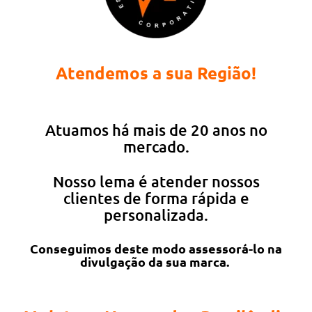
Atendemos a sua Região!
Atuamos há mais de 20 anos no
mercado.
Nosso lema é atender nossos
clientes de forma rápida e
personalizada.
Conseguimos deste modo assessorá-lo na
divulgação da sua marca.