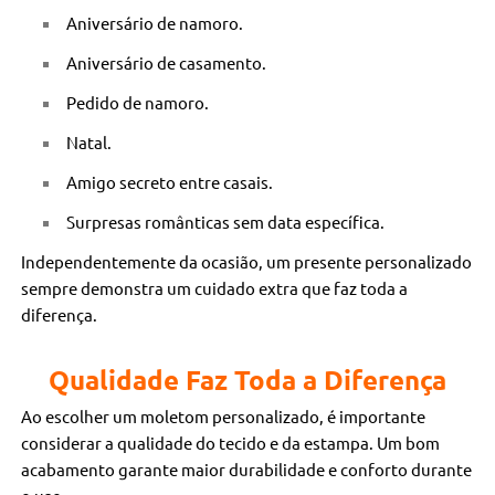
Aniversário de namoro.
Aniversário de casamento.
Pedido de namoro.
Natal.
Amigo secreto entre casais.
Surpresas românticas sem data específica.
Independentemente da ocasião, um presente personalizado
sempre demonstra um cuidado extra que faz toda a
diferença.
Qualidade Faz Toda a Diferença
Ao escolher um moletom personalizado, é importante
considerar a qualidade do tecido e da estampa. Um bom
acabamento garante maior durabilidade e conforto durante