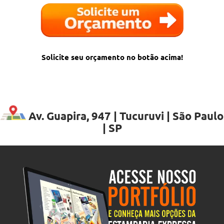
Solicite seu orçamento no botão acima!
Av. Guapira, 947 | Tucuruvi | São Paulo
| SP