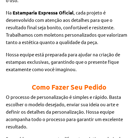
o uso.
Na
Estamparia Expressa Oficial
, cada projeto é
desenvolvido com atenção aos detalhes para que o
resultado final seja bonito, confortável e resistente.
Trabalhamos com moletons personalizados que valorizam
tanto a estética quanto a qualidade da peça.
Nossa equipe está preparada para ajudar na criação de
estampas exclusivas, garantindo que o presente fique
exatamente como você imaginou.
Como Fazer Seu Pedido
O processo de personalização é simples e rápido. Basta
escolher o modelo desejado, enviar sua ideia ou arte e
definir os detalhes da personalização. Nossa equipe
acompanha todo o processo para garantir um excelente
resultado.