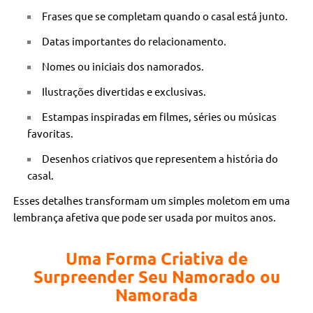
Frases que se completam quando o casal está junto.
Datas importantes do relacionamento.
Nomes ou iniciais dos namorados.
Ilustrações divertidas e exclusivas.
Estampas inspiradas em filmes, séries ou músicas
favoritas.
Desenhos criativos que representem a história do
casal.
Esses detalhes transformam um simples moletom em uma
lembrança afetiva que pode ser usada por muitos anos.
Uma Forma Criativa de
Surpreender Seu Namorado ou
Namorada