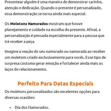
Presentear alguém é uma maneira de demonstrar carinho,
atenção e dedicação. Quando o presente é personalizado,
essa demonstração se torna ainda mais especial.
Os
Moletons Namorados
mostram que houve
planejamento e cuidado na escolha do presente. Afinal, a
personalização é pensada especialmente para a pessoa que
irá receber a peça.
Imagine a reação do seu namorado ou namorada ao receber
um moletom criado exclusivamente para vocês. Esse tipo de
surpresa costuma gerar emoção e fortalecer ainda mais os
laços do relacionamento.
Perfeito Para Datas Especiais
Os moletons personalizados são excelentes opções para
diversas ocasiões:
Dia dos Namorados.