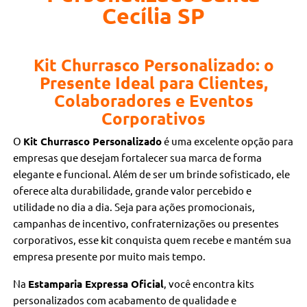
Cecília SP
Kit Churrasco Personalizado: o
Presente Ideal para Clientes,
Colaboradores e Eventos
Corporativos
O
Kit Churrasco Personalizado
é uma excelente opção para
empresas que desejam fortalecer sua marca de forma
elegante e funcional. Além de ser um brinde sofisticado, ele
oferece alta durabilidade, grande valor percebido e
utilidade no dia a dia. Seja para ações promocionais,
campanhas de incentivo, confraternizações ou presentes
corporativos, esse kit conquista quem recebe e mantém sua
empresa presente por muito mais tempo.
Na
Estamparia Expressa Oficial
, você encontra kits
personalizados com acabamento de qualidade e