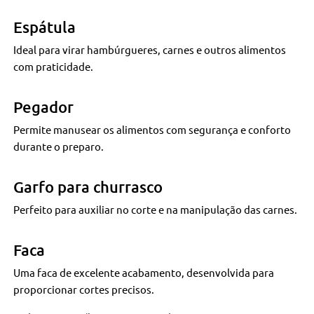
Espátula
Ideal para virar hambúrgueres, carnes e outros alimentos
com praticidade.
Pegador
Permite manusear os alimentos com segurança e conforto
durante o preparo.
Garfo para churrasco
Perfeito para auxiliar no corte e na manipulação das carnes.
Faca
Uma faca de excelente acabamento, desenvolvida para
proporcionar cortes precisos.