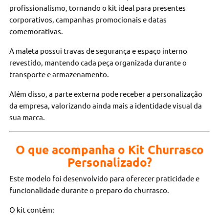
profissionalismo, tornando o kit ideal para presentes
corporativos, campanhas promocionais e datas
comemorativas.
A maleta possui travas de segurança e espaço interno
revestido, mantendo cada peça organizada durante o
transporte e armazenamento.
Além disso, a parte externa pode receber a personalização
da empresa, valorizando ainda mais a identidade visual da
sua marca.
O que acompanha o Kit Churrasco
Personalizado?
Este modelo foi desenvolvido para oferecer praticidade e
funcionalidade durante o preparo do churrasco.
O kit contém: