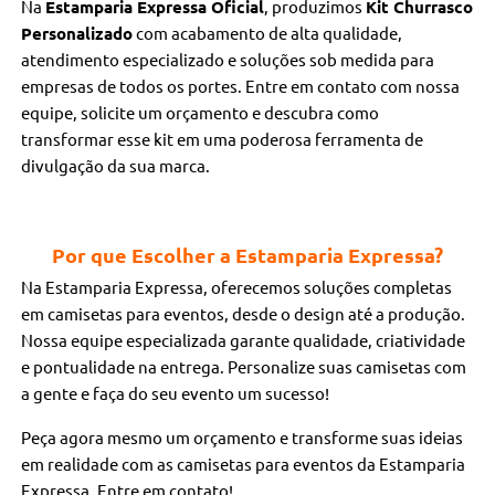
Na
Estamparia Expressa Oficial
, produzimos
Kit Churrasco
Personalizado
com acabamento de alta qualidade,
atendimento especializado e soluções sob medida para
empresas de todos os portes. Entre em contato com nossa
equipe, solicite um orçamento e descubra como
transformar esse kit em uma poderosa ferramenta de
divulgação da sua marca.
Por que Escolher a Estamparia Expressa?
Na Estamparia Expressa, oferecemos soluções completas
em camisetas para eventos, desde o design até a produção.
Nossa equipe especializada garante qualidade, criatividade
e pontualidade na entrega. Personalize suas camisetas com
a gente e faça do seu evento um sucesso!
Peça agora mesmo um orçamento e transforme suas ideias
em realidade com as camisetas para eventos da Estamparia
Expressa. Entre em contato!