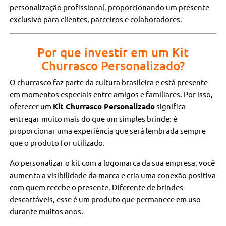
personalização profissional, proporcionando um presente
exclusivo para clientes, parceiros e colaboradores.
Por que investir em um Kit
Churrasco Personalizado?
O churrasco faz parte da cultura brasileira e está presente
em momentos especiais entre amigos e familiares. Por isso,
oferecer um
Kit Churrasco Personalizado
significa
entregar muito mais do que um simples brinde: é
proporcionar uma experiência que será lembrada sempre
que o produto for utilizado.
Ao personalizar o kit com a logomarca da sua empresa, você
aumenta a visibilidade da marca e cria uma conexão positiva
com quem recebe o presente. Diferente de brindes
descartáveis, esse é um produto que permanece em uso
durante muitos anos.