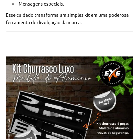
Mensagens especiais.
Esse cuidado transforma um simples kit em uma poderosa
ferramenta de divulgação da marca.