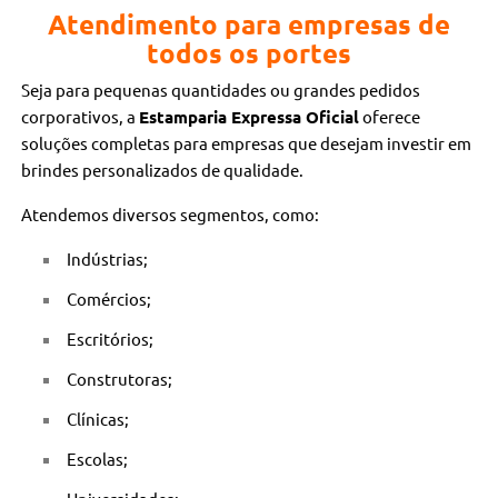
Atendimento para empresas de
todos os portes
Seja para pequenas quantidades ou grandes pedidos
corporativos, a
Estamparia Expressa Oficial
oferece
soluções completas para empresas que desejam investir em
brindes personalizados de qualidade.
Atendemos diversos segmentos, como:
Indústrias;
Comércios;
Escritórios;
Construtoras;
Clínicas;
Escolas;