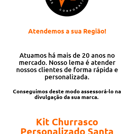
Atendemos a sua Região!
Atuamos há mais de 20 anos no
mercado. Nosso lema é atender
nossos clientes de forma rápida e
personalizada.
Conseguimos deste modo assessorá-lo na
divulgação da sua marca.
Kit Churrasco
Personalizado Santa