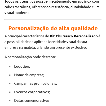
Todos os utensílios possuem acabamento em aço inox com
cabos metálicos, oferecendo resistência, durabilidade e um
visual moderno.
Personalização de alta qualidade
A principal característica do
Kit Churrasco Personalizado
é
a possibilidade de aplicar a identidade visual da sua
empresa na maleta, criando um presente exclusivo.
A personalização pode destacar:
Logotipo;
Nome da empresa;
Campanhas promocionais;
Eventos corporativos;
Datas comemorativas;