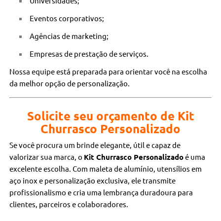
Universidades;
Eventos corporativos;
Agências de marketing;
Empresas de prestação de serviços.
Nossa equipe está preparada para orientar você na escolha
da melhor opção de personalização.
Solicite seu orçamento de Kit
Churrasco Personalizado
Se você procura um brinde elegante, útil e capaz de
valorizar sua marca, o
Kit Churrasco Personalizado
é uma
excelente escolha. Com maleta de alumínio, utensílios em
aço inox e personalização exclusiva, ele transmite
profissionalismo e cria uma lembrança duradoura para
clientes, parceiros e colaboradores.