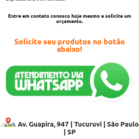
Entre em contato conosco hoje mesmo e solicite um
orçamento.
Solicite seu produtos no botão
abaixo!
Av. Guapira, 947 | Tucuruvi | São Paulo
| SP