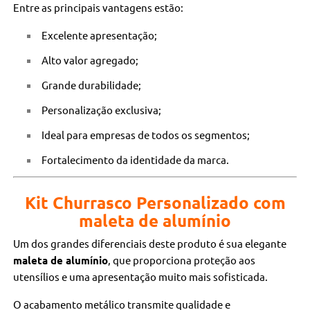
Entre as principais vantagens estão:
Excelente apresentação;
Alto valor agregado;
Grande durabilidade;
Personalização exclusiva;
Ideal para empresas de todos os segmentos;
Fortalecimento da identidade da marca.
Kit Churrasco Personalizado com
maleta de alumínio
Um dos grandes diferenciais deste produto é sua elegante
maleta de alumínio
, que proporciona proteção aos
utensílios e uma apresentação muito mais sofisticada.
O acabamento metálico transmite qualidade e