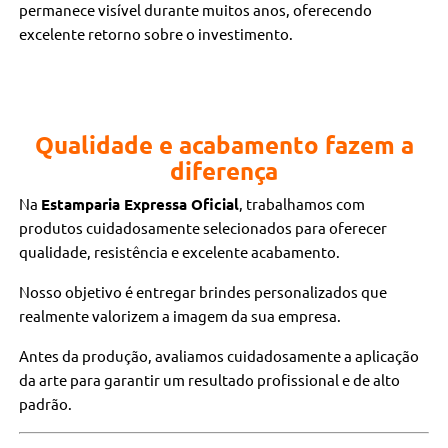
permanece visível durante muitos anos, oferecendo
excelente retorno sobre o investimento.
Qualidade e acabamento fazem a
diferença
Na
Estamparia Expressa Oficial
, trabalhamos com
produtos cuidadosamente selecionados para oferecer
qualidade, resistência e excelente acabamento.
Nosso objetivo é entregar brindes personalizados que
realmente valorizem a imagem da sua empresa.
Antes da produção, avaliamos cuidadosamente a aplicação
da arte para garantir um resultado profissional e de alto
padrão.