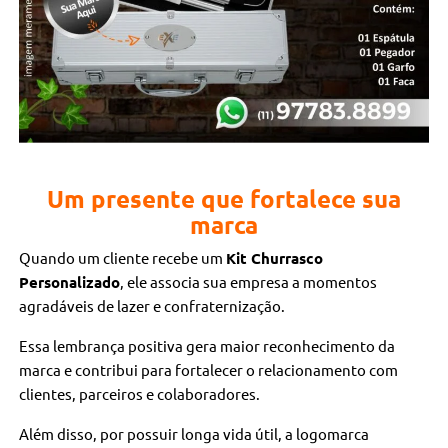
Um presente que fortalece sua
marca
Quando um cliente recebe um
Kit Churrasco
Personalizado
, ele associa sua empresa a momentos
agradáveis de lazer e confraternização.
Essa lembrança positiva gera maior reconhecimento da
marca e contribui para fortalecer o relacionamento com
clientes, parceiros e colaboradores.
Além disso, por possuir longa vida útil, a logomarca