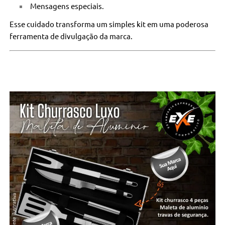
Mensagens especiais.
Esse cuidado transforma um simples kit em uma poderosa
ferramenta de divulgação da marca.