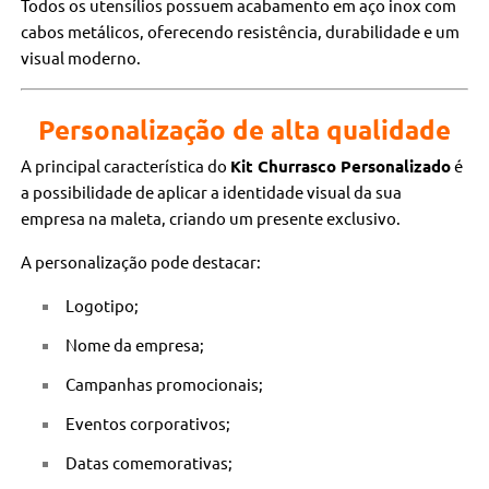
Todos os utensílios possuem acabamento em aço inox com
cabos metálicos, oferecendo resistência, durabilidade e um
visual moderno.
Personalização de alta qualidade
A principal característica do
Kit Churrasco Personalizado
é
a possibilidade de aplicar a identidade visual da sua
empresa na maleta, criando um presente exclusivo.
A personalização pode destacar:
Logotipo;
Nome da empresa;
Campanhas promocionais;
Eventos corporativos;
Datas comemorativas;