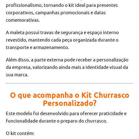
profissionalismo, tornando o kit ideal para presentes
corporativos, campanhas promocionais e datas
comemorativas.
A maleta possui travas de segurança e espaço interno
revestido, mantendo cada peça organizada durante o
transporte e armazenamento.
Além disso, a parte externa pode receber a personalização
da empresa, valorizando ainda mais a identidade visual da
sua marca.
O que acompanha o Kit Churrasco
Personalizado?
Este modelo foi desenvolvido para oferecer praticidade e
funcionalidade durante o preparo do churrasco.
O kit contém: