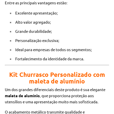
Entre as principais vantagens estão:
Excelente apresentação;
Alto valor agregado;
Grande durabilidade;
Personalização exclusiva;
Ideal para empresas de todos os segmentos;
Fortalecimento da identidade da marca.
Kit Churrasco Personalizado com
maleta de alumínio
Um dos grandes diferenciais deste produto é sua elegante
maleta de alumínio
, que proporciona proteção aos
utensílios e uma apresentação muito mais sofisticada.
O acabamento metálico transmite qualidade e