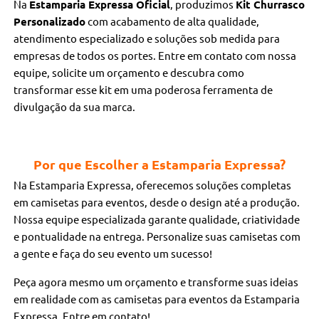
Na
Estamparia Expressa Oficial
, produzimos
Kit Churrasco
Personalizado
com acabamento de alta qualidade,
atendimento especializado e soluções sob medida para
empresas de todos os portes. Entre em contato com nossa
equipe, solicite um orçamento e descubra como
transformar esse kit em uma poderosa ferramenta de
divulgação da sua marca.
Por que Escolher a Estamparia Expressa?
Na Estamparia Expressa, oferecemos soluções completas
em camisetas para eventos, desde o design até a produção.
Nossa equipe especializada garante qualidade, criatividade
e pontualidade na entrega. Personalize suas camisetas com
a gente e faça do seu evento um sucesso!
Peça agora mesmo um orçamento e transforme suas ideias
em realidade com as camisetas para eventos da Estamparia
Expressa. Entre em contato!