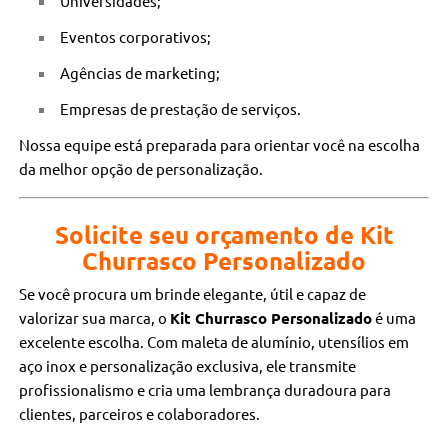
Universidades;
Eventos corporativos;
Agências de marketing;
Empresas de prestação de serviços.
Nossa equipe está preparada para orientar você na escolha
da melhor opção de personalização.
Solicite seu orçamento de Kit
Churrasco Personalizado
Se você procura um brinde elegante, útil e capaz de
valorizar sua marca, o
Kit Churrasco Personalizado
é uma
excelente escolha. Com maleta de alumínio, utensílios em
aço inox e personalização exclusiva, ele transmite
profissionalismo e cria uma lembrança duradoura para
clientes, parceiros e colaboradores.