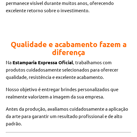
permanece visível durante muitos anos, oferecendo
excelente retorno sobre o investimento.
Qualidade e acabamento fazem a
diferença
Na
Estamparia Expressa Oficial
, trabalhamos com
produtos cuidadosamente selecionados para oferecer
qualidade, resistência e excelente acabamento.
Nosso objetivo é entregar brindes personalizados que
realmente valorizem a imagem da sua empresa.
Antes da produção, avaliamos cuidadosamente a aplicação
da arte para garantir um resultado profissional e de alto
padrão.