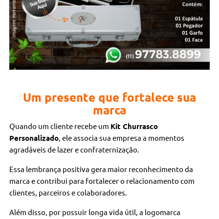
Um presente que fortalece sua
marca
Quando um cliente recebe um
Kit Churrasco
Personalizado
, ele associa sua empresa a momentos
agradáveis de lazer e confraternização.
Essa lembrança positiva gera maior reconhecimento da
marca e contribui para fortalecer o relacionamento com
clientes, parceiros e colaboradores.
Além disso, por possuir longa vida útil, a logomarca