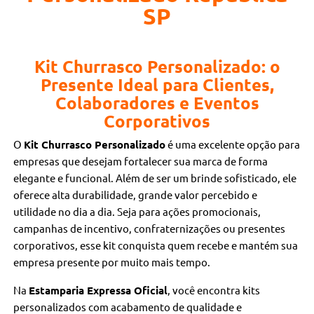
SP
Kit Churrasco Personalizado: o
Presente Ideal para Clientes,
Colaboradores e Eventos
Corporativos
O
Kit Churrasco Personalizado
é uma excelente opção para
empresas que desejam fortalecer sua marca de forma
elegante e funcional. Além de ser um brinde sofisticado, ele
oferece alta durabilidade, grande valor percebido e
utilidade no dia a dia. Seja para ações promocionais,
campanhas de incentivo, confraternizações ou presentes
corporativos, esse kit conquista quem recebe e mantém sua
empresa presente por muito mais tempo.
Na
Estamparia Expressa Oficial
, você encontra kits
personalizados com acabamento de qualidade e