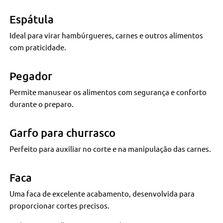
Espátula
Ideal para virar hambúrgueres, carnes e outros alimentos
com praticidade.
Pegador
Permite manusear os alimentos com segurança e conforto
durante o preparo.
Garfo para churrasco
Perfeito para auxiliar no corte e na manipulação das carnes.
Faca
Uma faca de excelente acabamento, desenvolvida para
proporcionar cortes precisos.