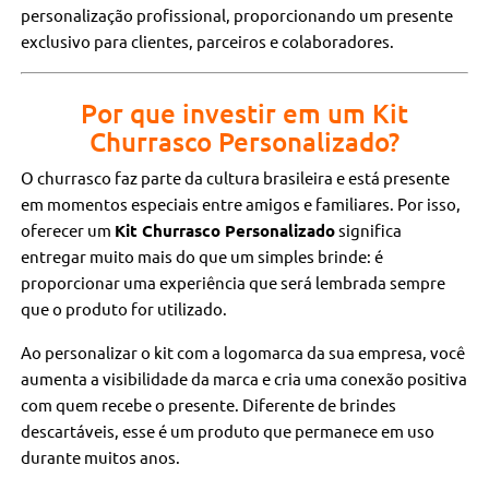
personalização profissional, proporcionando um presente
exclusivo para clientes, parceiros e colaboradores.
Por que investir em um Kit
Churrasco Personalizado?
O churrasco faz parte da cultura brasileira e está presente
em momentos especiais entre amigos e familiares. Por isso,
oferecer um
Kit Churrasco Personalizado
significa
entregar muito mais do que um simples brinde: é
proporcionar uma experiência que será lembrada sempre
que o produto for utilizado.
Ao personalizar o kit com a logomarca da sua empresa, você
aumenta a visibilidade da marca e cria uma conexão positiva
com quem recebe o presente. Diferente de brindes
descartáveis, esse é um produto que permanece em uso
durante muitos anos.