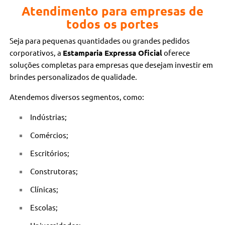
Atendimento para empresas de
todos os portes
Seja para pequenas quantidades ou grandes pedidos
corporativos, a
Estamparia Expressa Oficial
oferece
soluções completas para empresas que desejam investir em
brindes personalizados de qualidade.
Atendemos diversos segmentos, como:
Indústrias;
Comércios;
Escritórios;
Construtoras;
Clínicas;
Escolas;