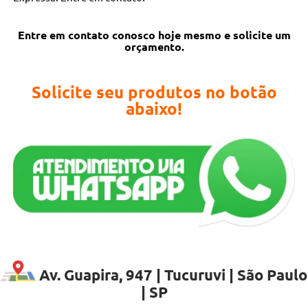
Entre em contato conosco hoje mesmo e solicite um
orçamento.
Solicite seu produtos no botão
abaixo!
Av. Guapira, 947 | Tucuruvi | São Paulo
| SP