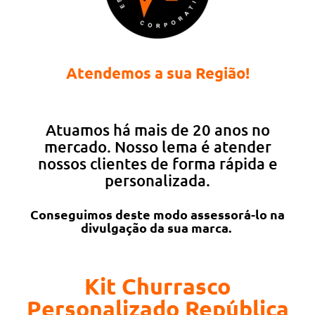
Atendemos a sua Região!
Atuamos há mais de 20 anos no
mercado. Nosso lema é atender
nossos clientes de forma rápida e
personalizada.
Conseguimos deste modo assessorá-lo na
divulgação da sua marca.
Kit Churrasco
Personalizado República