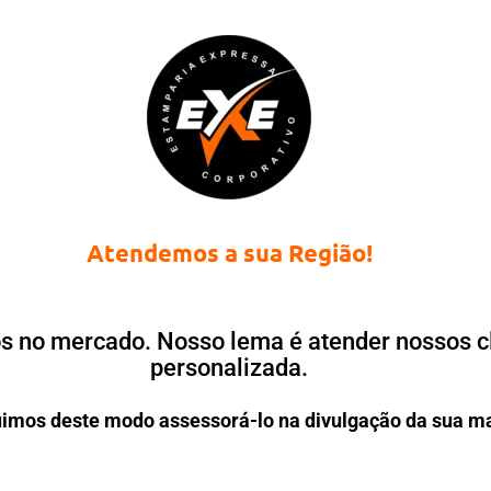
Atendemos a sua Região!
 no mercado. Nosso lema é atender nossos cl
personalizada.
imos deste modo assessorá-lo na divulgação da sua m