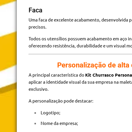
Faca
Uma faca de excelente acabamento, desenvolvida p
precisos.
Todos os utensílios possuem acabamento em aço in
oferecendo resistência, durabilidade e um visual m
Personalização de alta
A principal característica do
Kit Churrasco Persona
aplicar a identidade visual da sua empresa na male
exclusivo.
A personalização pode destacar:
Logotipo;
Nome da empresa;