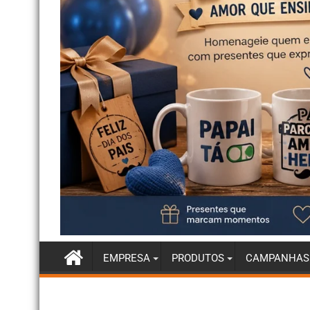
EMPRESA
PRODUTOS
CAMPANHAS