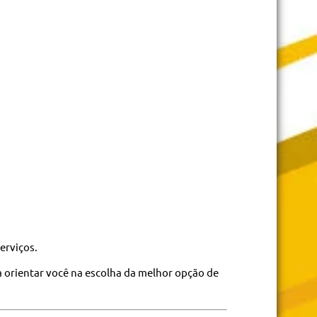
erviços.
 orientar você na escolha da melhor opção de