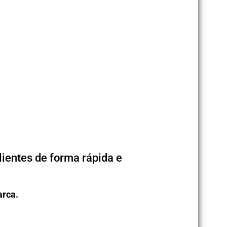
ientes de forma rápida e
arca.