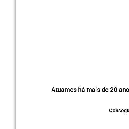
Atuamos há mais de 20 anos
Consegu