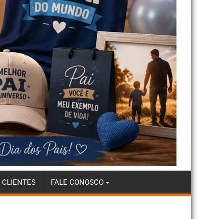
 CLIENTES
FALE CONOSCO