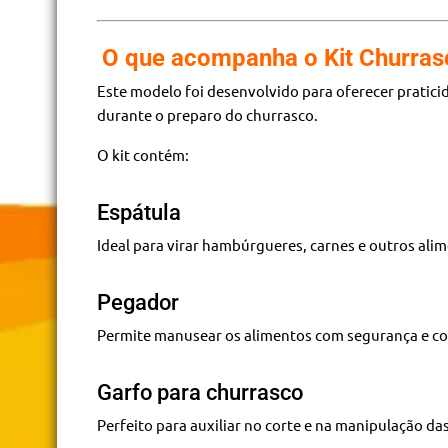
O que acompanha o Kit Churras
Este modelo foi desenvolvido para oferecer pratici
durante o preparo do churrasco.
O kit contém:
Espátula
Ideal para virar hambúrgueres, carnes e outros ali
Pegador
Permite manusear os alimentos com segurança e co
Garfo para churrasco
Perfeito para auxiliar no corte e na manipulação das