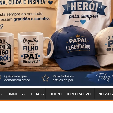
BRINDES
DICAS
CLIENTE CORPORATIVO
NOSSOS