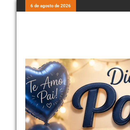
6 de agosto de 2026