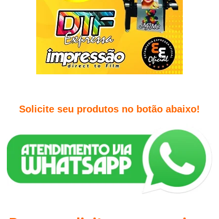
Solicite seu produtos no botão abaixo!