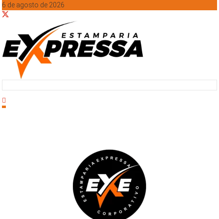
6 de agosto de 2026