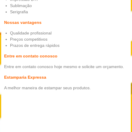
Sublimação
Serigrafia
Nossas vantagens
Qualidade profissional
Preços competitivos
Prazos de entrega rápidos
Entre em contato conosco
Entre em contato conosco hoje mesmo e solicite um orçamento.
Estamparia Expressa
A melhor maneira de estampar seus produtos.