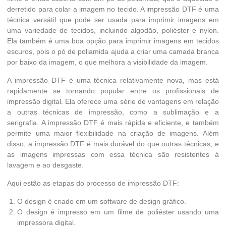
derretido para colar a imagem no tecido. A impressão DTF é uma
técnica versátil que pode ser usada para imprimir imagens em
uma variedade de tecidos, incluindo algodão, poliéster e nylon.
Ela também é uma boa opção para imprimir imagens em tecidos
escuros, pois o pó de poliamida ajuda a criar uma camada branca
por baixo da imagem, o que melhora a visibilidade da imagem.
A impressão DTF é uma técnica relativamente nova, mas está
rapidamente se tornando popular entre os profissionais de
impressão digital. Ela oferece uma série de vantagens em relação
a outras técnicas de impressão, como a sublimação e a
serigrafia. A impressão DTF é mais rápida e eficiente, e também
permite uma maior flexibilidade na criação de imagens. Além
disso, a impressão DTF é mais durável do que outras técnicas, e
as imagens impressas com essa técnica são resistentes à
lavagem e ao desgaste.
Aqui estão as etapas do processo de impressão DTF:
O design é criado em um software de design gráfico.
O design é impresso em um filme de poliéster usando uma
impressora digital.