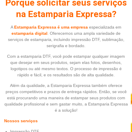
Porque solicitar seus serviços
na Estamparia Expressa?
A
Estamparia Expressa é uma empresa
especializada em
estamparia digital
. Oferecemos uma ampla variedade de
serviços de estamparia, incluindo impressão DTF, sublimação,
serigrafia e bordado.
Com a estamparia DTF, você pode estampar qualquer imagem
que desejar em seus produtos, sejam elas fotos, desenhos,
logotipos ou até mesmo textos. O processo de impressão é
rápido e fácil, e os resultados são de alta qualidade.
Além da qualidade, a Estamparia Expressa também oferece
preços competitivos e prazos de entrega rápidos. Então, se você
está procurando uma maneira de estampar seus produtos com
qualidade profissional e sem gastar muito, a Estamparia Expressa
é a solução!
Nossos serviços
Impressão DTF