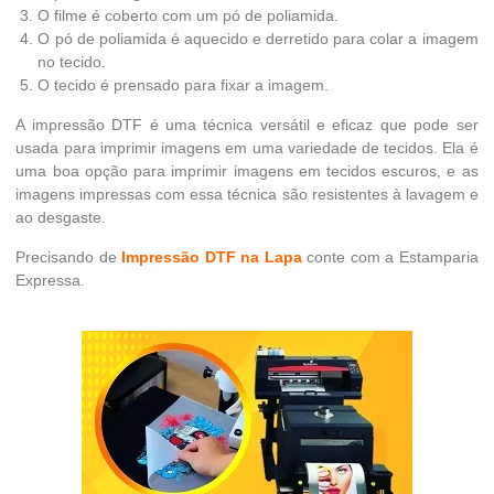
O filme é coberto com um pó de poliamida.
O pó de poliamida é aquecido e derretido para colar a imagem
no tecido.
O tecido é prensado para fixar a imagem.
A impressão DTF é uma técnica versátil e eficaz que pode ser
usada para imprimir imagens em uma variedade de tecidos. Ela é
uma boa opção para imprimir imagens em tecidos escuros, e as
imagens impressas com essa técnica são resistentes à lavagem e
ao desgaste.
Precisando de
Impressão DTF na Lapa
conte com a Estamparia
Expressa.