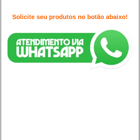
Solicite seu produtos no botão abaixo!