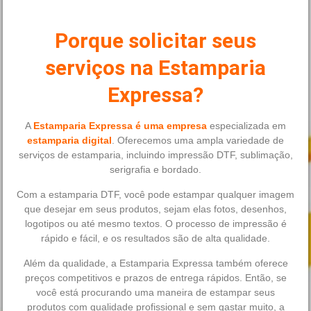
Porque solicitar seus
serviços na Estamparia
Expressa?
A
Estamparia Expressa é uma empresa
especializada em
estamparia digital
. Oferecemos uma ampla variedade de
serviços de estamparia, incluindo impressão DTF, sublimação,
serigrafia e bordado.
Com a estamparia DTF, você pode estampar qualquer imagem
que desejar em seus produtos, sejam elas fotos, desenhos,
logotipos ou até mesmo textos. O processo de impressão é
rápido e fácil, e os resultados são de alta qualidade.
Além da qualidade, a Estamparia Expressa também oferece
preços competitivos e prazos de entrega rápidos. Então, se
você está procurando uma maneira de estampar seus
produtos com qualidade profissional e sem gastar muito, a