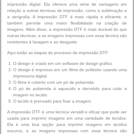
impressão digital. Ela oferece uma série de vantagens em
relação a outras técnicas de impressão, como a sublimação e
a serigrafia. A impressão DTF é mais rápida e eficiente, e
também permite uma maior flexibilidade na criação de
imagens. Além disso, a impressão DTF é mais durável do que
outras técnicas, e as imagens impressas com essa técnica são
resistentes à lavagem e ao desgaste.
Aqui estão as etapas do processo de impressão DTF:
O design é criado em um software de design gráfico.
O design é impresso em um filme de poliéster usando uma
impressora digital.
O filme é coberto com um pó de poliamida.
O pó de poliamida é aquecido e derretido para colar a
imagem no tecido.
O tecido é prensado para fixar a imagem.
A impressão DTF é uma técnica versátil e eficaz que pode ser
usada para imprimir imagens em uma variedade de tecidos.
Ela é uma boa opção para imprimir imagens em tecidos
escuros, e as imagens impressas com essa técnica são