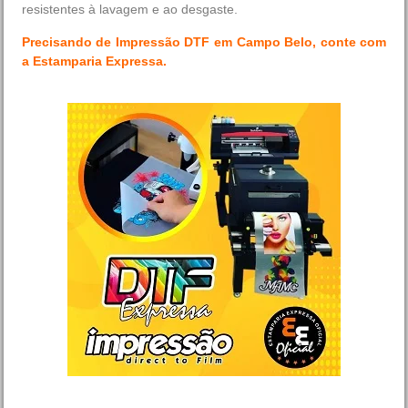
resistentes à lavagem e ao desgaste.
Precisando de
Impressão DTF em Campo Belo
,
conte com
a Estamparia Expressa.