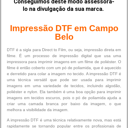
Conseguimos deste modo assessorá-
lo na divulgação da sua marca.
Impressão DTF em Campo
Belo
DTF é a sigla para Direct to Film, ou seja, impressão direta em
filme. É um processo de impressão digital que usa uma
impressora para imprimir imagens em um filme de poliéster. O
filme é então coberto com um pó de poliamida, que é aquecido
e derretido para colar a imagem no tecido. A impressão DTF é
uma técnica versátil que pode ser usada para imprimir
imagens em uma variedade de tecidos, incluindo algodão,
poliéster e nylon. Ela também é uma boa opção para imprimir
imagens em tecidos escuros, pois o pó de poliamida ajuda a
criar uma camada branca por baixo da imagem, o que
melhora a visibilidade da imagem.
A impressão DTF é uma técnica relativamente nova, mas está
rapidamente se tornando popular entre os profissionais de