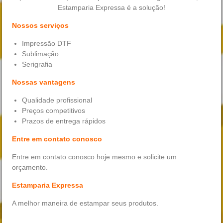
Estamparia Expressa é a solução!
Nossos serviços
Impressão DTF
Sublimação
Serigrafia
Nossas vantagens
Qualidade profissional
Preços competitivos
Prazos de entrega rápidos
Entre em contato conosco
Entre em contato conosco hoje mesmo e solicite um
orçamento.
Estamparia Expressa
A melhor maneira de estampar seus produtos.