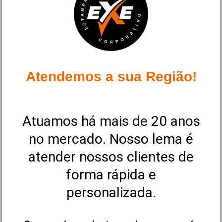
Atendemos a sua Região!
Atuamos há mais de 20 anos
no mercado. Nosso lema é
atender nossos clientes de
forma rápida e
personalizada.