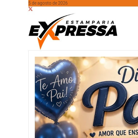
5 de agosto de 2026