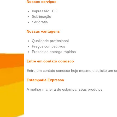
Nossos serviços
Impressão DTF
Sublimação
Serigrafia
Nossas vantagens
Qualidade profissional
Preços competitivos
Prazos de entrega rápidos
Entre em contato conosco
Entre em contato conosco hoje mesmo e solicite um o
Estamparia Expressa
A melhor maneira de estampar seus produtos.