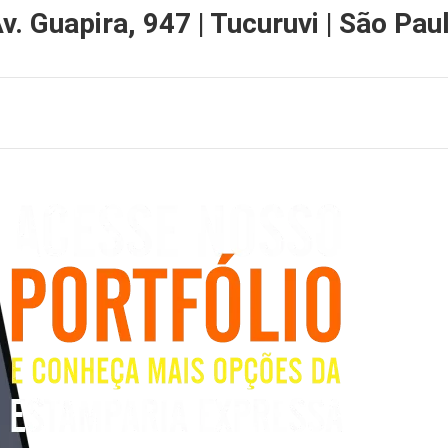
v. Guapira, 947 | Tucuruvi | São Paul