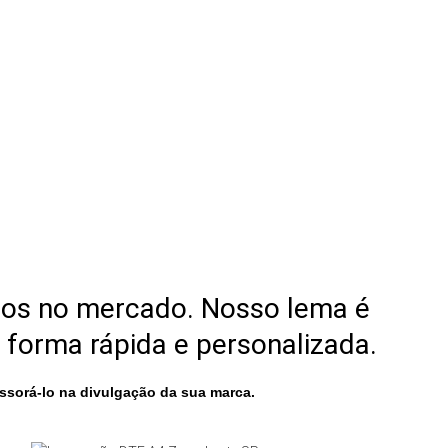
nos no mercado. Nosso lema é
 forma rápida e personalizada.
sorá-lo na divulgação da sua marca.