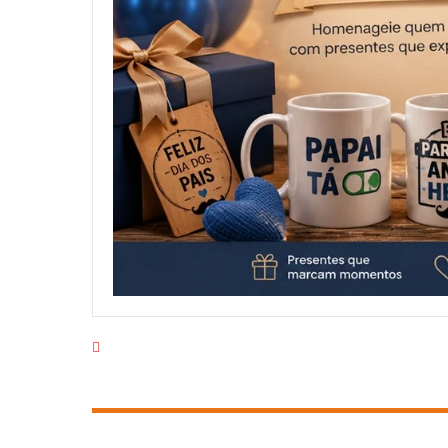
EMPRESA
PRODUTOS
CAMPANHAS