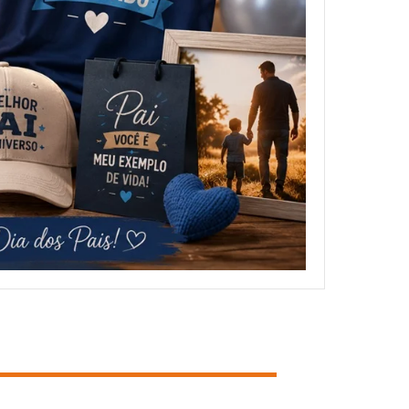
NOSSOS CLIENTES
FALE CONOSCO