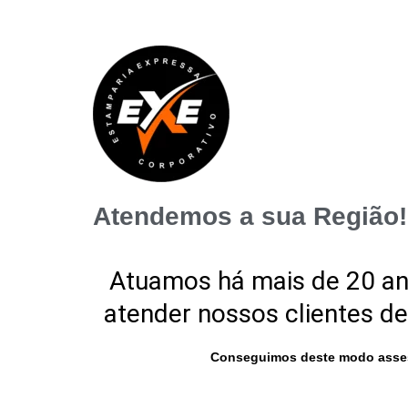
Atendemos a sua Região!
Atuamos há mais de 20 a
atender nossos clientes de
Conseguimos deste modo asses