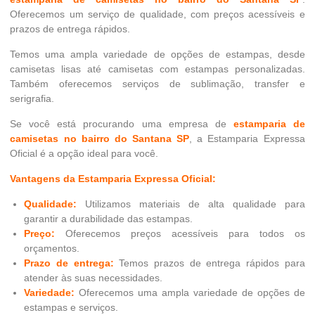
Oferecemos um serviço de qualidade, com preços acessíveis e
prazos de entrega rápidos.
Temos uma ampla variedade de opções de estampas, desde
camisetas lisas até camisetas com estampas personalizadas.
Também oferecemos serviços de sublimação, transfer e
serigrafia.
Se você está procurando uma empresa de
estamparia de
camisetas no bairro do Santana SP
, a Estamparia Expressa
Oficial é a opção ideal para você.
Vantagens da Estamparia Expressa Oficial:
Qualidade:
Utilizamos materiais de alta qualidade para
garantir a durabilidade das estampas.
Preço:
Oferecemos preços acessíveis para todos os
orçamentos.
Prazo de entrega:
Temos prazos de entrega rápidos para
atender às suas necessidades.
Variedade:
Oferecemos uma ampla variedade de opções de
estampas e serviços.