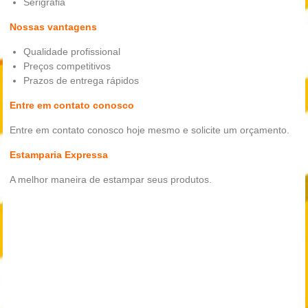
Serigrafia
Nossas vantagens
Qualidade profissional
Preços competitivos
Prazos de entrega rápidos
Entre em contato conosco
Entre em contato conosco hoje mesmo e solicite um orçamento.
Estamparia Expressa
A melhor maneira de estampar seus produtos.