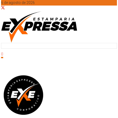
6 de agosto de 2026