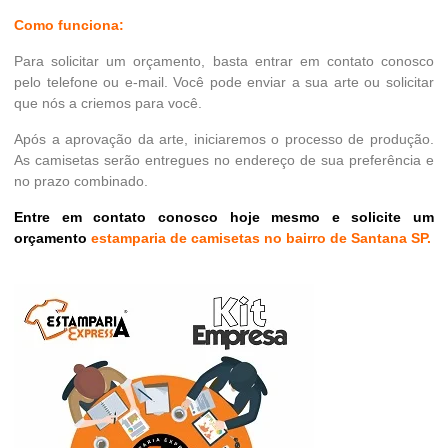
Como funciona:
Para solicitar um orçamento, basta entrar em contato conosco
pelo telefone ou e-mail. Você pode enviar a sua arte ou solicitar
que nós a criemos para você.
Após a aprovação da arte, iniciaremos o processo de produção.
As camisetas serão entregues no endereço de sua preferência e
no prazo combinado.
Entre em contato conosco hoje mesmo e solicite um
orçamento
estamparia de camisetas no bairro de Santana SP.