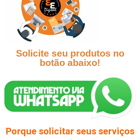
Solicite seu produtos no
botão abaixo!
Porque solicitar seus serviços