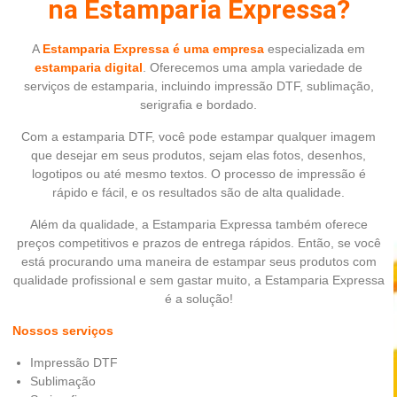
na Estamparia Expressa?
A
Estamparia Expressa é uma empresa
especializada em
estamparia digital
. Oferecemos uma ampla variedade de
serviços de estamparia, incluindo impressão DTF, sublimação,
serigrafia e bordado.
Com a estamparia DTF, você pode estampar qualquer imagem
que desejar em seus produtos, sejam elas fotos, desenhos,
logotipos ou até mesmo textos. O processo de impressão é
rápido e fácil, e os resultados são de alta qualidade.
Além da qualidade, a Estamparia Expressa também oferece
preços competitivos e prazos de entrega rápidos. Então, se você
está procurando uma maneira de estampar seus produtos com
qualidade profissional e sem gastar muito, a Estamparia Expressa
é a solução!
Nossos serviços
Impressão DTF
Sublimação