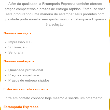
Além da qualidade, a Estamparia Expressa também oferece
preços competitivos e prazos de entrega rápidos. Então, se você
está procurando uma maneira de estampar seus produtos com
qualidade profissional e sem gastar muito, a Estamparia Expressa
é a solução!
Nossos serviços
Impressão DTF
Sublimação
Serigrafia
Nossas vantagens
Qualidade profissional
Preços competitivos
Prazos de entrega rápidos
Entre em contato conosco
Entre em contato conosco hoje mesmo e solicite um orçamento.
Estamparia Expressa