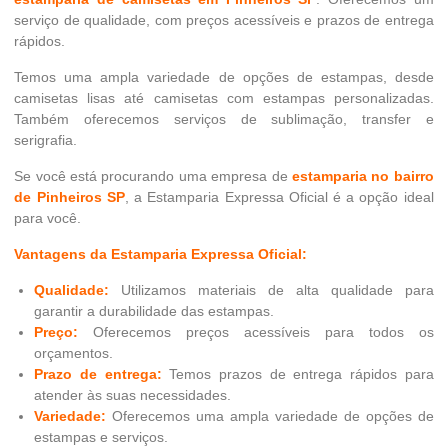
serviço de qualidade, com preços acessíveis e prazos de entrega
rápidos.
Temos uma ampla variedade de opções de estampas, desde
camisetas lisas até camisetas com estampas personalizadas.
Também oferecemos serviços de sublimação, transfer e
serigrafia.
Se você está procurando uma empresa de
estamparia no bairro
de Pinheiros SP
, a Estamparia Expressa Oficial é a opção ideal
para você.
Vantagens da Estamparia Expressa Oficial:
Qualidade:
Utilizamos materiais de alta qualidade para
garantir a durabilidade das estampas.
Preço:
Oferecemos preços acessíveis para todos os
orçamentos.
Prazo de entrega:
Temos prazos de entrega rápidos para
atender às suas necessidades.
Variedade:
Oferecemos uma ampla variedade de opções de
estampas e serviços.