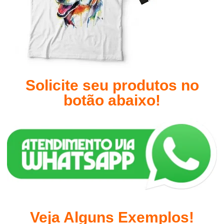
Solicite seu produtos no
botão abaixo!
Veja Alguns Exemplos!