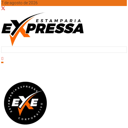
7 de agosto de 2026