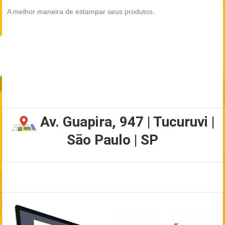
A melhor maneira de estampar seus produtos.
Av. Guapira, 947 | Tucuruvi |
São Paulo | SP