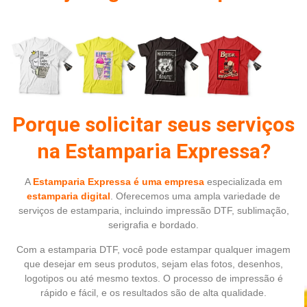
Porque solicitar seus serviços
na Estamparia Expressa?
A
Estamparia Expressa é uma empresa
especializada em
estamparia digital
. Oferecemos uma ampla variedade de
serviços de estamparia, incluindo impressão DTF, sublimação,
serigrafia e bordado.
Com a estamparia DTF, você pode estampar qualquer imagem
que desejar em seus produtos, sejam elas fotos, desenhos,
logotipos ou até mesmo textos. O processo de impressão é
rápido e fácil, e os resultados são de alta qualidade.