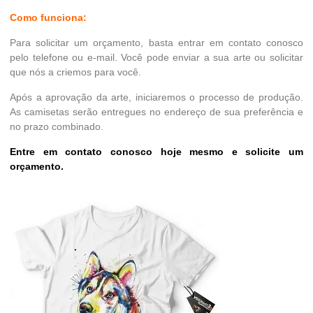
Como funciona:
Para solicitar um orçamento, basta entrar em contato conosco
pelo telefone ou e-mail. Você pode enviar a sua arte ou solicitar
que nós a criemos para você.
Após a aprovação da arte, iniciaremos o processo de produção.
As camisetas serão entregues no endereço de sua preferência e
no prazo combinado.
Entre em contato conosco hoje mesmo e solicite um
orçamento.