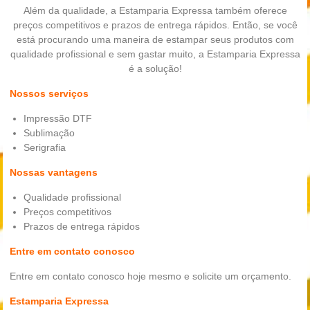
Além da qualidade, a Estamparia Expressa também oferece
preços competitivos e prazos de entrega rápidos. Então, se você
está procurando uma maneira de estampar seus produtos com
qualidade profissional e sem gastar muito, a Estamparia Expressa
é a solução!
Nossos serviços
Impressão DTF
Sublimação
Serigrafia
Nossas vantagens
Qualidade profissional
Preços competitivos
Prazos de entrega rápidos
Entre em contato conosco
Entre em contato conosco hoje mesmo e solicite um orçamento.
Estamparia Expressa