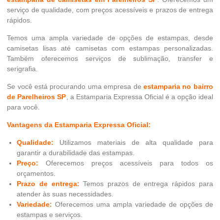
serviço de qualidade, com preços acessíveis e prazos de entrega
rápidos.
Temos uma ampla variedade de opções de estampas, desde
camisetas lisas até camisetas com estampas personalizadas.
Também oferecemos serviços de sublimação, transfer e
serigrafia.
Se você está procurando uma empresa de
estamparia no bairro
de Parelheiros SP
, a Estamparia Expressa Oficial é a opção ideal
para você.
Vantagens da Estamparia Expressa Oficial:
Qualidade:
Utilizamos materiais de alta qualidade para
garantir a durabilidade das estampas.
Preço:
Oferecemos preços acessíveis para todos os
orçamentos.
Prazo de entrega:
Temos prazos de entrega rápidos para
atender às suas necessidades.
Variedade:
Oferecemos uma ampla variedade de opções de
estampas e serviços.