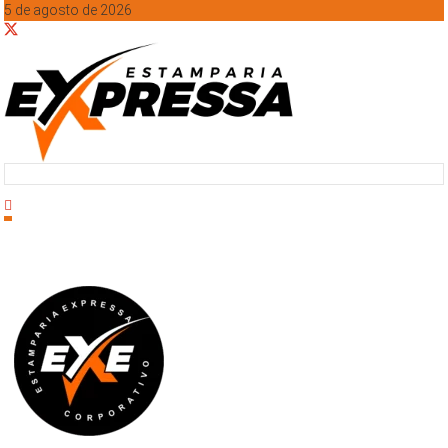
5 de agosto de 2026