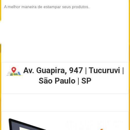
A melhor maneira de estampar seus produtos.
Av. Guapira, 947 | Tucuruvi |
São Paulo | SP