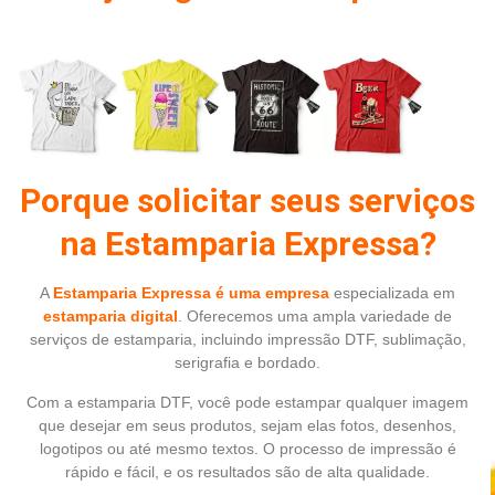
Porque solicitar seus serviços
na Estamparia Expressa?
A
Estamparia Expressa é uma empresa
especializada em
estamparia digital
. Oferecemos uma ampla variedade de
serviços de estamparia, incluindo impressão DTF, sublimação,
serigrafia e bordado.
Com a estamparia DTF, você pode estampar qualquer imagem
que desejar em seus produtos, sejam elas fotos, desenhos,
logotipos ou até mesmo textos. O processo de impressão é
rápido e fácil, e os resultados são de alta qualidade.