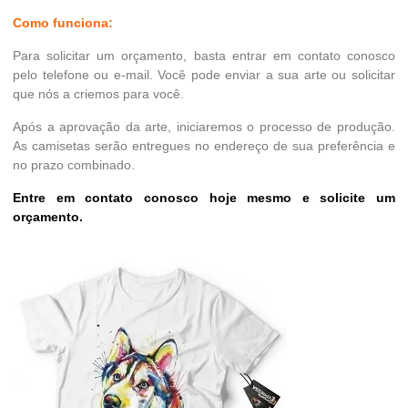
Como funciona:
Para solicitar um orçamento, basta entrar em contato conosco
pelo telefone ou e-mail. Você pode enviar a sua arte ou solicitar
que nós a criemos para você.
Após a aprovação da arte, iniciaremos o processo de produção.
As camisetas serão entregues no endereço de sua preferência e
no prazo combinado.
Entre em contato conosco hoje mesmo e solicite um
orçamento.