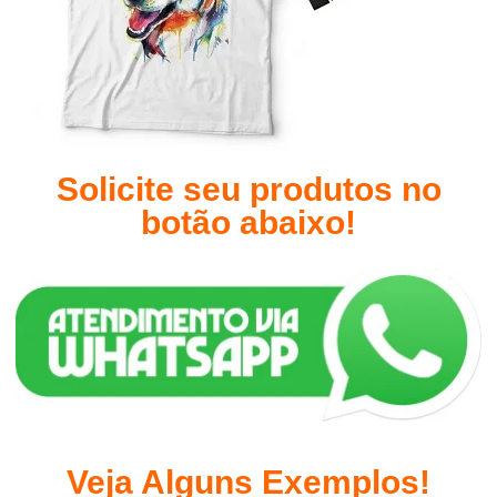
Solicite seu produtos no
botão abaixo!
Veja Alguns Exemplos!