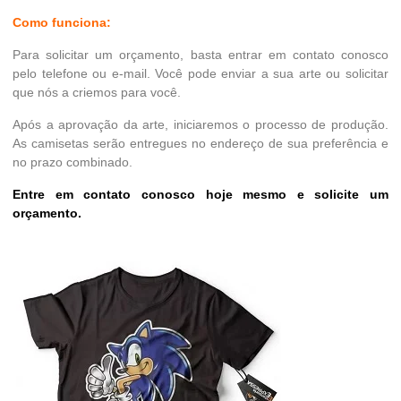
Como funciona:
Para solicitar um orçamento, basta entrar em contato conosco
pelo telefone ou e-mail. Você pode enviar a sua arte ou solicitar
que nós a criemos para você.
Após a aprovação da arte, iniciaremos o processo de produção.
As camisetas serão entregues no endereço de sua preferência e
no prazo combinado.
Entre em contato conosco hoje mesmo e solicite um
orçamento.