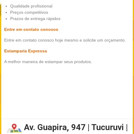
Qualidade profissional
Preços competitivos
Prazos de entrega rápidos
Entre em contato conosco
Entre em contato conosco hoje mesmo e solicite um orçamento.
Estamparia Expressa
A melhor maneira de estampar seus produtos.
Av. Guapira, 947 | Tucuruvi |