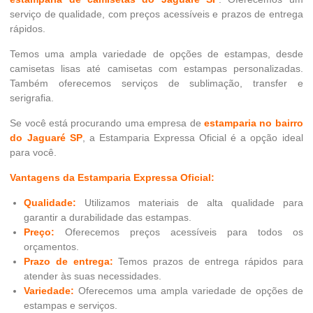
serviço de qualidade, com preços acessíveis e prazos de entrega
rápidos.
Temos uma ampla variedade de opções de estampas, desde
camisetas lisas até camisetas com estampas personalizadas.
Também oferecemos serviços de sublimação, transfer e
serigrafia.
Se você está procurando uma empresa de
estamparia no bairro
do Jaguaré SP
, a Estamparia Expressa Oficial é a opção ideal
para você.
Vantagens da Estamparia Expressa Oficial:
Qualidade:
Utilizamos materiais de alta qualidade para
garantir a durabilidade das estampas.
Preço:
Oferecemos preços acessíveis para todos os
orçamentos.
Prazo de entrega:
Temos prazos de entrega rápidos para
atender às suas necessidades.
Variedade:
Oferecemos uma ampla variedade de opções de
estampas e serviços.