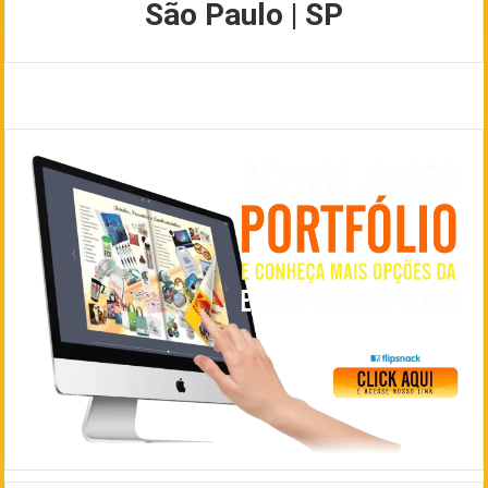
São Paulo | SP