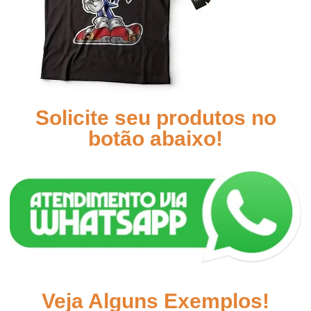
Solicite seu produtos no
botão abaixo!
Veja Alguns Exemplos!