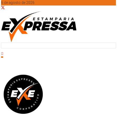
6 de agosto de 2026