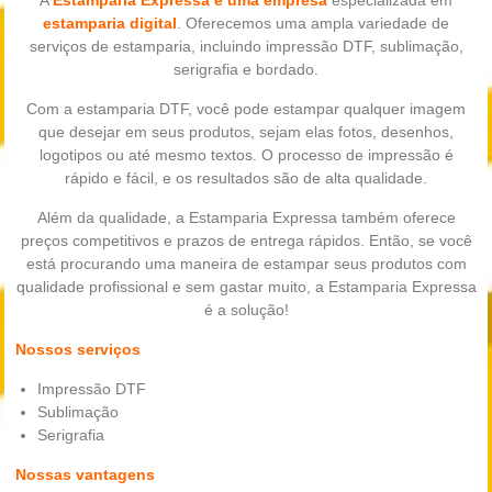
estamparia digital
. Oferecemos uma ampla variedade de
serviços de estamparia, incluindo impressão DTF, sublimação,
serigrafia e bordado.
Com a estamparia DTF, você pode estampar qualquer imagem
que desejar em seus produtos, sejam elas fotos, desenhos,
logotipos ou até mesmo textos. O processo de impressão é
rápido e fácil, e os resultados são de alta qualidade.
Além da qualidade, a Estamparia Expressa também oferece
preços competitivos e prazos de entrega rápidos. Então, se você
está procurando uma maneira de estampar seus produtos com
qualidade profissional e sem gastar muito, a Estamparia Expressa
é a solução!
Nossos serviços
Impressão DTF
Sublimação
Serigrafia
Nossas vantagens