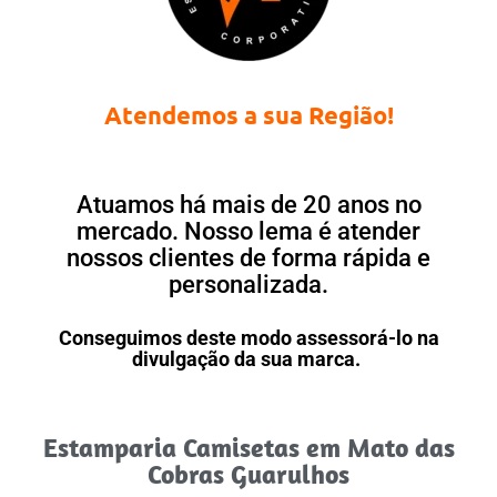
Atendemos a sua Região!
Atuamos há mais de 20 anos no
mercado. Nosso lema é atender
nossos clientes de forma rápida e
personalizada.
Conseguimos deste modo assessorá-lo na
divulgação da sua marca.
Estamparia Camisetas em Mato das
Cobras Guarulhos