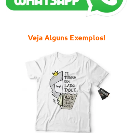
Veja Alguns Exemplos!