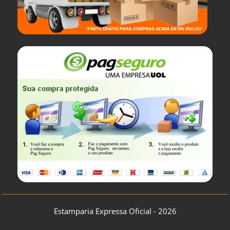
Estamparia Expressa Oficial - 2026