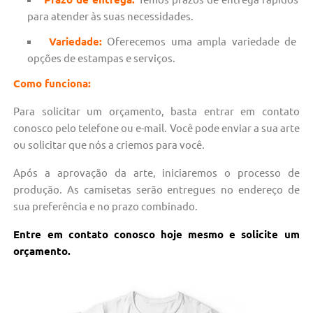
para atender às suas necessidades.
Variedade:
Oferecemos uma ampla variedade de
opções de estampas e serviços.
Como funciona:
Para solicitar um orçamento, basta entrar em contato
conosco pelo telefone ou e-mail. Você pode enviar a sua arte
ou solicitar que nós a criemos para você.
Após a aprovação da arte, iniciaremos o processo de
produção. As camisetas serão entregues no endereço de
sua preferência e no prazo combinado.
Entre em contato conosco hoje mesmo e solicite um
orçamento.