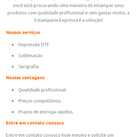
você está procurando uma maneira de estampar seus
produtos com qualidade profissional e sem gastar muito, a
Estamparia Expressa é a solução!
Nossos serviços
Impressão DTF
Sublimação
Serigrafia
Nossas vantagens
Qualidade profissional
Preços competitivos
Prazos de entrega rápidos
Entre em contato conosco
Entre em contato conosco hoje mesmo e solicite um