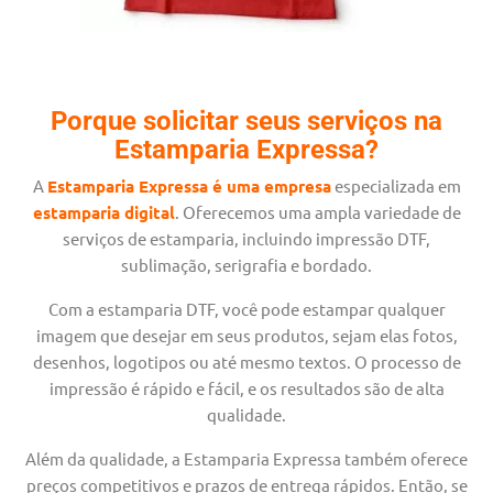
Porque solicitar seus serviços na
Estamparia Expressa?
A
Estamparia Expressa é uma empresa
especializada em
estamparia digital
. Oferecemos uma ampla variedade de
serviços de estamparia, incluindo impressão DTF,
sublimação, serigrafia e bordado.
Com a estamparia DTF, você pode estampar qualquer
imagem que desejar em seus produtos, sejam elas fotos,
desenhos, logotipos ou até mesmo textos. O processo de
impressão é rápido e fácil, e os resultados são de alta
qualidade.
Além da qualidade, a Estamparia Expressa também oferece
preços competitivos e prazos de entrega rápidos. Então, se