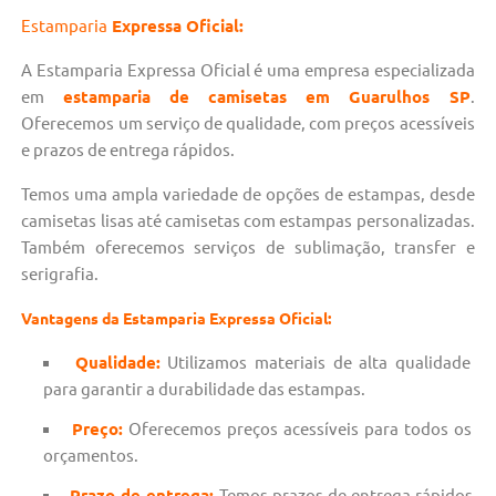
Estamparia
Expressa Oficial:
A Estamparia Expressa Oficial é uma empresa especializada
em
estamparia de camisetas em Guarulhos SP
.
Oferecemos um serviço de qualidade, com preços acessíveis
e prazos de entrega rápidos.
Temos uma ampla variedade de opções de estampas, desde
camisetas lisas até camisetas com estampas personalizadas.
Também oferecemos serviços de sublimação, transfer e
serigrafia.
Vantagens da Estamparia Expressa Oficial:
Qualidade:
Utilizamos materiais de alta qualidade
para garantir a durabilidade das estampas.
Preço:
Oferecemos preços acessíveis para todos os
orçamentos.
Prazo de entrega:
Temos prazos de entrega rápidos