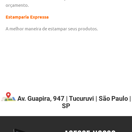
orçamento.
Estamparia Expressa
A melhor maneira de estampar seus produtos.
Av. Guapira, 947 | Tucuruvi | São Paulo |
SP