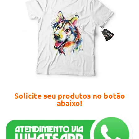
Solicite seu produtos no botão
abaixo!