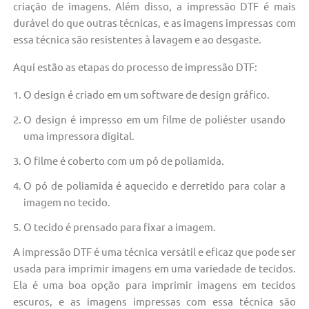
criação de imagens. Além disso, a impressão DTF é mais
durável do que outras técnicas, e as imagens impressas com
essa técnica são resistentes à lavagem e ao desgaste.
Aqui estão as etapas do processo de impressão DTF:
O design é criado em um software de design gráfico.
O design é impresso em um filme de poliéster usando
uma impressora digital.
O filme é coberto com um pó de poliamida.
O pó de poliamida é aquecido e derretido para colar a
imagem no tecido.
O tecido é prensado para fixar a imagem.
A impressão DTF é uma técnica versátil e eficaz que pode ser
usada para imprimir imagens em uma variedade de tecidos.
Ela é uma boa opção para imprimir imagens em tecidos
escuros, e as imagens impressas com essa técnica são