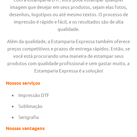
imagem que desejar em seus produtos, sejam elas fotos,
desenhos, logotipos ou até mesmo textos. O processo de
impressão é rápido e fácil, e os resultados são de alta
qualidade.
Além da qualidade, a Estamparia Expressa também oferece
preços competitivos e prazos de entrega rápidos. Então, se
você está procurando uma maneira de estampar seus
produtos com qualidade profissional e sem gastar muito, a
Estamparia Expressa é a solução!
Nossos serviços
Impressão DTF
Sublimação
Serigrafia
Nossas vantagens