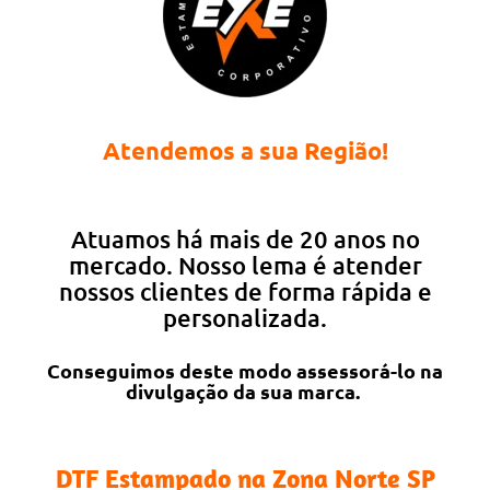
Atendemos a sua Região!
Atuamos há mais de 20 anos no
mercado. Nosso lema é atender
nossos clientes de forma rápida e
personalizada.
Conseguimos deste modo assessorá-lo na
divulgação da sua marca.
DTF Estampado na Zona Norte SP