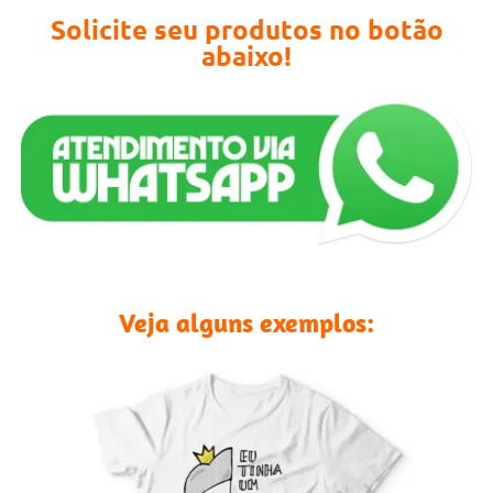
Solicite seu produtos no botão
abaixo!
Veja alguns exemplos: