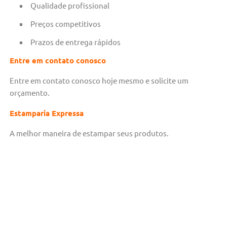
Qualidade profissional
Preços competitivos
Prazos de entrega rápidos
Entre em contato conosco
Entre em contato conosco hoje mesmo e solicite um
orçamento.
Estamparia Expressa
A melhor maneira de estampar seus produtos.