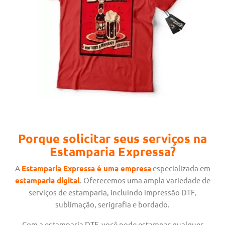
Porque solicitar seus serviços na
Estamparia Expressa?
A
Estamparia Expressa é uma empresa
especializada em
estamparia digital
. Oferecemos uma ampla variedade de
serviços de estamparia, incluindo impressão DTF,
sublimação, serigrafia e bordado.
Com a estamparia DTF, você pode estampar qualquer