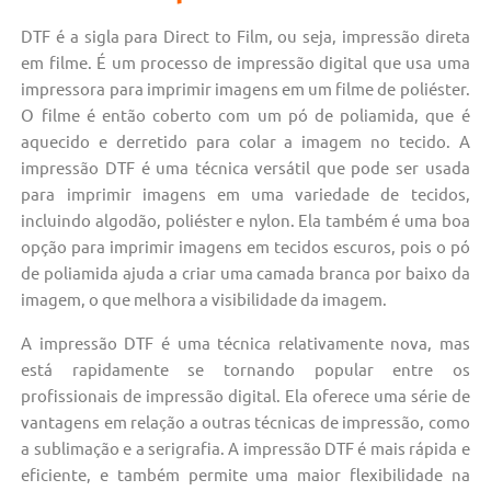
DTF é a sigla para Direct to Film, ou seja, impressão direta
em filme. É um processo de impressão digital que usa uma
impressora para imprimir imagens em um filme de poliéster.
O filme é então coberto com um pó de poliamida, que é
aquecido e derretido para colar a imagem no tecido. A
impressão DTF é uma técnica versátil que pode ser usada
para imprimir imagens em uma variedade de tecidos,
incluindo algodão, poliéster e nylon. Ela também é uma boa
opção para imprimir imagens em tecidos escuros, pois o pó
de poliamida ajuda a criar uma camada branca por baixo da
imagem, o que melhora a visibilidade da imagem.
A impressão DTF é uma técnica relativamente nova, mas
está rapidamente se tornando popular entre os
profissionais de impressão digital. Ela oferece uma série de
vantagens em relação a outras técnicas de impressão, como
a sublimação e a serigrafia. A impressão DTF é mais rápida e
eficiente, e também permite uma maior flexibilidade na