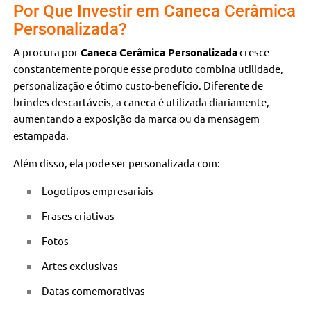
Por Que Investir em Caneca Cerâmica
Personalizada?
A procura por
Caneca Cerâmica Personalizada
cresce
constantemente porque esse produto combina utilidade,
personalização e ótimo custo-benefício. Diferente de
brindes descartáveis, a caneca é utilizada diariamente,
aumentando a exposição da marca ou da mensagem
estampada.
Além disso, ela pode ser personalizada com:
Logotipos empresariais
Frases criativas
Fotos
Artes exclusivas
Datas comemorativas