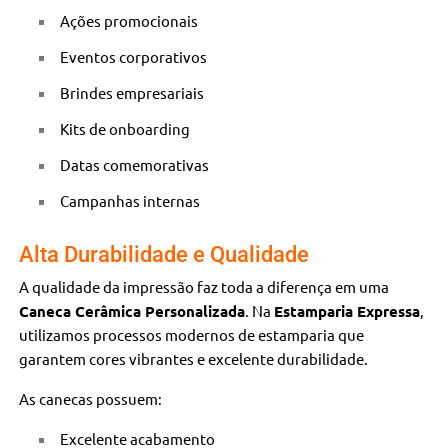
Ações promocionais
Eventos corporativos
Brindes empresariais
Kits de onboarding
Datas comemorativas
Campanhas internas
Alta Durabilidade e Qualidade
A qualidade da impressão faz toda a diferença em uma
Caneca Cerâmica Personalizada
. Na
Estamparia Expressa
,
utilizamos processos modernos de estamparia que
garantem cores vibrantes e excelente durabilidade.
As canecas possuem:
Excelente acabamento