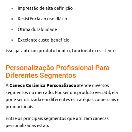
Impressão de alta definição
Resistência ao uso diário
Ótima durabilidade
Excelente custo-benefício
Isso garante um produto bonito, funcional e resistente.
Personalização Profissional Para
Diferentes Segmentos
A
Caneca Cerâmica Personalizada
atende diversos
segmentos do mercado. Por ser um produto versátil, ela
pode ser utilizada em diferentes estratégias comerciais e
promocionais.
Entre os principais segmentos que utilizam canecas
personalizadas estão: