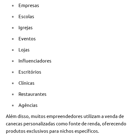
Empresas
Escolas
Igrejas
Eventos
Lojas
Influenciadores
Escritórios
Clínicas
Restaurantes
Agências
Além disso, muitos empreendedores utilizam a venda de
canecas personalizadas como fonte de renda, oferecendo
produtos exclusivos para nichos específicos.