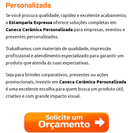
Personalizada
Se você procura qualidade, rapidez e excelente acabamento,
a
Estamparia Expressa
oferece soluções completas em
Caneca Cerâmica Personalizada
para empresas, eventos e
presentes personalizados.
Trabalhamos com materiais de qualidade, impressão
profissional e atendimento especializado para garantir um
produto que atenda às suas expectativas.
Seja para brindes corporativos, presentes ou ações
promocionais, investir em
Caneca Cerâmica Personalizada
é uma excelente escolha para quem busca um produto útil,
criativo e com grande impacto visual.