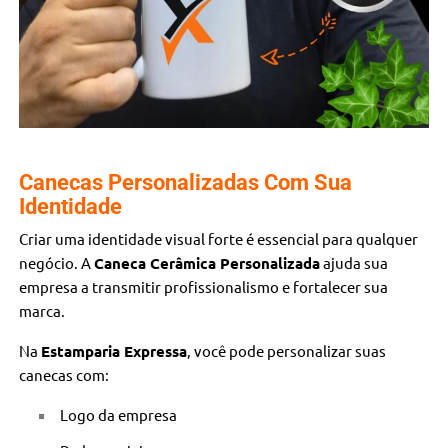
Canecas Personalizadas Com Sua
Identidade
Criar uma identidade visual forte é essencial para qualquer
negócio. A
Caneca Cerâmica Personalizada
ajuda sua
empresa a transmitir profissionalismo e fortalecer sua
marca.
Na
Estamparia Expressa
, você pode personalizar suas
canecas com:
Logo da empresa