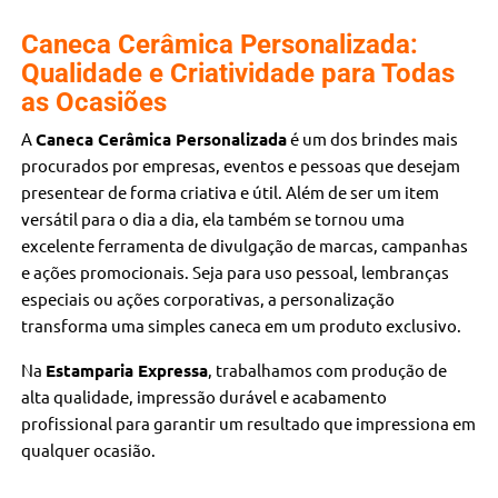
Caneca Cerâmica Personalizada:
Qualidade e Criatividade para Todas
as Ocasiões
A
Caneca Cerâmica Personalizada
é um dos brindes mais
procurados por empresas, eventos e pessoas que desejam
presentear de forma criativa e útil. Além de ser um item
versátil para o dia a dia, ela também se tornou uma
excelente ferramenta de divulgação de marcas, campanhas
e ações promocionais. Seja para uso pessoal, lembranças
especiais ou ações corporativas, a personalização
transforma uma simples caneca em um produto exclusivo.
Na
Estamparia Expressa
, trabalhamos com produção de
alta qualidade, impressão durável e acabamento
profissional para garantir um resultado que impressiona em
qualquer ocasião.