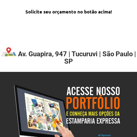
Solicite seu orçamento no botão acima!
Av. Guapira, 947 | Tucuruvi | São Paulo |
SP