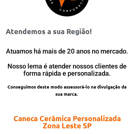
Atendemos a sua Região!
Atuamos há mais de 20 anos no mercado.
Nosso lema é atender nossos clientes de
forma rápida e personalizada.
Conseguimos deste modo assessorá-lo na divulgação da
sua marca.
Caneca Cerâmica Personalizada
Zona Leste SP