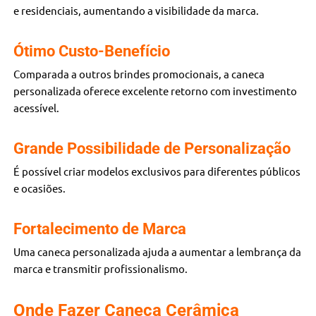
e residenciais, aumentando a visibilidade da marca.
Ótimo Custo-Benefício
Comparada a outros brindes promocionais, a caneca
personalizada oferece excelente retorno com investimento
acessível.
Grande Possibilidade de Personalização
É possível criar modelos exclusivos para diferentes públicos
e ocasiões.
Fortalecimento de Marca
Uma caneca personalizada ajuda a aumentar a lembrança da
marca e transmitir profissionalismo.
Onde Fazer Caneca Cerâmica