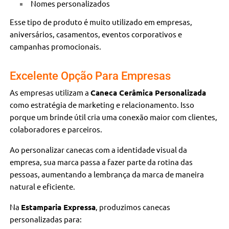
Nomes personalizados
Esse tipo de produto é muito utilizado em empresas,
aniversários, casamentos, eventos corporativos e
campanhas promocionais.
Excelente Opção Para Empresas
As empresas utilizam a
Caneca Cerâmica Personalizada
como estratégia de marketing e relacionamento. Isso
porque um brinde útil cria uma conexão maior com clientes,
colaboradores e parceiros.
Ao personalizar canecas com a identidade visual da
empresa, sua marca passa a fazer parte da rotina das
pessoas, aumentando a lembrança da marca de maneira
natural e eficiente.
Na
Estamparia Expressa
, produzimos canecas
personalizadas para: