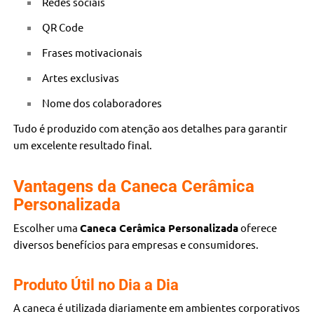
Redes sociais
QR Code
Frases motivacionais
Artes exclusivas
Nome dos colaboradores
Tudo é produzido com atenção aos detalhes para garantir
um excelente resultado final.
Vantagens da Caneca Cerâmica
Personalizada
Escolher uma
Caneca Cerâmica Personalizada
oferece
diversos benefícios para empresas e consumidores.
Produto Útil no Dia a Dia
A caneca é utilizada diariamente em ambientes corporativos