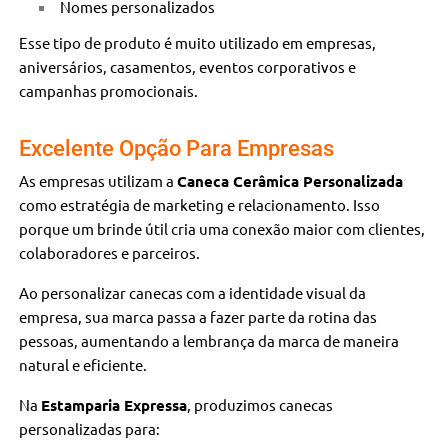
Nomes personalizados
Esse tipo de produto é muito utilizado em empresas,
aniversários, casamentos, eventos corporativos e
campanhas promocionais.
Excelente Opção Para Empresas
As empresas utilizam a
Caneca Cerâmica Personalizada
como estratégia de marketing e relacionamento. Isso
porque um brinde útil cria uma conexão maior com clientes,
colaboradores e parceiros.
Ao personalizar canecas com a identidade visual da
empresa, sua marca passa a fazer parte da rotina das
pessoas, aumentando a lembrança da marca de maneira
natural e eficiente.
Na
Estamparia Expressa
, produzimos canecas
personalizadas para: