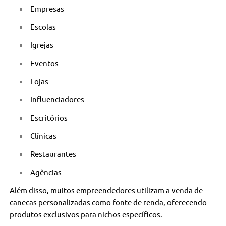
Empresas
Escolas
Igrejas
Eventos
Lojas
Influenciadores
Escritórios
Clínicas
Restaurantes
Agências
Além disso, muitos empreendedores utilizam a venda de
canecas personalizadas como fonte de renda, oferecendo
produtos exclusivos para nichos específicos.