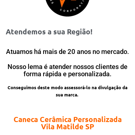
Atendemos a sua Região!
Atuamos há mais de 20 anos no mercado.
Nosso lema é atender nossos clientes de
forma rápida e personalizada.
Conseguimos deste modo assessorá-lo na divulgação da
sua marca.
Caneca Cerâmica Personalizada
Vila Matilde SP