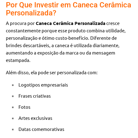
Por Que Investir em Caneca Cerâmica
Personalizada?
A procura por
Caneca Cerâmica Personalizada
cresce
constantemente porque esse produto combina utilidade,
personalização e ótimo custo-benefício. Diferente de
brindes descartáveis, a caneca é utilizada diariamente,
aumentando a exposição da marca ou da mensagem
estampada.
Além disso, ela pode ser personalizada com:
Logotipos empresariais
Frases criativas
Fotos
Artes exclusivas
Datas comemorativas