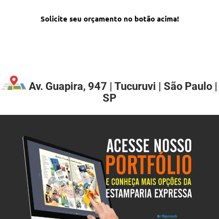
Solicite seu orçamento no botão acima!
Av. Guapira, 947 | Tucuruvi | São Paulo |
SP