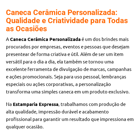
Caneca Cerâmica Personalizada:
Qualidade e Criatividade para Todas
as Ocasiões
A
Caneca Cerâmica Personalizada
é um dos brindes mais
procurados por empresas, eventos e pessoas que desejam
presentear de forma criativa e útil. Além de ser um item
versátil para o dia a dia, ela também se tornou uma
excelente ferramenta de divulgação de marcas, campanhas
e ações promocionais. Seja para uso pessoal, lembranças
especiais ou ações corporativas, a personalização
transforma uma simples caneca em um produto exclusivo.
Na
Estamparia Expressa
, trabalhamos com produção de
alta qualidade, impressão durável e acabamento
profissional para garantir um resultado que impressiona em
qualquer ocasião.