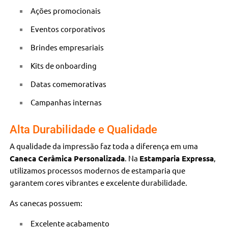
Ações promocionais
Eventos corporativos
Brindes empresariais
Kits de onboarding
Datas comemorativas
Campanhas internas
Alta Durabilidade e Qualidade
A qualidade da impressão faz toda a diferença em uma
Caneca Cerâmica Personalizada
. Na
Estamparia Expressa
,
utilizamos processos modernos de estamparia que
garantem cores vibrantes e excelente durabilidade.
As canecas possuem:
Excelente acabamento