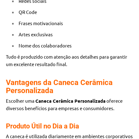
Redes sociais
QR Code
Frases motivacionais
Artes exclusivas
Nome dos colaboradores
Tudo é produzido com atenção aos detalhes para garantir
um excelente resultado final.
Vantagens da Caneca Cerâmica
Personalizada
Escolher uma
Caneca Cerâmica Personalizada
oferece
diversos benefícios para empresas e consumidores.
Produto Útil no Dia a Dia
A caneca é utilizada diariamente em ambientes corporativos