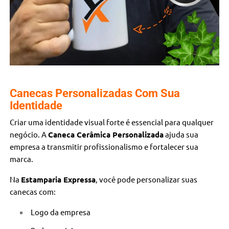
Canecas Personalizadas Com Sua
Identidade
Criar uma identidade visual forte é essencial para qualquer
negócio. A
Caneca Cerâmica Personalizada
ajuda sua
empresa a transmitir profissionalismo e fortalecer sua
marca.
Na
Estamparia Expressa
, você pode personalizar suas
canecas com:
Logo da empresa