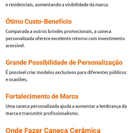
e residenciais, aumentando a visibilidade da marca.
Ótimo Custo-Benefício
Comparada a outros brindes promocionais, a caneca
personalizada oferece excelente retorno com investimento
acessível.
Grande Possibilidade de Personalização
É possível criar modelos exclusivos para diferentes públicos
e ocasiões.
Fortalecimento de Marca
Uma caneca personalizada ajuda a aumentar a lembrança da
marca e transmitir profissionalismo.
Onde Fazer Caneca Cerâmica