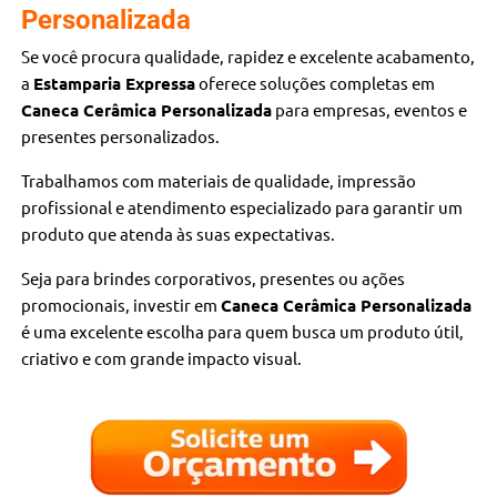
Personalizada
Se você procura qualidade, rapidez e excelente acabamento,
a
Estamparia Expressa
oferece soluções completas em
Caneca Cerâmica Personalizada
para empresas, eventos e
presentes personalizados.
Trabalhamos com materiais de qualidade, impressão
profissional e atendimento especializado para garantir um
produto que atenda às suas expectativas.
Seja para brindes corporativos, presentes ou ações
promocionais, investir em
Caneca Cerâmica Personalizada
é uma excelente escolha para quem busca um produto útil,
criativo e com grande impacto visual.