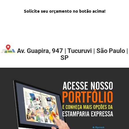
Solicite seu orçamento no botão acima!
Av. Guapira, 947 | Tucuruvi | São Paulo |
SP