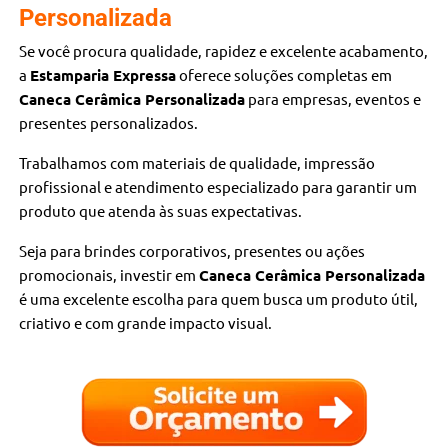
Personalizada
Se você procura qualidade, rapidez e excelente acabamento,
a
Estamparia Expressa
oferece soluções completas em
Caneca Cerâmica Personalizada
para empresas, eventos e
presentes personalizados.
Trabalhamos com materiais de qualidade, impressão
profissional e atendimento especializado para garantir um
produto que atenda às suas expectativas.
Seja para brindes corporativos, presentes ou ações
promocionais, investir em
Caneca Cerâmica Personalizada
é uma excelente escolha para quem busca um produto útil,
criativo e com grande impacto visual.