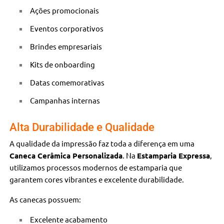
Ações promocionais
Eventos corporativos
Brindes empresariais
Kits de onboarding
Datas comemorativas
Campanhas internas
Alta Durabilidade e Qualidade
A qualidade da impressão faz toda a diferença em uma
Caneca Cerâmica Personalizada
. Na
Estamparia Expressa
,
utilizamos processos modernos de estamparia que
garantem cores vibrantes e excelente durabilidade.
As canecas possuem:
Excelente acabamento