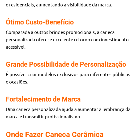
e residenciais, aumentando a visibilidade da marca.
Ótimo Custo-Benefício
Comparada a outros brindes promocionais, a caneca
personalizada oferece excelente retorno com investimento
acessível.
Grande Possibilidade de Personalização
É possível criar modelos exclusivos para diferentes públicos
e ocasiões.
Fortalecimento de Marca
Uma caneca personalizada ajuda a aumentar a lembrança da
marca e transmitir profissionalismo.
Onde Fazer Caneca Cerâmica