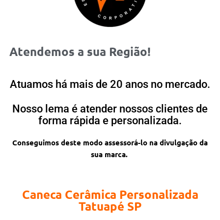
Atendemos a sua Região!
Atuamos há mais de 20 anos no mercado.
Nosso lema é atender nossos clientes de
forma rápida e personalizada.
Conseguimos deste modo assessorá-lo na divulgação da
sua marca.
Caneca Cerâmica Personalizada
Tatuapé SP