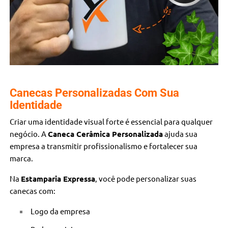
Canecas Personalizadas Com Sua
Identidade
Criar uma identidade visual forte é essencial para qualquer
negócio. A
Caneca Cerâmica Personalizada
ajuda sua
empresa a transmitir profissionalismo e fortalecer sua
marca.
Na
Estamparia Expressa
, você pode personalizar suas
canecas com:
Logo da empresa