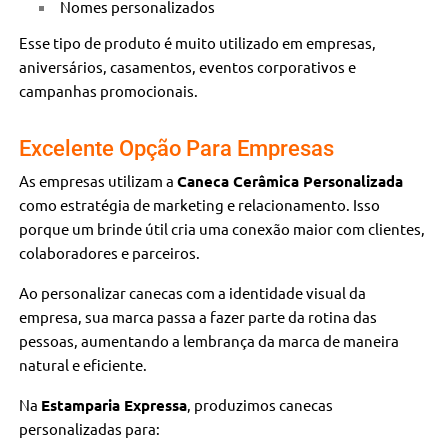
Nomes personalizados
Esse tipo de produto é muito utilizado em empresas,
aniversários, casamentos, eventos corporativos e
campanhas promocionais.
Excelente Opção Para Empresas
As empresas utilizam a
Caneca Cerâmica Personalizada
como estratégia de marketing e relacionamento. Isso
porque um brinde útil cria uma conexão maior com clientes,
colaboradores e parceiros.
Ao personalizar canecas com a identidade visual da
empresa, sua marca passa a fazer parte da rotina das
pessoas, aumentando a lembrança da marca de maneira
natural e eficiente.
Na
Estamparia Expressa
, produzimos canecas
personalizadas para: