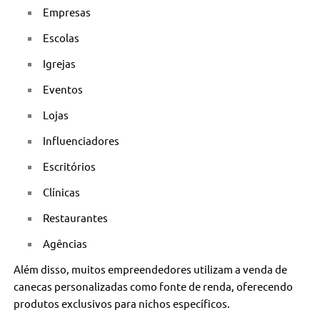
Empresas
Escolas
Igrejas
Eventos
Lojas
Influenciadores
Escritórios
Clínicas
Restaurantes
Agências
Além disso, muitos empreendedores utilizam a venda de
canecas personalizadas como fonte de renda, oferecendo
produtos exclusivos para nichos específicos.