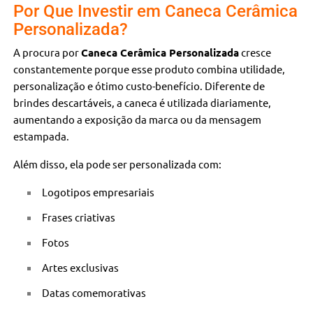
Por Que Investir em Caneca Cerâmica
Personalizada?
A procura por
Caneca Cerâmica Personalizada
cresce
constantemente porque esse produto combina utilidade,
personalização e ótimo custo-benefício. Diferente de
brindes descartáveis, a caneca é utilizada diariamente,
aumentando a exposição da marca ou da mensagem
estampada.
Além disso, ela pode ser personalizada com:
Logotipos empresariais
Frases criativas
Fotos
Artes exclusivas
Datas comemorativas