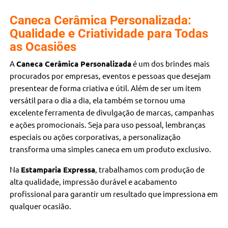
Caneca Cerâmica Personalizada:
Qualidade e Criatividade para Todas
as Ocasiões
A
Caneca Cerâmica Personalizada
é um dos brindes mais
procurados por empresas, eventos e pessoas que desejam
presentear de forma criativa e útil. Além de ser um item
versátil para o dia a dia, ela também se tornou uma
excelente ferramenta de divulgação de marcas, campanhas
e ações promocionais. Seja para uso pessoal, lembranças
especiais ou ações corporativas, a personalização
transforma uma simples caneca em um produto exclusivo.
Na
Estamparia Expressa
, trabalhamos com produção de
alta qualidade, impressão durável e acabamento
profissional para garantir um resultado que impressiona em
qualquer ocasião.