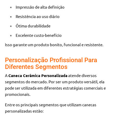
Impressão de alta definição
Resistência ao uso diário
Ótima durabilidade
Excelente custo-benefício
Isso garante um produto bonito, funcional e resistente.
Personalização Profissional Para
Diferentes Segmentos
A
Caneca Cerâmica Personalizada
atende diversos
segmentos do mercado. Por ser um produto versátil, ela
pode ser utilizada em diferentes estratégias comerciais e
promocionais.
Entre os principais segmentos que utilizam canecas
personalizadas estão: