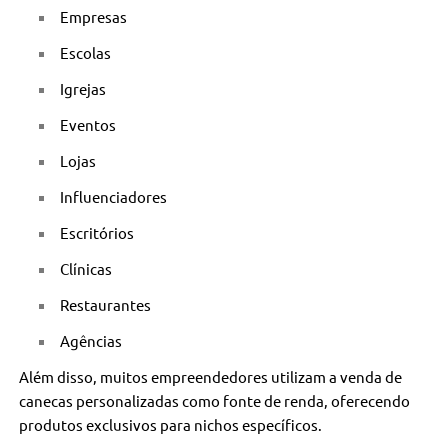
Empresas
Escolas
Igrejas
Eventos
Lojas
Influenciadores
Escritórios
Clínicas
Restaurantes
Agências
Além disso, muitos empreendedores utilizam a venda de
canecas personalizadas como fonte de renda, oferecendo
produtos exclusivos para nichos específicos.