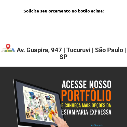
Solicite seu orçamento no botão acima!
Av. Guapira, 947 | Tucuruvi | São Paulo |
SP