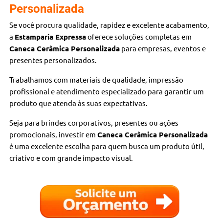
Personalizada
Se você procura qualidade, rapidez e excelente acabamento,
a
Estamparia Expressa
oferece soluções completas em
Caneca Cerâmica Personalizada
para empresas, eventos e
presentes personalizados.
Trabalhamos com materiais de qualidade, impressão
profissional e atendimento especializado para garantir um
produto que atenda às suas expectativas.
Seja para brindes corporativos, presentes ou ações
promocionais, investir em
Caneca Cerâmica Personalizada
é uma excelente escolha para quem busca um produto útil,
criativo e com grande impacto visual.