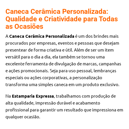
Caneca Cerâmica Personalizada:
Qualidade e Criatividade para Todas
as Ocasiões
A
Caneca Cerâmica Personalizada
é um dos brindes mais
procurados por empresas, eventos e pessoas que desejam
presentear de forma criativa e útil. Além de ser um item
versátil para o dia a dia, ela também se tornou uma
excelente ferramenta de divulgação de marcas, campanhas
e ações promocionais. Seja para uso pessoal, lembranças
especiais ou ações corporativas, a personalização
transforma uma simples caneca em um produto exclusivo.
Na
Estamparia Expressa
, trabalhamos com produção de
alta qualidade, impressão durável e acabamento
profissional para garantir um resultado que impressiona em
qualquer ocasião.