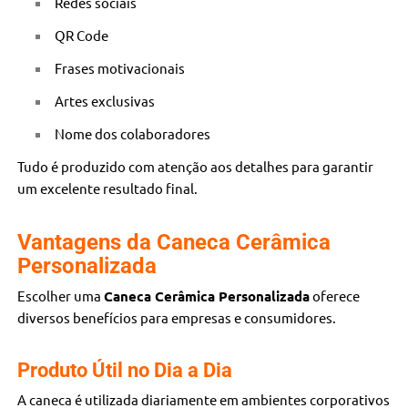
Redes sociais
QR Code
Frases motivacionais
Artes exclusivas
Nome dos colaboradores
Tudo é produzido com atenção aos detalhes para garantir
um excelente resultado final.
Vantagens da Caneca Cerâmica
Personalizada
Escolher uma
Caneca Cerâmica Personalizada
oferece
diversos benefícios para empresas e consumidores.
Produto Útil no Dia a Dia
A caneca é utilizada diariamente em ambientes corporativos