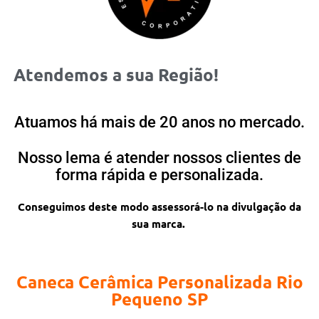
Atendemos a sua Região!
Atuamos há mais de 20 anos no mercado.
Nosso lema é atender nossos clientes de
forma rápida e personalizada.
Conseguimos deste modo assessorá-lo na divulgação da
sua marca.
Caneca Cerâmica Personalizada Rio
Pequeno SP