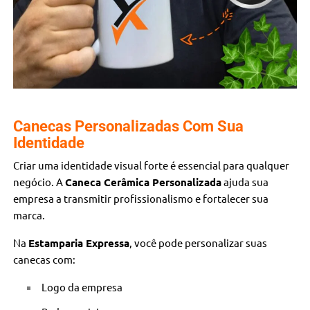
Canecas Personalizadas Com Sua
Identidade
Criar uma identidade visual forte é essencial para qualquer
negócio. A
Caneca Cerâmica Personalizada
ajuda sua
empresa a transmitir profissionalismo e fortalecer sua
marca.
Na
Estamparia Expressa
, você pode personalizar suas
canecas com:
Logo da empresa