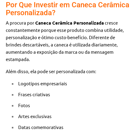
Por Que Investir em Caneca Cerâmica
Personalizada?
A procura por
Caneca Cerâmica Personalizada
cresce
constantemente porque esse produto combina utilidade,
personalização e ótimo custo-benefício. Diferente de
brindes descartáveis, a caneca é utilizada diariamente,
aumentando a exposição da marca ou da mensagem
estampada.
Além disso, ela pode ser personalizada com:
Logotipos empresariais
Frases criativas
Fotos
Artes exclusivas
Datas comemorativas