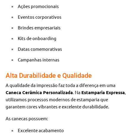
Ações promocionais
Eventos corporativos
Brindes empresariais
Kits de onboarding
Datas comemorativas
Campanhas internas
Alta Durabilidade e Qualidade
A qualidade da impressão faz toda a diferença em uma
Caneca Cerâmica Personalizada
. Na
Estamparia Expressa
,
utilizamos processos modernos de estamparia que
garantem cores vibrantes e excelente durabilidade.
As canecas possuem:
Excelente acabamento