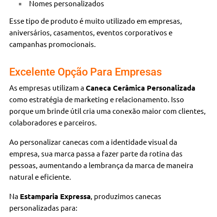
Nomes personalizados
Esse tipo de produto é muito utilizado em empresas,
aniversários, casamentos, eventos corporativos e
campanhas promocionais.
Excelente Opção Para Empresas
As empresas utilizam a
Caneca Cerâmica Personalizada
como estratégia de marketing e relacionamento. Isso
porque um brinde útil cria uma conexão maior com clientes,
colaboradores e parceiros.
Ao personalizar canecas com a identidade visual da
empresa, sua marca passa a fazer parte da rotina das
pessoas, aumentando a lembrança da marca de maneira
natural e eficiente.
Na
Estamparia Expressa
, produzimos canecas
personalizadas para: