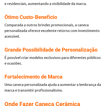
e residenciais, aumentando a visibilidade da marca.
Ótimo Custo-Benefício
Comparada a outros brindes promocionais, a caneca
personalizada oferece excelente retorno com investimento
acessível.
Grande Possibilidade de Personalização
É possível criar modelos exclusivos para diferentes públicos
e ocasiões.
Fortalecimento de Marca
Uma caneca personalizada ajuda a aumentar a lembrança da
marca e transmitir profissionalismo.
Onde Fazer Caneca Cerâmica