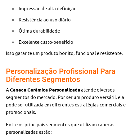
Impressão de alta definição
Resistência ao uso diário
Ótima durabilidade
Excelente custo-benefício
Isso garante um produto bonito, funcional e resistente.
Personalização Profissional Para
Diferentes Segmentos
A
Caneca Cerâmica Personalizada
atende diversos
segmentos do mercado. Por ser um produto versátil, ela
pode ser utilizada em diferentes estratégias comerciais e
promocionais.
Entre os principais segmentos que utilizam canecas
personalizadas estão: