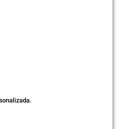
sonalizada.
.