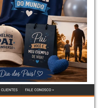
 CLIENTES
FALE CONOSCO