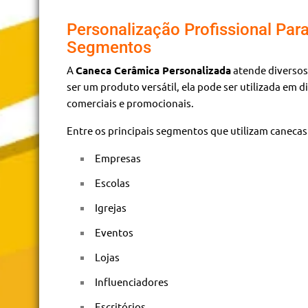
Personalização Profissional Para
Segmentos
A
Caneca Cerâmica Personalizada
atende diversos
ser um produto versátil, ela pode ser utilizada em d
comerciais e promocionais.
Entre os principais segmentos que utilizam canecas
Empresas
Escolas
Igrejas
Eventos
Lojas
Influenciadores
Escritórios