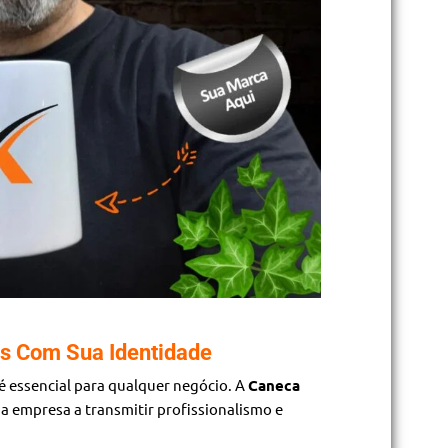
s Com Sua Identidade
 é essencial para qualquer negócio. A
Caneca
a empresa a transmitir profissionalismo e