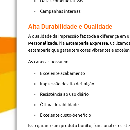
Datas comemorativas
Campanhas internas
Alta Durabilidade e Qualidade
A qualidade da impressão faz toda a diferença em
Personalizada
. Na
Estamparia Expressa
, utilizam
estamparia que garantem cores vibrantes e excelen
As canecas possuem:
Excelente acabamento
Impressão de alta definição
Resistência ao uso diário
Ótima durabilidade
Excelente custo-benefício
Isso garante um produto bonito, funcional e resiste