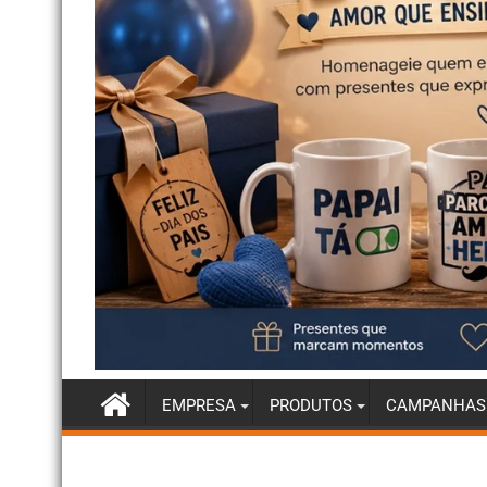
EMPRESA
PRODUTOS
CAMPANHAS