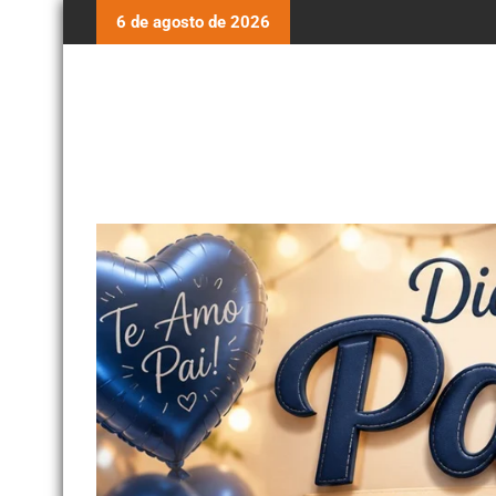
6 de agosto de 2026