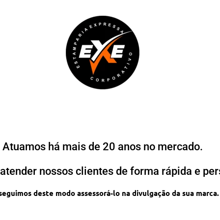
Atuamos há mais de 20 anos no mercado.
atender nossos clientes de forma rápida e per
eguimos deste modo assessorá-lo na divulgação da sua marca