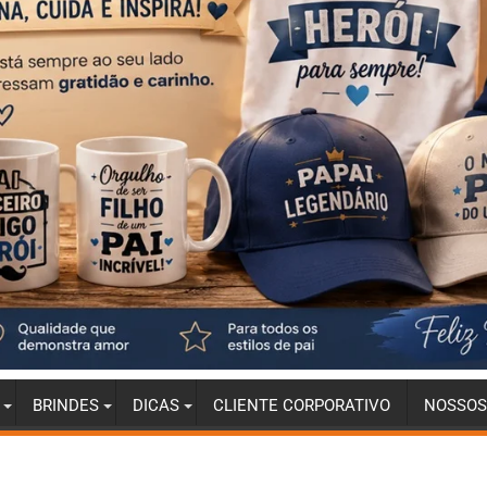
BRINDES
DICAS
CLIENTE CORPORATIVO
NOSSOS