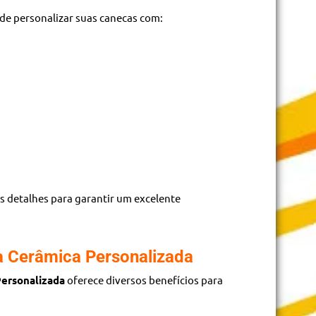
ode personalizar suas canecas com:
 detalhes para garantir um excelente
 Cerâmica Personalizada
ersonalizada
oferece diversos benefícios para