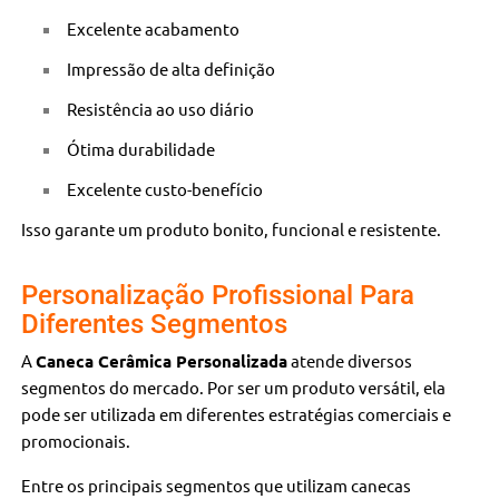
Excelente acabamento
Impressão de alta definição
Resistência ao uso diário
Ótima durabilidade
Excelente custo-benefício
Isso garante um produto bonito, funcional e resistente.
Personalização Profissional Para
Diferentes Segmentos
A
Caneca Cerâmica Personalizada
atende diversos
segmentos do mercado. Por ser um produto versátil, ela
pode ser utilizada em diferentes estratégias comerciais e
promocionais.
Entre os principais segmentos que utilizam canecas