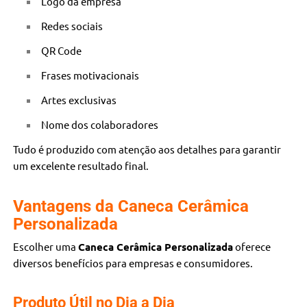
Logo da empresa
Redes sociais
QR Code
Frases motivacionais
Artes exclusivas
Nome dos colaboradores
Tudo é produzido com atenção aos detalhes para garantir
um excelente resultado final.
Vantagens da Caneca Cerâmica
Personalizada
Escolher uma
Caneca Cerâmica Personalizada
oferece
diversos benefícios para empresas e consumidores.
Produto Útil no Dia a Dia