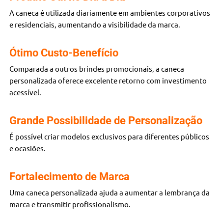
A caneca é utilizada diariamente em ambientes corporativos
e residenciais, aumentando a visibilidade da marca.
Ótimo Custo-Benefício
Comparada a outros brindes promocionais, a caneca
personalizada oferece excelente retorno com investimento
acessível.
Grande Possibilidade de Personalização
É possível criar modelos exclusivos para diferentes públicos
e ocasiões.
Fortalecimento de Marca
Uma caneca personalizada ajuda a aumentar a lembrança da
marca e transmitir profissionalismo.