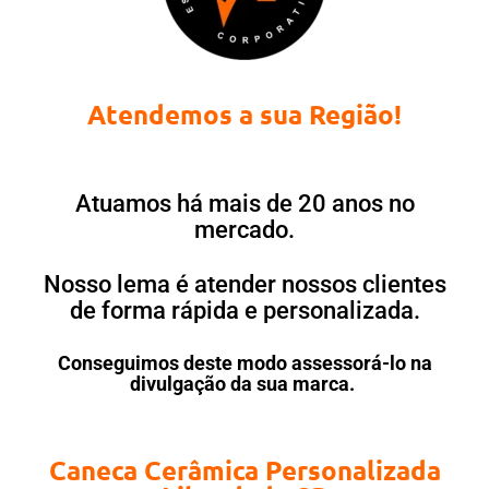
Atendemos a sua Região!
Atuamos há mais de 20 anos no
mercado.
Nosso lema é atender nossos clientes
de forma rápida e personalizada.
Conseguimos deste modo assessorá-lo na
divulgação da sua marca.
Caneca Cerâmica Personalizada