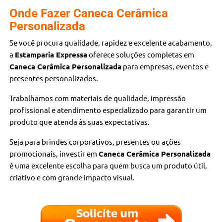
Onde Fazer Caneca Cerâmica
Personalizada
Se você procura qualidade, rapidez e excelente acabamento,
a
Estamparia Expressa
oferece soluções completas em
Caneca Cerâmica Personalizada
para empresas, eventos e
presentes personalizados.
Trabalhamos com materiais de qualidade, impressão
profissional e atendimento especializado para garantir um
produto que atenda às suas expectativas.
Seja para brindes corporativos, presentes ou ações
promocionais, investir em
Caneca Cerâmica Personalizada
é uma excelente escolha para quem busca um produto útil,
criativo e com grande impacto visual.