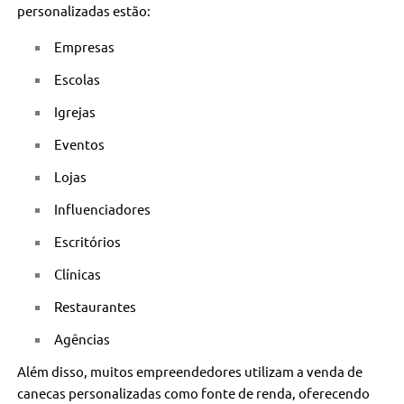
personalizadas estão:
Empresas
Escolas
Igrejas
Eventos
Lojas
Influenciadores
Escritórios
Clínicas
Restaurantes
Agências
Além disso, muitos empreendedores utilizam a venda de
canecas personalizadas como fonte de renda, oferecendo