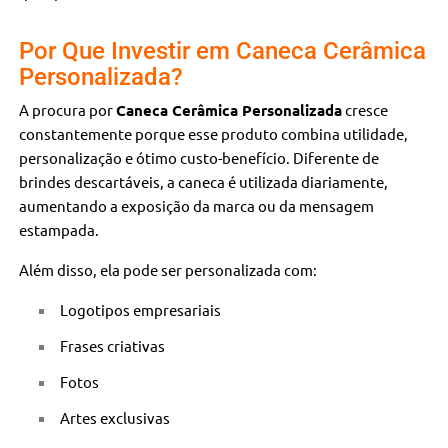
Por Que Investir em Caneca Cerâmica
Personalizada?
A procura por
Caneca Cerâmica Personalizada
cresce
constantemente porque esse produto combina utilidade,
personalização e ótimo custo-benefício. Diferente de
brindes descartáveis, a caneca é utilizada diariamente,
aumentando a exposição da marca ou da mensagem
estampada.
Além disso, ela pode ser personalizada com:
Logotipos empresariais
Frases criativas
Fotos
Artes exclusivas