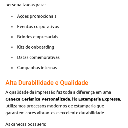
personalizadas para:
Ações promocionais
Eventos corporativos
Brindes empresariais
Kits de onboarding
Datas comemorativas
Campanhas internas
Alta Durabilidade e Qualidade
A qualidade da impressão faz toda a diferença em uma
Caneca Cerâmica Personalizada
. Na
Estamparia Expressa
,
utilizamos processos modernos de estamparia que
garantem cores vibrantes e excelente durabilidade.
As canecas possuem: