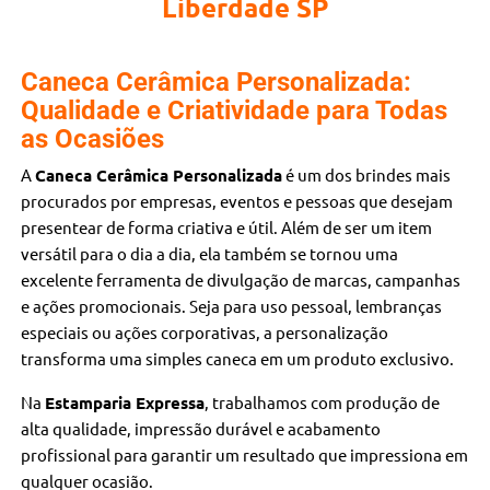
Liberdade SP
Caneca Cerâmica Personalizada:
Qualidade e Criatividade para Todas
as Ocasiões
A
Caneca Cerâmica Personalizada
é um dos brindes mais
procurados por empresas, eventos e pessoas que desejam
presentear de forma criativa e útil. Além de ser um item
versátil para o dia a dia, ela também se tornou uma
excelente ferramenta de divulgação de marcas, campanhas
e ações promocionais. Seja para uso pessoal, lembranças
especiais ou ações corporativas, a personalização
transforma uma simples caneca em um produto exclusivo.
Na
Estamparia Expressa
, trabalhamos com produção de
alta qualidade, impressão durável e acabamento
profissional para garantir um resultado que impressiona em
qualquer ocasião.