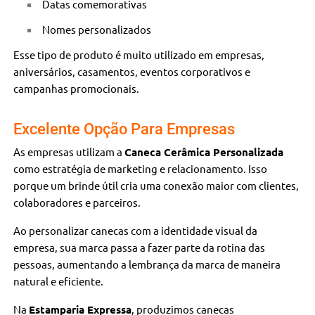
Datas comemorativas
Nomes personalizados
Esse tipo de produto é muito utilizado em empresas,
aniversários, casamentos, eventos corporativos e
campanhas promocionais.
Excelente Opção Para Empresas
As empresas utilizam a
Caneca Cerâmica Personalizada
como estratégia de marketing e relacionamento. Isso
porque um brinde útil cria uma conexão maior com clientes,
colaboradores e parceiros.
Ao personalizar canecas com a identidade visual da
empresa, sua marca passa a fazer parte da rotina das
pessoas, aumentando a lembrança da marca de maneira
natural e eficiente.
Na
Estamparia Expressa
, produzimos canecas