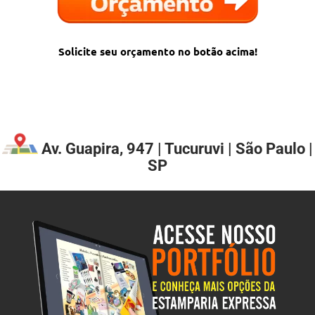
Solicite seu orçamento no botão acima!
Av. Guapira, 947 | Tucuruvi | São Paulo |
SP