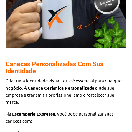
Canecas Personalizadas Com Sua
Identidade
Criar uma identidade visual forte é essencial para qualquer
negócio. A
Caneca Cerâmica Personalizada
ajuda sua
empresa a transmitir profissionalismo e fortalecer sua
marca.
Na
Estamparia Expressa
, você pode personalizar suas
canecas com: