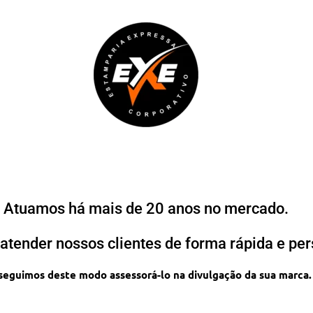
Atuamos há mais de 20 anos no mercado.
atender nossos clientes de forma rápida e per
eguimos deste modo assessorá-lo na divulgação da sua marca