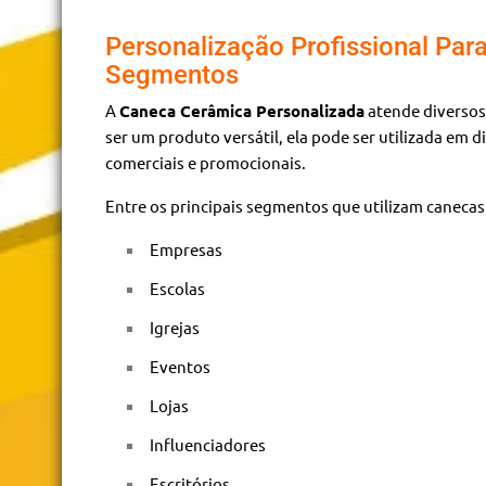
Personalização Profissional Para
Segmentos
A
Caneca Cerâmica Personalizada
atende diversos
ser um produto versátil, ela pode ser utilizada em d
comerciais e promocionais.
Entre os principais segmentos que utilizam canecas
Empresas
Escolas
Igrejas
Eventos
Lojas
Influenciadores
Escritórios