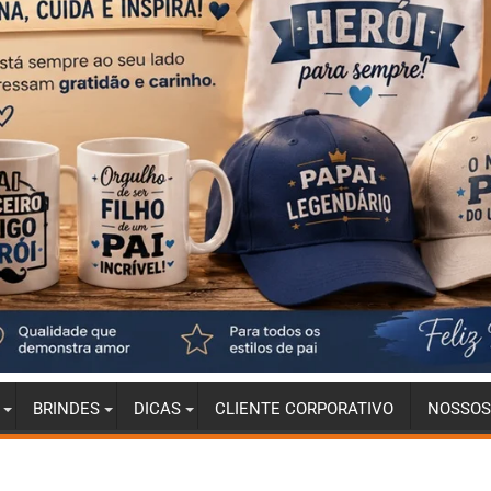
BRINDES
DICAS
CLIENTE CORPORATIVO
NOSSOS