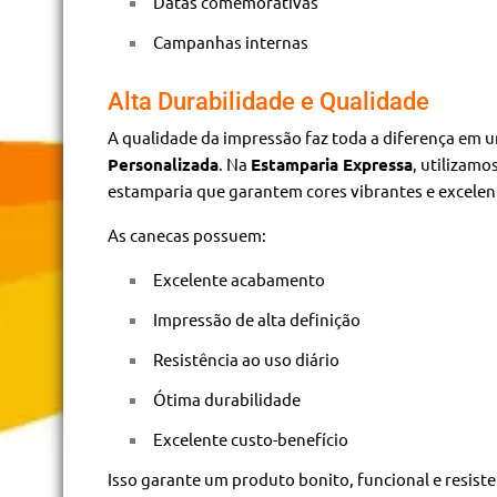
Datas comemorativas
Campanhas internas
Alta Durabilidade e Qualidade
A qualidade da impressão faz toda a diferença em
Personalizada
. Na
Estamparia Expressa
, utilizam
estamparia que garantem cores vibrantes e excelen
As canecas possuem:
Excelente acabamento
Impressão de alta definição
Resistência ao uso diário
Ótima durabilidade
Excelente custo-benefício
Isso garante um produto bonito, funcional e resiste