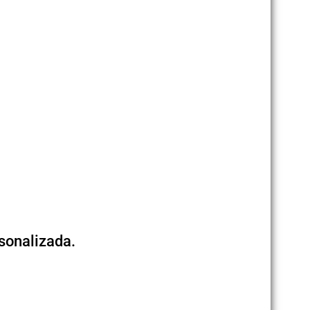
sonalizada.
.