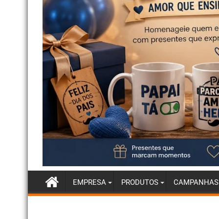
EMPRESA
PRODUTOS
CAMPANHAS