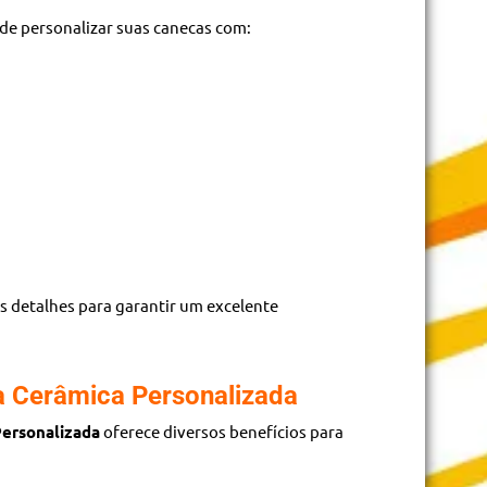
ode personalizar suas canecas com:
 detalhes para garantir um excelente
 Cerâmica Personalizada
ersonalizada
oferece diversos benefícios para