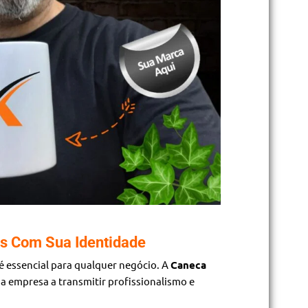
s Com Sua Identidade
 é essencial para qualquer negócio. A
Caneca
a empresa a transmitir profissionalismo e