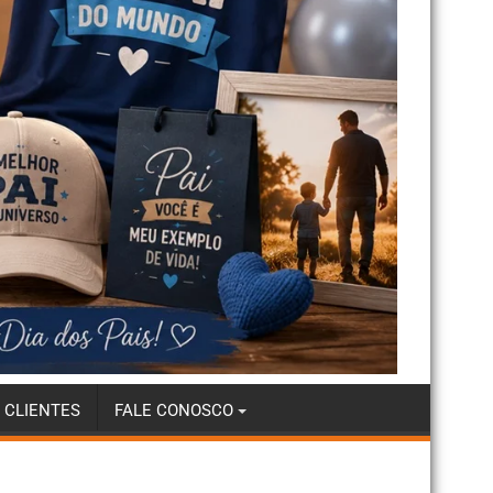
 CLIENTES
FALE CONOSCO