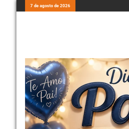
7 de agosto de 2026