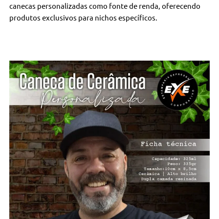
canecas personalizadas como fonte de renda, oferecendo
produtos exclusivos para nichos específicos.