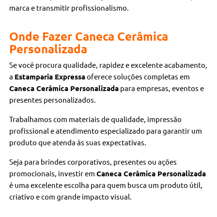
marca e transmitir profissionalismo.
Onde Fazer Caneca Cerâmica
Personalizada
Se você procura qualidade, rapidez e excelente acabamento,
a
Estamparia Expressa
oferece soluções completas em
Caneca Cerâmica Personalizada
para empresas, eventos e
presentes personalizados.
Trabalhamos com materiais de qualidade, impressão
profissional e atendimento especializado para garantir um
produto que atenda às suas expectativas.
Seja para brindes corporativos, presentes ou ações
promocionais, investir em
Caneca Cerâmica Personalizada
é uma excelente escolha para quem busca um produto útil,
criativo e com grande impacto visual.