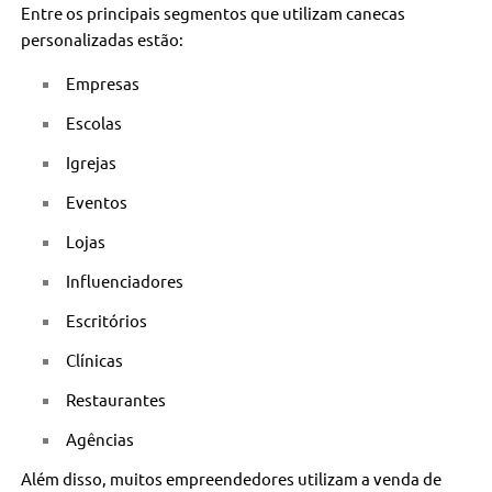
Entre os principais segmentos que utilizam canecas
personalizadas estão:
Empresas
Escolas
Igrejas
Eventos
Lojas
Influenciadores
Escritórios
Clínicas
Restaurantes
Agências
Além disso, muitos empreendedores utilizam a venda de