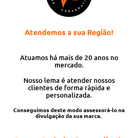
Atendemos a sua Região!
Atuamos há mais de 20 anos no
mercado.
Nosso lema é atender nossos
clientes de forma rápida e
personalizada.
Conseguimos deste modo assessorá-lo na
divulgação da sua marca.