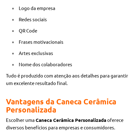
Logo da empresa
Redes sociais
QR Code
Frases motivacionais
Artes exclusivas
Nome dos colaboradores
Tudo é produzido com atenção aos detalhes para garantir
um excelente resultado final.
Vantagens da Caneca Cerâmica
Personalizada
Escolher uma
Caneca Cerâmica Personalizada
oferece
diversos benefícios para empresas e consumidores.