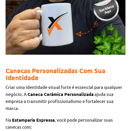
Canecas Personalizadas Com Sua
Identidade
Criar uma identidade visual forte é essencial para qualquer
negócio. A
Caneca Cerâmica Personalizada
ajuda sua
empresa a transmitir profissionalismo e fortalecer sua
marca.
Na
Estamparia Expressa
, você pode personalizar suas
canecas com: