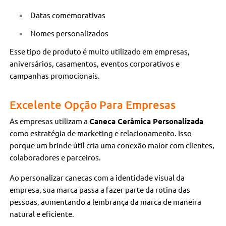
Datas comemorativas
Nomes personalizados
Esse tipo de produto é muito utilizado em empresas,
aniversários, casamentos, eventos corporativos e
campanhas promocionais.
Excelente Opção Para Empresas
As empresas utilizam a
Caneca Cerâmica Personalizada
como estratégia de marketing e relacionamento. Isso
porque um brinde útil cria uma conexão maior com clientes,
colaboradores e parceiros.
Ao personalizar canecas com a identidade visual da
empresa, sua marca passa a fazer parte da rotina das
pessoas, aumentando a lembrança da marca de maneira
natural e eficiente.