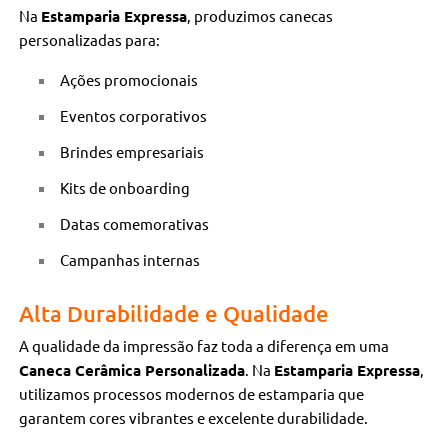
Na
Estamparia Expressa
, produzimos canecas
personalizadas para:
Ações promocionais
Eventos corporativos
Brindes empresariais
Kits de onboarding
Datas comemorativas
Campanhas internas
Alta Durabilidade e Qualidade
A qualidade da impressão faz toda a diferença em uma
Caneca Cerâmica Personalizada
. Na
Estamparia Expressa
,
utilizamos processos modernos de estamparia que
garantem cores vibrantes e excelente durabilidade.