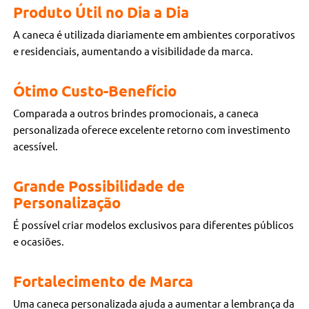
Produto Útil no Dia a Dia
A caneca é utilizada diariamente em ambientes corporativos
e residenciais, aumentando a visibilidade da marca.
Ótimo Custo-Benefício
Comparada a outros brindes promocionais, a caneca
personalizada oferece excelente retorno com investimento
acessível.
Grande Possibilidade de
Personalização
É possível criar modelos exclusivos para diferentes públicos
e ocasiões.
Fortalecimento de Marca
Uma caneca personalizada ajuda a aumentar a lembrança da