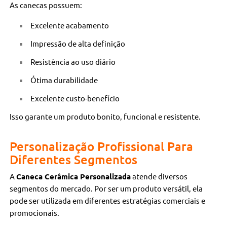
As canecas possuem:
Excelente acabamento
Impressão de alta definição
Resistência ao uso diário
Ótima durabilidade
Excelente custo-benefício
Isso garante um produto bonito, funcional e resistente.
Personalização Profissional Para
Diferentes Segmentos
A
Caneca Cerâmica Personalizada
atende diversos
segmentos do mercado. Por ser um produto versátil, ela
pode ser utilizada em diferentes estratégias comerciais e
promocionais.