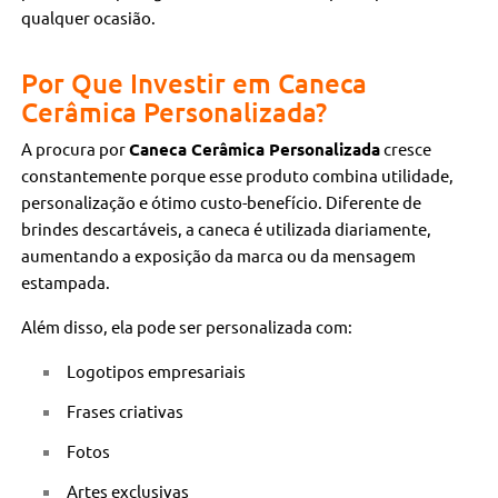
qualquer ocasião.
Por Que Investir em Caneca
Cerâmica Personalizada?
A procura por
Caneca Cerâmica Personalizada
cresce
constantemente porque esse produto combina utilidade,
personalização e ótimo custo-benefício. Diferente de
brindes descartáveis, a caneca é utilizada diariamente,
aumentando a exposição da marca ou da mensagem
estampada.
Além disso, ela pode ser personalizada com:
Logotipos empresariais
Frases criativas
Fotos
Artes exclusivas