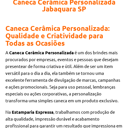
Caneca Cerâmica Personalizada
Jabaquara SP
Caneca Cerâmica Personalizada:
Qualidade e Criatividade para
Todas as Ocasiões
A
Caneca Cerâmica Personalizada
é um dos brindes mais
procurados por empresas, eventos e pessoas que desejam
presentear de forma criativa e útil. Além de ser um item
versátil para o dia a dia, ela também se tornou uma
excelente ferramenta de divulgação de marcas, campanhas
e ações promocionais. Seja para uso pessoal, lembranças
especiais ou ações corporativas, a personalização
transforma uma simples caneca em um produto exclusivo.
Na
Estamparia Expressa
, trabalhamos com produção de
alta qualidade, impressão durável e acabamento
profissional para garantir um resultado que impressiona em