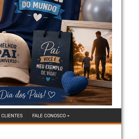
 CLIENTES
FALE CONOSCO