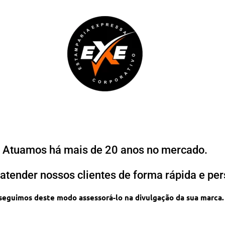
Atuamos há mais de 20 anos no mercado.
atender nossos clientes de forma rápida e per
eguimos deste modo assessorá-lo na divulgação da sua marca