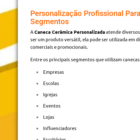
Personalização Profissional Para
Segmentos
A
Caneca Cerâmica Personalizada
atende diversos
ser um produto versátil, ela pode ser utilizada em d
comerciais e promocionais.
Entre os principais segmentos que utilizam canecas
Empresas
Escolas
Igrejas
Eventos
Lojas
Influenciadores
Escritórios