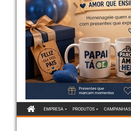
EMPRESA
PRODUTOS
CAMPANHAS