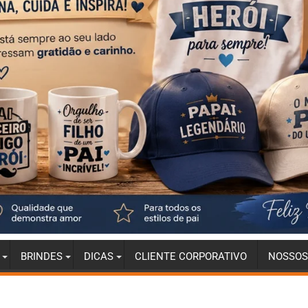
BRINDES
DICAS
CLIENTE CORPORATIVO
NOSSOS