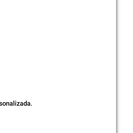
sonalizada.
.