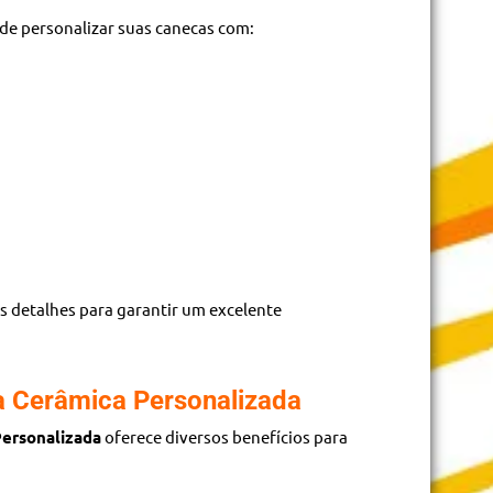
ode personalizar suas canecas com:
 detalhes para garantir um excelente
 Cerâmica Personalizada
ersonalizada
oferece diversos benefícios para