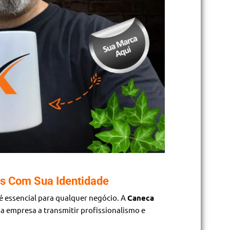
s Com Sua Identidade
 é essencial para qualquer negócio. A
Caneca
a empresa a transmitir profissionalismo e