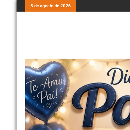
8 de agosto de 2026