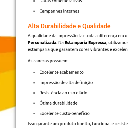
Datas comemorativas
Campanhas internas
Alta Durabilidade e Qualidade
A qualidade da impressão faz toda a diferença em
Personalizada
. Na
Estamparia Expressa
, utilizam
estamparia que garantem cores vibrantes e excelen
As canecas possuem:
Excelente acabamento
Impressão de alta definição
Resistência ao uso diário
Ótima durabilidade
Excelente custo-benefício
Isso garante um produto bonito, funcional e resiste