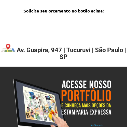
Solicite seu orçamento no botão acima!
Av. Guapira, 947 | Tucuruvi | São Paulo |
SP