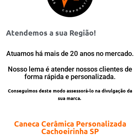
Atendemos a sua Região!
Atuamos há mais de 20 anos no mercado.
Nosso lema é atender nossos clientes de
forma rápida e personalizada.
Conseguimos deste modo assessorá-lo na divulgação da
sua marca.
Caneca Cerâmica Personalizada
Cachoeirinha SP