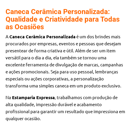
Caneca Cerâmica Personalizada:
Qualidade e Criatividade para Todas
as Ocasiões
A
Caneca Cerâmica Personalizada
é um dos brindes mais
procurados por empresas, eventos e pessoas que desejam
presentear de forma criativa e útil. Além de ser um item
versátil para o dia a dia, ela também se tornou uma
excelente ferramenta de divulgação de marcas, campanhas
e ações promocionais. Seja para uso pessoal, lembranças
especiais ou ações corporativas, a personalização
transforma uma simples caneca em um produto exclusivo.
Na
Estamparia Expressa
, trabalhamos com produção de
alta qualidade, impressão durável e acabamento
profissional para garantir um resultado que impressiona em
qualquer ocasião.