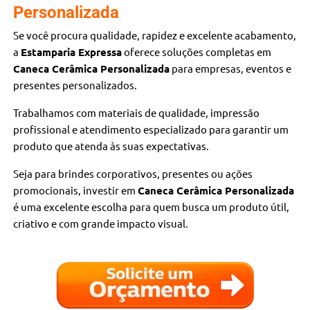
Personalizada
Se você procura qualidade, rapidez e excelente acabamento,
a
Estamparia Expressa
oferece soluções completas em
Caneca Cerâmica Personalizada
para empresas, eventos e
presentes personalizados.
Trabalhamos com materiais de qualidade, impressão
profissional e atendimento especializado para garantir um
produto que atenda às suas expectativas.
Seja para brindes corporativos, presentes ou ações
promocionais, investir em
Caneca Cerâmica Personalizada
é uma excelente escolha para quem busca um produto útil,
criativo e com grande impacto visual.