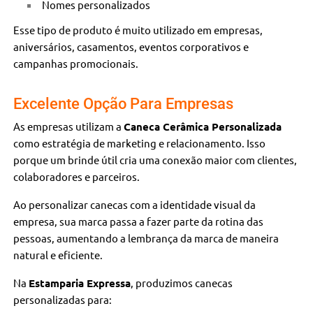
Nomes personalizados
Esse tipo de produto é muito utilizado em empresas,
aniversários, casamentos, eventos corporativos e
campanhas promocionais.
Excelente Opção Para Empresas
As empresas utilizam a
Caneca Cerâmica Personalizada
como estratégia de marketing e relacionamento. Isso
porque um brinde útil cria uma conexão maior com clientes,
colaboradores e parceiros.
Ao personalizar canecas com a identidade visual da
empresa, sua marca passa a fazer parte da rotina das
pessoas, aumentando a lembrança da marca de maneira
natural e eficiente.
Na
Estamparia Expressa
, produzimos canecas
personalizadas para: