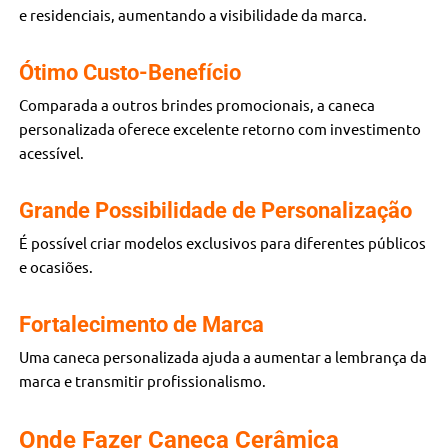
e residenciais, aumentando a visibilidade da marca.
Ótimo Custo-Benefício
Comparada a outros brindes promocionais, a caneca
personalizada oferece excelente retorno com investimento
acessível.
Grande Possibilidade de Personalização
É possível criar modelos exclusivos para diferentes públicos
e ocasiões.
Fortalecimento de Marca
Uma caneca personalizada ajuda a aumentar a lembrança da
marca e transmitir profissionalismo.
Onde Fazer Caneca Cerâmica