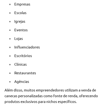
Empresas
Escolas
Igrejas
Eventos
Lojas
Influenciadores
Escritórios
Clínicas
Restaurantes
Agências
Além disso, muitos empreendedores utilizam a venda de
canecas personalizadas como fonte de renda, oferecendo
produtos exclusivos para nichos específicos.