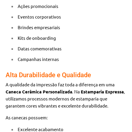
Ações promocionais
Eventos corporativos
Brindes empresariais
Kits de onboarding
Datas comemorativas
Campanhas internas
Alta Durabilidade e Qualidade
A qualidade da impressão faz toda a diferença em uma
Caneca Cerâmica Personalizada
. Na
Estamparia Expressa
,
utilizamos processos modernos de estamparia que
garantem cores vibrantes e excelente durabilidade.
As canecas possuem:
Excelente acabamento