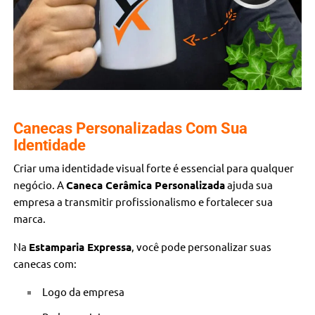
Canecas Personalizadas Com Sua
Identidade
Criar uma identidade visual forte é essencial para qualquer
negócio. A
Caneca Cerâmica Personalizada
ajuda sua
empresa a transmitir profissionalismo e fortalecer sua
marca.
Na
Estamparia Expressa
, você pode personalizar suas
canecas com:
Logo da empresa