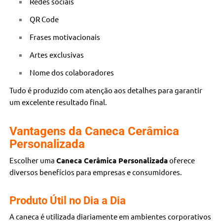
Redes sociais
QR Code
Frases motivacionais
Artes exclusivas
Nome dos colaboradores
Tudo é produzido com atenção aos detalhes para garantir
um excelente resultado final.
Vantagens da Caneca Cerâmica
Personalizada
Escolher uma
Caneca Cerâmica Personalizada
oferece
diversos benefícios para empresas e consumidores.
Produto Útil no Dia a Dia
A caneca é utilizada diariamente em ambientes corporativos