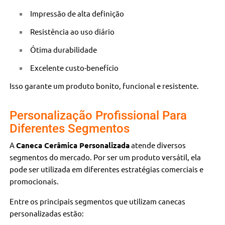
Impressão de alta definição
Resistência ao uso diário
Ótima durabilidade
Excelente custo-benefício
Isso garante um produto bonito, funcional e resistente.
Personalização Profissional Para
Diferentes Segmentos
A
Caneca Cerâmica Personalizada
atende diversos
segmentos do mercado. Por ser um produto versátil, ela
pode ser utilizada em diferentes estratégias comerciais e
promocionais.
Entre os principais segmentos que utilizam canecas
personalizadas estão: