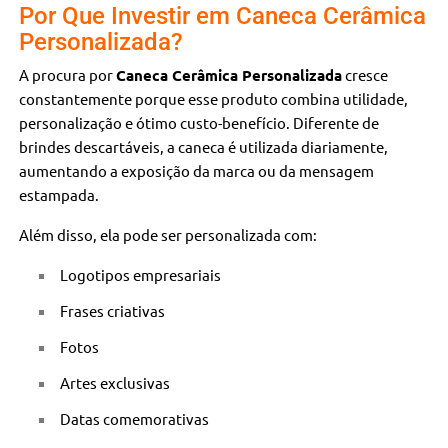
Por Que Investir em Caneca Cerâmica
Personalizada?
A procura por
Caneca Cerâmica Personalizada
cresce
constantemente porque esse produto combina utilidade,
personalização e ótimo custo-benefício. Diferente de
brindes descartáveis, a caneca é utilizada diariamente,
aumentando a exposição da marca ou da mensagem
estampada.
Além disso, ela pode ser personalizada com:
Logotipos empresariais
Frases criativas
Fotos
Artes exclusivas
Datas comemorativas