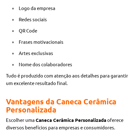
Logo da empresa
Redes sociais
QR Code
Frases motivacionais
Artes exclusivas
Nome dos colaboradores
Tudo é produzido com atenção aos detalhes para garantir
um excelente resultado final.
Vantagens da Caneca Cerâmica
Personalizada
Escolher uma
Caneca Cerâmica Personalizada
oferece
diversos benefícios para empresas e consumidores.