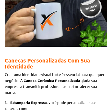
Canecas Personalizadas Com Sua
Identidade
Criar uma identidade visual forte é essencial para qualquer
negócio. A
Caneca Cerâmica Personalizada
ajuda sua
empresa a transmitir profissionalismo e fortalecer sua
marca.
Na
Estamparia Expressa
, você pode personalizar suas
canecas com: