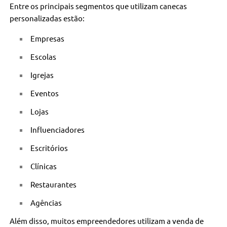
Entre os principais segmentos que utilizam canecas
personalizadas estão:
Empresas
Escolas
Igrejas
Eventos
Lojas
Influenciadores
Escritórios
Clínicas
Restaurantes
Agências
Além disso, muitos empreendedores utilizam a venda de