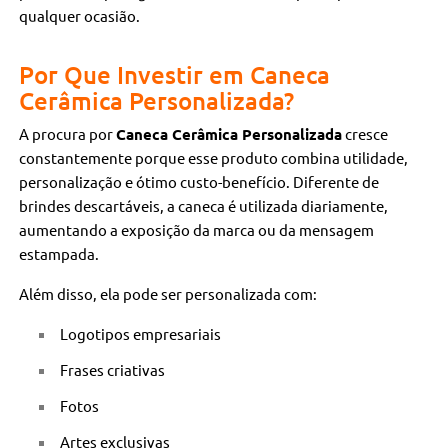
qualquer ocasião.
Por Que Investir em Caneca
Cerâmica Personalizada?
A procura por
Caneca Cerâmica Personalizada
cresce
constantemente porque esse produto combina utilidade,
personalização e ótimo custo-benefício. Diferente de
brindes descartáveis, a caneca é utilizada diariamente,
aumentando a exposição da marca ou da mensagem
estampada.
Além disso, ela pode ser personalizada com:
Logotipos empresariais
Frases criativas
Fotos
Artes exclusivas