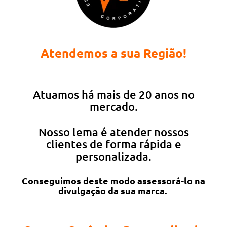
Atendemos a sua Região!
Atuamos há mais de 20 anos no
mercado.
Nosso lema é atender nossos
clientes de forma rápida e
personalizada.
Conseguimos deste modo assessorá-lo na
divulgação da sua marca.