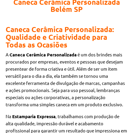
Caneca Cerâmica Personalizada
Belém SP
Caneca Cerâmica Personalizada:
Qualidade e Criatividade para
Todas as Ocasiões
A
Caneca Cerâmica Personalizada
é um dos brindes mais
procurados por empresas, eventos e pessoas que desejam
presentear de forma criativa e útil. Além de ser um item
versátil para o dia a dia, ela também se tornou uma
excelente ferramenta de divulgação de marcas, campanhas
e ações promocionais. Seja para uso pessoal, lembranças
especiais ou ações corporativas, a personalização
transforma uma simples caneca em um produto exclusivo.
Na
Estamparia Expressa
, trabalhamos com produção de
alta qualidade, impressão durável e acabamento
profissional para garantir um resultado que impressiona em