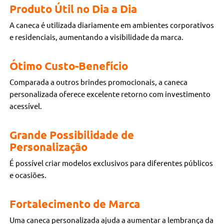
Produto Útil no Dia a Dia
A caneca é utilizada diariamente em ambientes corporativos
e residenciais, aumentando a visibilidade da marca.
Ótimo Custo-Benefício
Comparada a outros brindes promocionais, a caneca
personalizada oferece excelente retorno com investimento
acessível.
Grande Possibilidade de
Personalização
É possível criar modelos exclusivos para diferentes públicos
e ocasiões.
Fortalecimento de Marca
Uma caneca personalizada ajuda a aumentar a lembrança da