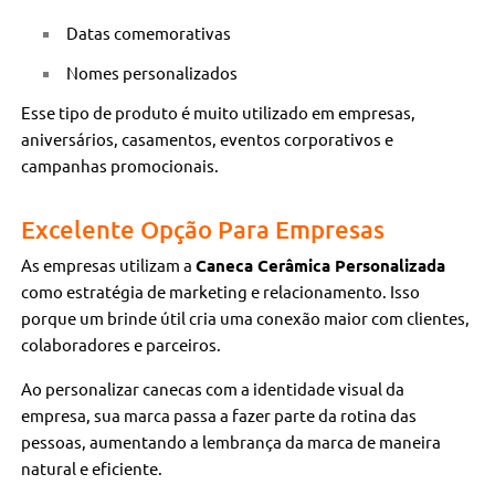
Datas comemorativas
Nomes personalizados
Esse tipo de produto é muito utilizado em empresas,
aniversários, casamentos, eventos corporativos e
campanhas promocionais.
Excelente Opção Para Empresas
As empresas utilizam a
Caneca Cerâmica Personalizada
como estratégia de marketing e relacionamento. Isso
porque um brinde útil cria uma conexão maior com clientes,
colaboradores e parceiros.
Ao personalizar canecas com a identidade visual da
empresa, sua marca passa a fazer parte da rotina das
pessoas, aumentando a lembrança da marca de maneira
natural e eficiente.