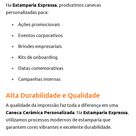
Na
Estamparia Expressa
, produzimos canecas
personalizadas para:
Ações promocionais
Eventos corporativos
Brindes empresariais
Kits de onboarding
Datas comemorativas
Campanhas internas
Alta Durabilidade e Qualidade
A qualidade da impressão faz toda a diferença em uma
Caneca Cerâmica Personalizada
. Na
Estamparia Expressa
,
utilizamos processos modernos de estamparia que
garantem cores vibrantes e excelente durabilidade.