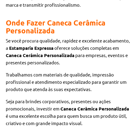
marca e transmitir profissionalismo.
Onde Fazer Caneca Cerâmica
Personalizada
Se você procura qualidade, rapidez e excelente acabamento,
a
Estamparia Expressa
oferece soluções completas em
Caneca Cerâmica Personalizada
para empresas, eventos e
presentes personalizados.
Trabalhamos com materiais de qualidade, impressão
profissional e atendimento especializado para garantir um
produto que atenda às suas expectativas.
Seja para brindes corporativos, presentes ou ações
promocionais, investir em
Caneca Cerâmica Personalizada
é uma excelente escolha para quem busca um produto útil,
criativo e com grande impacto visual.