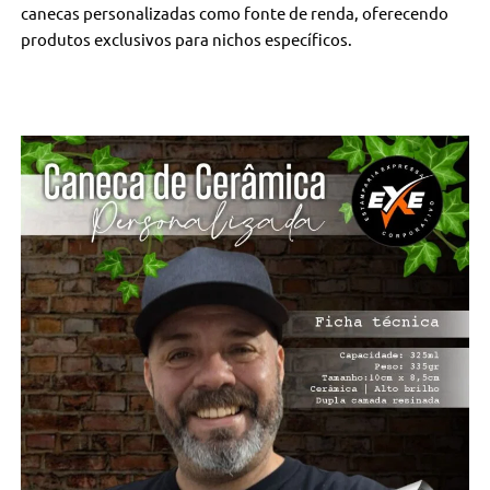
canecas personalizadas como fonte de renda, oferecendo
produtos exclusivos para nichos específicos.