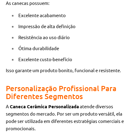
As canecas possuem:
Excelente acabamento
Impressão de alta definição
Resistência ao uso diário
Ótima durabilidade
Excelente custo-benefício
Isso garante um produto bonito, funcional e resistente.
Personalização Profissional Para
Diferentes Segmentos
A
Caneca Cerâmica Personalizada
atende diversos
segmentos do mercado. Por ser um produto versátil, ela
pode ser utilizada em diferentes estratégias comerciais e
promocionais.