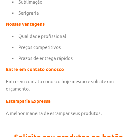
Sublimação
Serigrafia
Nossas vantagens
Qualidade profissional
Preços competitivos
Prazos de entrega rápidos
Entre em contato conosco
Entre em contato conosco hoje mesmo e solicite um
orçamento.
Estamparia Expressa
A melhor maneira de estampar seus produtos.
Solicite seu produtos no botão