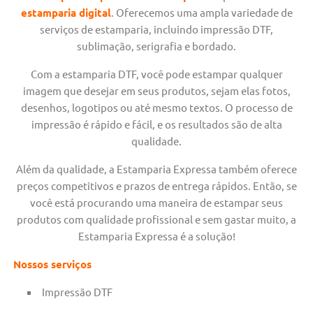
estamparia digital
. Oferecemos uma ampla variedade de
serviços de estamparia, incluindo impressão DTF,
sublimação, serigrafia e bordado.
Com a estamparia DTF, você pode estampar qualquer
imagem que desejar em seus produtos, sejam elas fotos,
desenhos, logotipos ou até mesmo textos. O processo de
impressão é rápido e fácil, e os resultados são de alta
qualidade.
Além da qualidade, a Estamparia Expressa também oferece
preços competitivos e prazos de entrega rápidos. Então, se
você está procurando uma maneira de estampar seus
produtos com qualidade profissional e sem gastar muito, a
Estamparia Expressa é a solução!
Nossos serviços
Impressão DTF