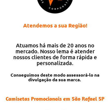
Atendemos a sua Região!
Atuamos há mais de 20 anos no
mercado. Nosso lema é atender
nossos clientes de forma rápida e
personalizada.
Conseguimos deste modo assessorá-lo na
divulgação da sua marca.
Camisetas Promocionais em São Rafael SP